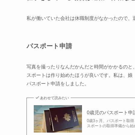
私が働いていた会社は休職制度がなかったので、
パスポート申請
写真を撮ったりなんだかんだと時間がかかるのと
スポートは作り始めたほうが良いです。私は、娘
パスポート申請をしました。
あわせて読みたい
0歳児のパスポート申
0歳3ヶ月、パスポート取得
スポートの取得準備から始