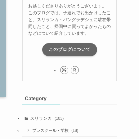
お越しくださりありがとうございます。
このブログでは、子連れでお出かけしたこ
と、スリランカ・バングラデシュに駐在帯
同したこと、帰国中に買ってよかったもの
などについて紹介しています。
このブログについて
Category
スリランカ
(103)
(18)
プレスクール・学校