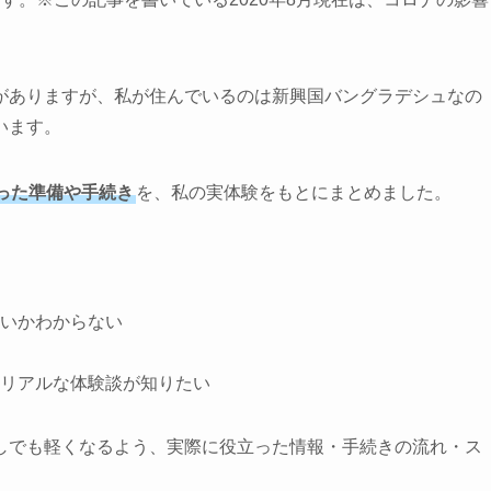
がありますが、私が住んでいるのは新興国バングラデシュなの
います。
った準備や手続き
を、私の実体験をもとにまとめました。
。
いかわからない
リアルな体験談が知りたい
しでも軽くなるよう、実際に役立った情報・手続きの流れ・ス