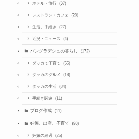
(37)
ホテル・旅行
(20)
レストラン・カフェ
(27)
生活、手続き
(4)
近況・ニュース
バングラデシュの暮らし
(172)
(55)
ダッカで子育て
(18)
ダッカのグルメ
(84)
ダッカの生活
(11)
手続き関連
ブログ作成
(11)
妊娠、出産、子育て
(98)
(25)
妊娠の経過