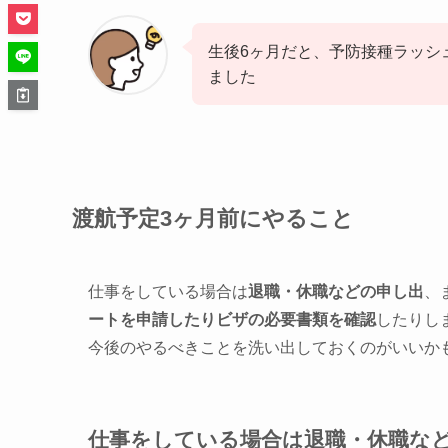
生後6ヶ月だと、予防接種ラッシ
ました
渡航予定3ヶ月前にやること
仕事をしている場合は
退職・休職などの申し出
、
ートを申請したりビザの必要書類を確認
したりし
今後のやるべきことを洗い出しておくのがいいか
仕事をしている場合は退職・休職な