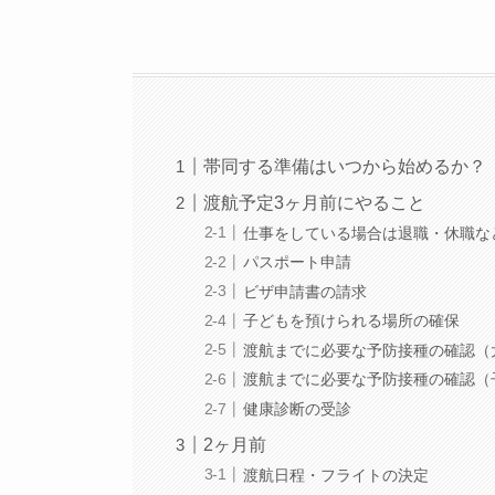
帯同する準備はいつから始めるか？
渡航予定3ヶ月前にやること
仕事をしている場合は退職・休職な
パスポート申請
ビザ申請書の請求
子どもを預けられる場所の確保
渡航までに必要な予防接種の確認（
渡航までに必要な予防接種の確認（
健康診断の受診
2ヶ月前
渡航日程・フライトの決定