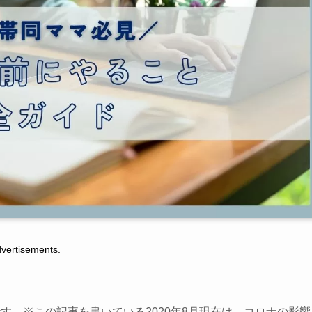
tisements.
す。※この記事を書いている2020年8月現在は、コロナの影響