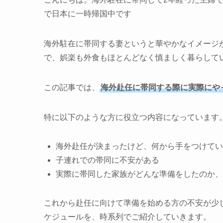
で日本に一時帰国中です
海外駐在に帯同する妻というと華やかなイメージ
で、娯楽も外食もほとんどなく慎ましく暮らして
この記事では、
海外赴任に帯同する際に実際にや
特に以下のような方に役立つ内容になっています
海外赴任が決まったけど、何から手をつけてい
子連れでの帯同に不安がある
実際に帯同した家族がどんな準備をしたのか、
これから赴任に向けて準備を始める方の不安が少
ケジュールを、時系列でご紹介していきます。