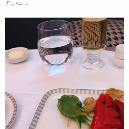
すよね。。