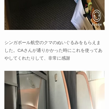
シンガポール航空のクマのぬいぐるみをもらえま
した。CAさんが通りかかった時にこれを使ってあ
やしてくれたりして、非常に感謝