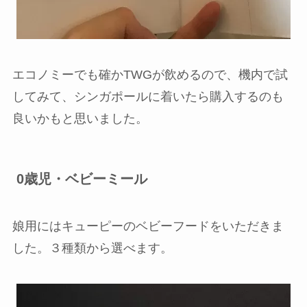
エコノミーでも確かTWGが飲めるので、機内で試
してみて、シンガポールに着いたら購入するのも
良いかもと思いました。
0歳児・ベビーミール
娘用にはキューピーのベビーフードをいただきま
した。３種類から選べます。