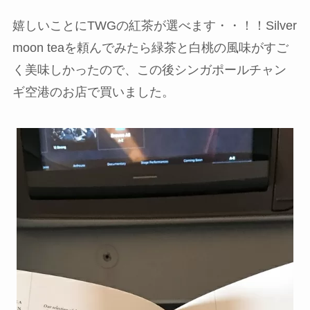
嬉しいことにTWGの紅茶が選べます・・！！Silver
moon teaを頼んでみたら緑茶と白桃の風味がすご
く美味しかったので、この後シンガポールチャン
ギ空港のお店で買いました。