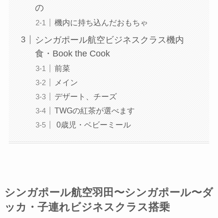
の
機内に持ち込んだおもちゃ
シンガポール航空ビジネスクラス機内
食・Book the Cook
前菜
メイン
デザート、チーズ
TWGの紅茶が選べます
0歳児・ベビーミール
シンガポール航空羽田〜シンガポール〜ダ
ッカ・子連れビジネスクラス搭乗