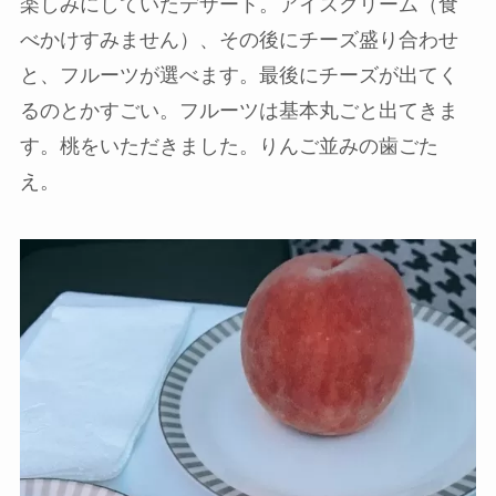
楽しみにしていたデザート。アイスクリーム（食
べかけすみません）、その後にチーズ盛り合わせ
と、フルーツが選べます。最後にチーズが出てく
るのとかすごい。フルーツは基本丸ごと出てきま
す。桃をいただきました。りんご並みの歯ごた
え。