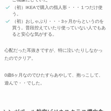
（初）IKEAで購入の指人形・・・１つだけ使
う。
（初）おしゃぶり・・・3ヶ月からというのを
買う。普段控えていたり使っていない人でもあ
ると安心な気がする。
心配だった耳抜きですが、特に泣いたりしなかっ
たのでクリア。
0歳6ヶ月なのでひたすらあやして、抱っこして、
遊んで・・でした。