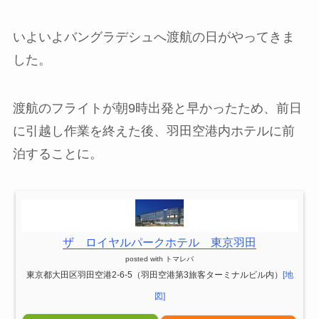
いよいよバングラデシュへ渡航の日がやってきま
した。
渡航のフライトが朝9時出発と早かったため、前日
に引越し作業を終えた後、羽田空港内ホテルに前
泊することに。
ザ ロイヤルパークホテル 東京羽田
posted with
トマレバ
東京都大田区羽田空港2-6-5（羽田空港第3旅客ターミナルビル内）
[地
図]