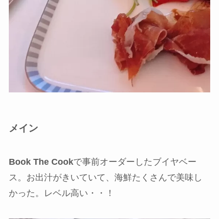
メイン
Book The Cook
で事前オーダーしたブイヤベー
ス。お出汁がきいていて、海鮮たくさんで美味し
かった。レベル高い・・！