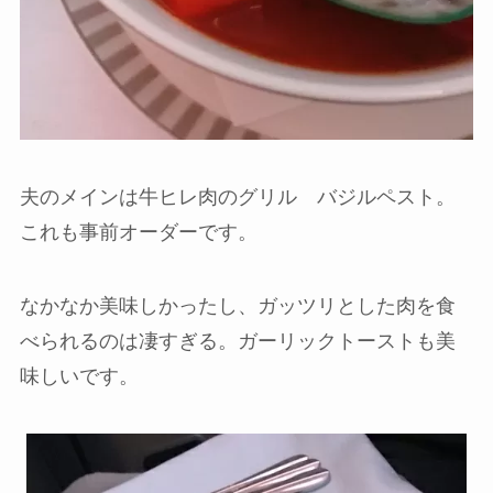
夫のメインは牛ヒレ肉のグリル バジルペスト。
これも事前オーダーです。
なかなか美味しかったし、ガッツリとした肉を食
べられるのは凄すぎる。ガーリックトーストも美
味しいです。