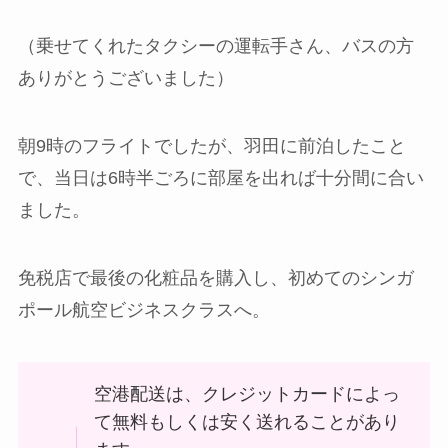
（乗せてくれたタクシーの運転手さん、バスの方
ありがとうございました）
朝9時のフライトでしたが、羽田に前泊したこと
で、当日は6時半ごろに部屋を出れば十分間に合い
ました。
免税店で最後の化粧品を購入し、初めてのシンガ
ポール航空ビジネスクラスへ。
空港配送は、クレジットカードによっ
て無料もしくは安く送れることがあり