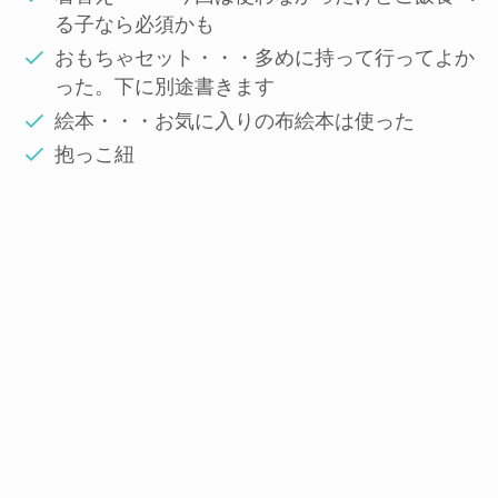
る子なら必須かも
おもちゃセット・・・多めに持って行ってよか
った。下に別途書きます
絵本・・・お気に入りの布絵本は使った
抱っこ紐