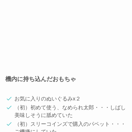
機内に持ち込んだおもちゃ
お気に入りのぬいぐるみx２
（初）初めて使う、なめられ太郎・・・しばし
美味しそうに舐めていた
（初）スリーコインズで購入のパペット・・・
ご機嫌にしていた