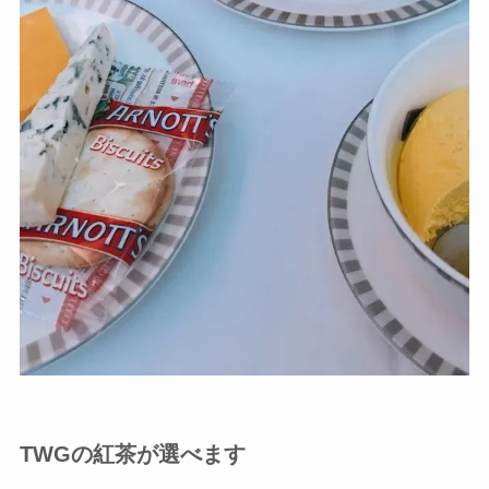
TWGの紅茶が選べます