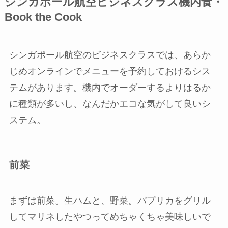
シンガポール航空ビジネスクラス機内食・
Book the Cook
シンガポール航空のビジネスクラスでは、あらか
じめオンラインでメニューを予約しておけるシス
テムがあります。機内でオーダーするよりはるか
に種類が多いし、なんだかエコな気がして良いシ
ステム。
前菜
まずは前菜。生ハムと、野菜。パプリカをグリル
してマリネしたやつってめちゃくちゃ美味しいで