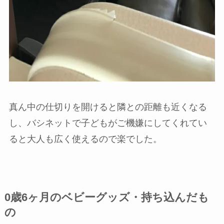
真ん中の仕切りを開けると隣との距離も近くなる
し、バシネットで子どもがご機嫌にしてくれてい
ると大人も広く使えるので楽でした。
0歳6ヶ月のベビーグッズ・持ち込んだも
の