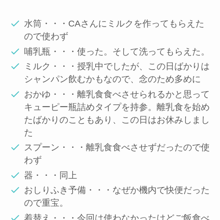
水筒・・・CAさんにミルクを作ってもらえた
ので使わず
哺乳瓶・・・使った。そして洗ってもらえた。
ミルク・・・授乳中でしたが、この日ばかりは
シャンパン飲むかもなので、念のため多めに
おかゆ・・・離乳食食べさせられるかと思って
キューピー瓶詰めタイプを持参。離乳食を始め
たばかりのこともあり、この日はお休みしまし
た
スプーン・・・離乳食食べさせずだったので使
わず
器・・・同上
おしりふき予備・・・なぜか機内で快便だった
ので重宝。
着替え・・・今回は使わなかったけどご飯食べ