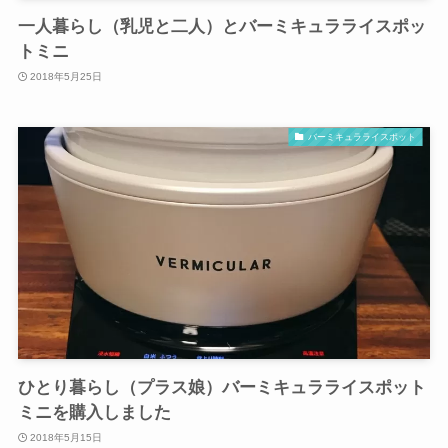
一人暮らし（乳児と二人）とバーミキュラライスポッ
トミニ
2018年5月25日
バーミキュラライスポット
ひとり暮らし（プラス娘）バーミキュラライスポット
ミニを購入しました
2018年5月15日