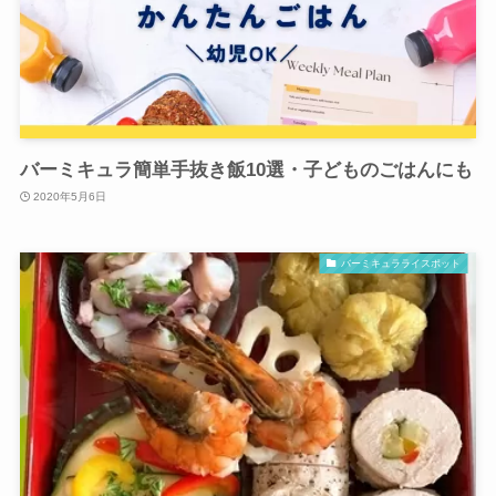
バーミキュラ簡単手抜き飯10選・子どものごはんにも
2020年5月6日
バーミキュラライスポット