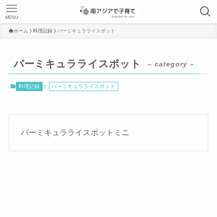
MENU
ホーム
料理記録
バーミキュラライスポット
バーミキュラライスポット
– category –
料理記録
バーミキュラライスポット
バーミキュラライスポットミニ