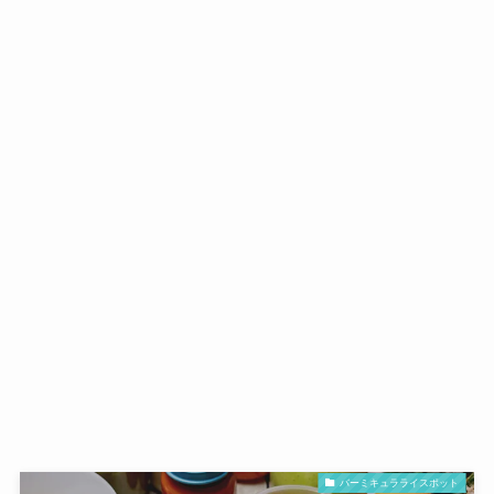
バーミキュラライスポット