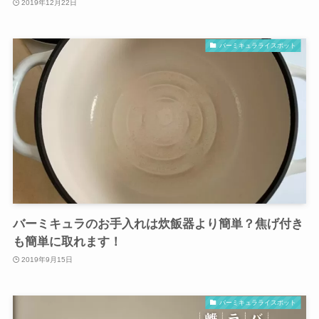
2019年12月22日
バーミキュラライスポット
バーミキュラのお手入れは炊飯器より簡単？焦げ付き
も簡単に取れます！
2019年9月15日
バーミキュラライスポット