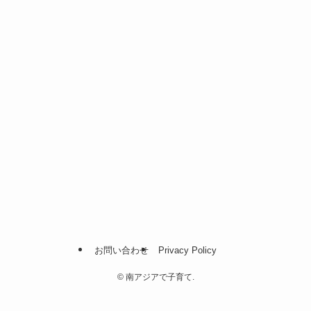
お問い合わせ
Privacy Policy
©
南アジアで子育て.