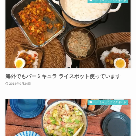
バーミキュラライスポット
海外でもバーミキュラ ライスポット使っています
2018年9月24日
バーミキュラライスポット