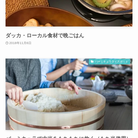
ダッカ・ローカル食材で晩ごはん
2018年11月6日
バーミキュラライスポット