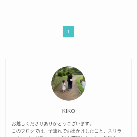
1
KIKO
お越しくださりありがとうございます。
このブログでは、子連れでお出かけしたこと、スリラ