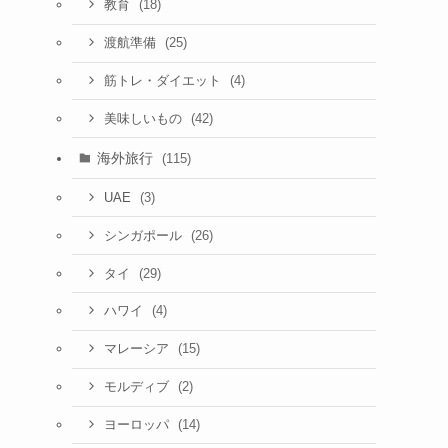
(18)
教育
(25)
渡航準備
(4)
筋トレ・ダイエット
(42)
美味しいもの
海外旅行
(115)
(3)
UAE
(26)
シンガポール
(29)
タイ
(4)
ハワイ
(15)
マレーシア
(2)
モルディブ
(14)
ヨーロッパ