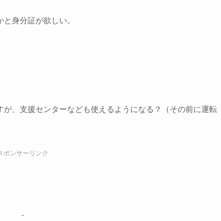
かと身分証が欲しい。
すが、支援センターなども使えるようになる？（その前に運転
スポンサーリンク