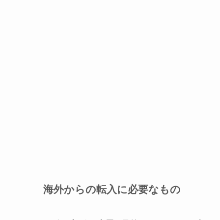
海外からの転入に必要なもの