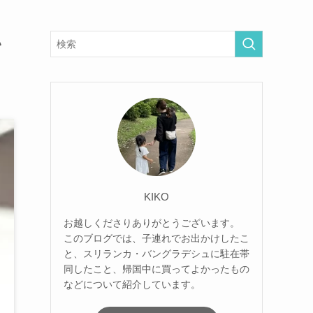
い
KIKO
お越しくださりありがとうございます。
このブログでは、子連れでお出かけしたこ
と、スリランカ・バングラデシュに駐在帯
同したこと、帰国中に買ってよかったもの
などについて紹介しています。