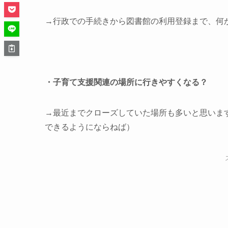
→行政での手続きから図書館の利用登録まで、何
・子育て支援関連の場所に行きやすくなる？
→最近までクローズしていた場所も多いと思いま
できるようにならねば）