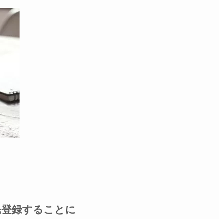
民登録することに