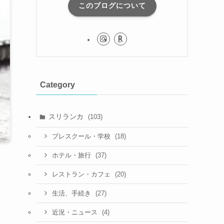
このブログについて
Category
スリランカ
(103)
(18)
プレスクール・学校
(37)
ホテル・旅行
(20)
レストラン・カフェ
(27)
生活、手続き
(4)
近況・ニュース