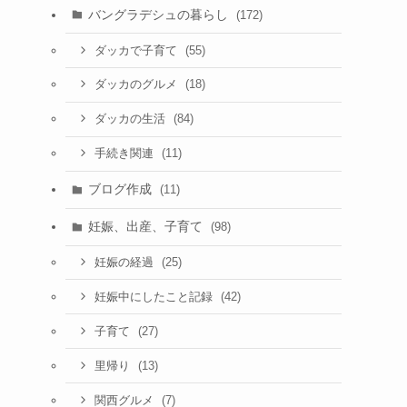
バングラデシュの暮らし
(172)
(55)
ダッカで子育て
(18)
ダッカのグルメ
(84)
ダッカの生活
(11)
手続き関連
ブログ作成
(11)
妊娠、出産、子育て
(98)
(25)
妊娠の経過
(42)
妊娠中にしたこと記録
(27)
子育て
(13)
里帰り
(7)
関西グルメ