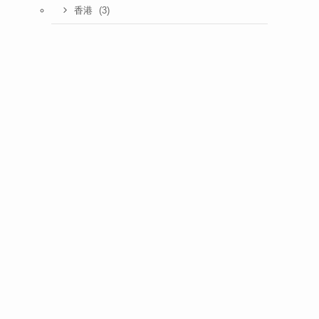
(3)
香港