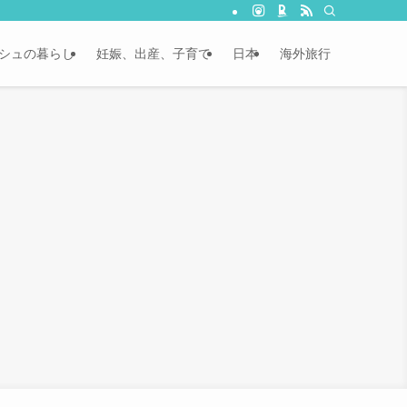
シュの暮らし
妊娠、出産、子育て
日本
海外旅行