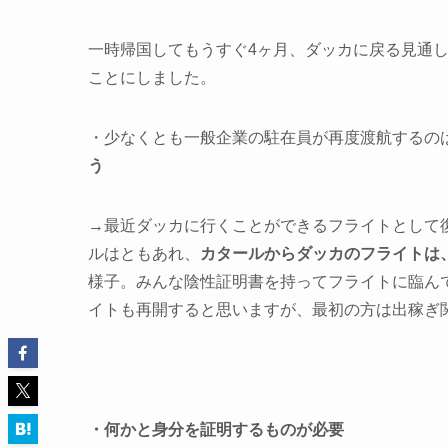
一時帰国してもうすぐ4ヶ月、ダッカに戻る見通
ことにしました。
・少なくとも一般企業の駐在員が再度渡航するの
う
→最近ダッカに行くことができるフライトとして
ルはともあれ、
カタールからダッカのフライトは
様子。みんな陰性証明書を持ってフライトに臨ん
イトも再開すると思いますが、最初の方は出稼ぎ
・何かと身分を証明するものが必要