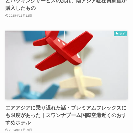
とパッキングサービスの流れ、南アジア駐在員家族が
購入したもの
2025年11月12日
タイ
エアアジアに乗り遅れた話・プレミアムフレックスに
も限度があった｜スワンナプーム国際空港近くのおす
すめホテル
2024年11月29日