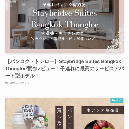
【バンコク・トンロー】Staybridge Suites Bangkok
Thonglor宿泊レビュー｜子連れに最高のサービスアパ
ート型ホテル！
2024年6月12日
タイ