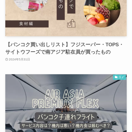
【バンコク買い出しリスト】フジスーパー・TOPS・
サイトウフーズで南アジア駐在員が買ったもの
2024年5月31日
タイ