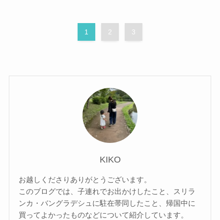
1
2
3
KIKO
お越しくださりありがとうございます。
このブログでは、子連れでお出かけしたこと、スリラ
ンカ・バングラデシュに駐在帯同したこと、帰国中に
買ってよかったものなどについて紹介しています。