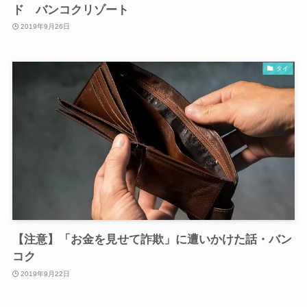
ド バンコクリゾート
2019年9月26日
タイ
【注意】「お金を見せて詐欺」に遭いかけた話・バン
コク
2019年9月22日