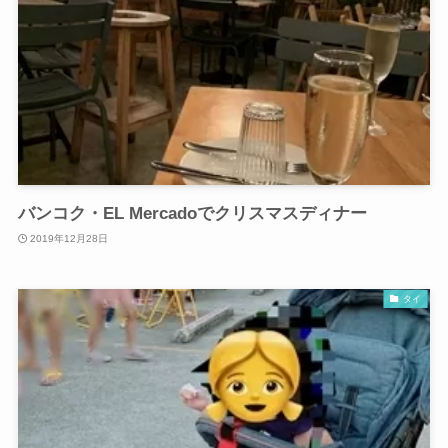
バンコク・EL Mercadoでクリスマスディナー
2019年12月28日
タイ