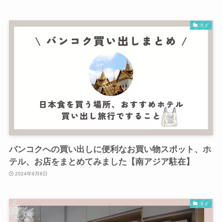
タイ
バンコクへの買い出しに便利なお買い物スポット、ホ
テル、お店をまとめてみました【南アジア駐在】
2024年9月6日
タイ