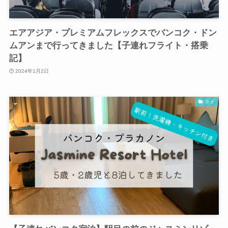
エアアジア・プレミアムフレックスでバンコク・ドン
ムアンまで行ってきました【子連れフライト・搭乗
記】
2024年1月2日
タイ