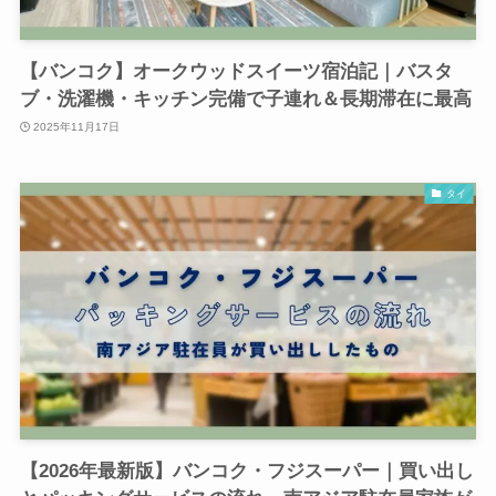
【バンコク】オークウッドスイーツ宿泊記｜バスタ
ブ・洗濯機・キッチン完備で子連れ＆長期滞在に最高
2025年11月17日
タイ
【2026年最新版】バンコク・フジスーパー｜買い出し