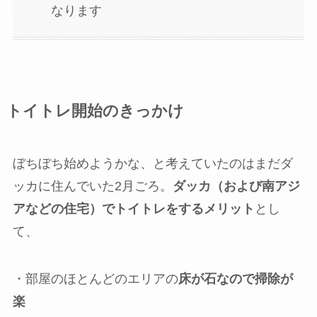
なります
トイトレ開始のきっかけ
ぼちぼち始めようかな、と考えていたのはまだダ
ッカに住んでいた2月ごろ。
ダッカ（および南アジ
アなどの住宅）でトイトレをするメリット
とし
て、
・部屋のほとんどのエリアの
床が石なので掃除が
楽