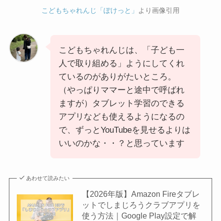
こどもちゃれんじ「ぽけっと」
より画像引用
こどもちゃれんじは、「子ども一
人で取り組める」ようにしてくれ
ているのがありがたいところ。
（やっぱりママーと途中で呼ばれ
ますが）タブレット学習のできる
アプリなども使えるようになるの
で、ずっとYouTubeを見せるよりは
いいのかな・・？と思っています
あわせて読みたい
【2026年版】Amazon Fireタブレ
ットでしまじろうクラブアプリを
使う方法｜Google Play設定で解