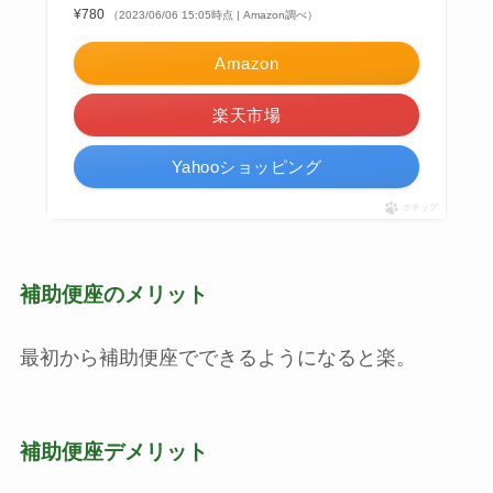
¥780
（2023/06/06 15:05時点 | Amazon調べ）
Amazon
楽天市場
Yahooショッピング
ポチップ
補助便座のメリット
最初から補助便座でできるようになると楽。
補助便座デメリット