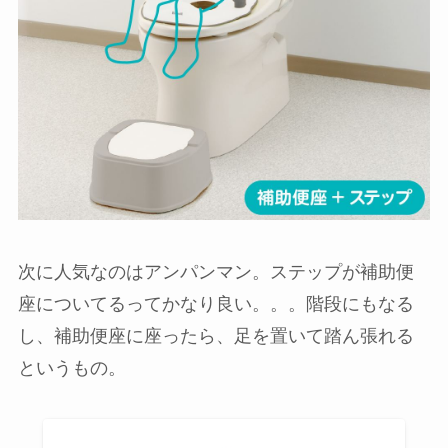
次に人気なのはアンパンマン。ステップが補助便
座についてるってかなり良い。。。階段にもなる
し、補助便座に座ったら、足を置いて踏ん張れる
というもの。