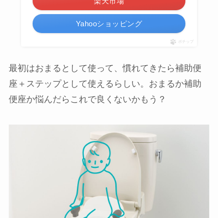
楽天市場
Yahooショッピング
ポチップ
最初はおまるとして使って、慣れてきたら補助便
座＋ステップとして使えるらしい。おまるか補助
便座か悩んだらこれで良くないかもう？