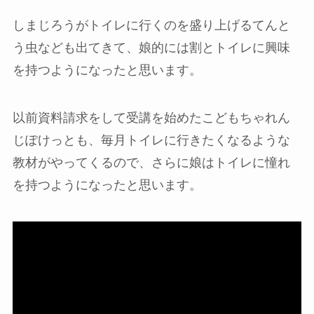
しまじろうがトイレに行くのを盛り上げるてんと
う虫なども出てきて、娘的には割とトイレに興味
を持つようになったと思います。
以前資料請求をして受講を始めたこどもちゃれん
じぽけっとも、毎月トイレに行きたくなるような
教材がやってくるので、さらに娘はトイレに憧れ
を持つようになったと思います。