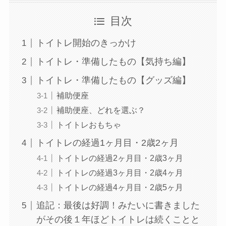
目次
トイトレ開始のきっかけ
トイトレ・準備したもの【気持ち編】
トイトレ・準備したもの【グッズ編】
補助便座
補助便座、どれを選ぶ？
トイトレおもちゃ
トイトレの経過1ヶ月目・2歳2ヶ月
トイトレの経過2ヶ月目・2歳3ヶ月
トイトレの経過3ヶ月目・2歳4ヶ月
トイトレの経過4ヶ月目・2歳5ヶ月
追記：最後は好調！みたいに書きました
がその後１年ほどトイトレは続くことと