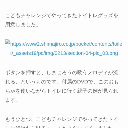
トイトレおもちゃ