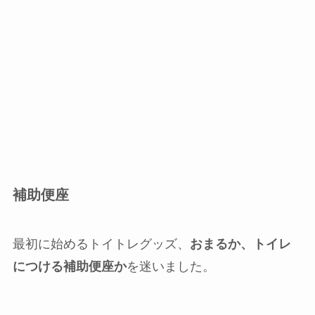
補助便座
最初に始めるトイトレグッズ、
おまるか、トイレ
につける補助便座か
を迷いました。