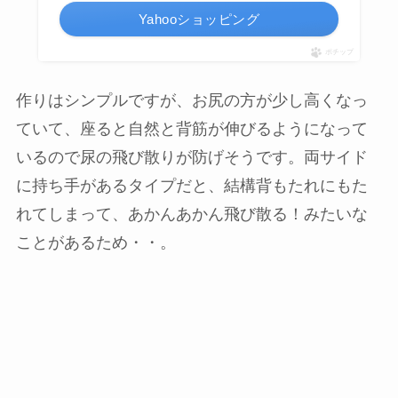
Yahooショッピング
ポチップ
作りはシンプルですが、お尻の方が少し高くなっ
ていて、座ると自然と背筋が伸びるようになって
いるので尿の飛び散りが防げそうです。両サイド
に持ち手があるタイプだと、結構背もたれにもた
れてしまって、あかんあかん飛び散る！みたいな
ことがあるため・・。