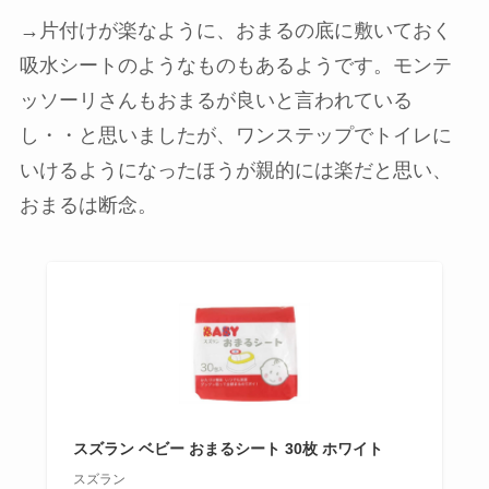
→片付けが楽なように、おまるの底に敷いておく
吸水シートのようなものもあるようです。モンテ
ッソーリさんもおまるが良いと言われている
し・・と思いましたが、ワンステップでトイレに
いけるようになったほうが親的には楽だと思い、
おまるは断念。
スズラン ベビー おまるシート 30枚 ホワイト
スズラン