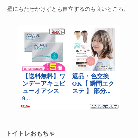
壁にもたせかけずとも自立するのも良いところ。