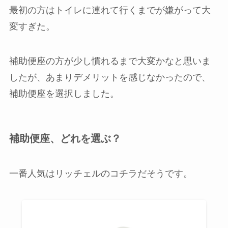
最初の方はトイレに連れて行くまでが嫌がって大
変すぎた。
補助便座の方が少し慣れるまで大変かなと思いま
したが、あまりデメリットを感じなかったので、
補助便座を選択しました。
補助便座、どれを選ぶ？
一番人気はリッチェルのコチラだそうです。