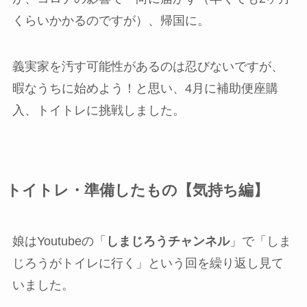
くらいかかるのですが）、帰国に。
義実家を汚す可能性があるのは忍びないですが、
暇なうちに始めよう！と思い、4月に補助便座購
入、トイトレに挑戦しました。
トイトレ・準備したもの【気持ち編】
娘はYoutubeの「
しまじろうチャンネル
」で「しま
じろうがトイレに行く」という回を繰り返し見て
いました。