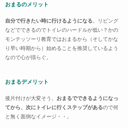
おまるのメリット
自分で行きたい時に行けるようになる
。リビング
などでできるのでトイレのハードルが低い？かの
モンテッソーリ教育ではおまるから（そしてかな
り早い時期から）始めることを推奨しているよう
なので心が揺らぐ。
おまるデメリット
後片付けが大変そう。
おまるでできるようになっ
てから、次にトイレに行くステップがある
ので何
と無く面倒なイメージ・・。