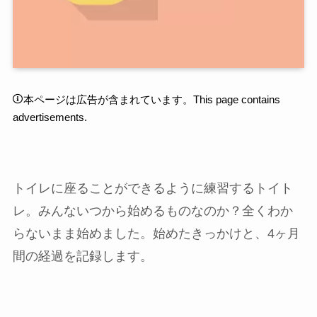
本ページは広告が含まれています。This page contains
advertisements.
トイレに座ることができるように練習するトイト
レ。みんないつから始めるものなのか？全くわか
らないまま始めました。始めたきっかけと、4ヶ月
間の経過を記録します。