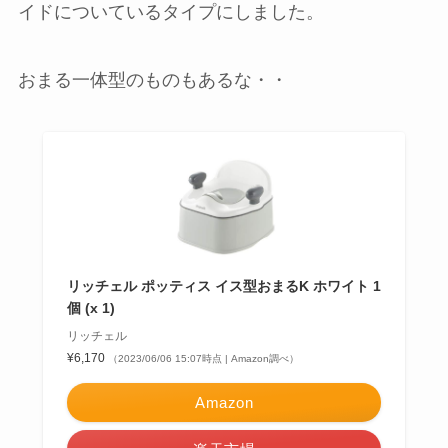
イドについているタイプにしました。
おまる一体型のものもあるな・・
リッチェル ポッティス イス型おまるK ホワイト 1
個 (x 1)
リッチェル
¥6,170
（2023/06/06 15:07時点 | Amazon調べ）
Amazon