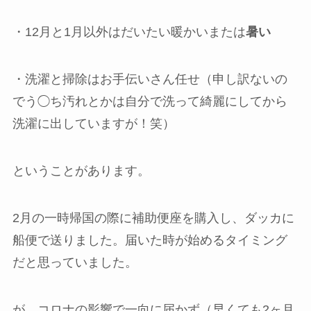
・12月と1月以外はだいたい暖かいまたは
暑い
・洗濯と掃除はお手伝いさん任せ（申し訳ないの
でう◯ち汚れとかは自分で洗って綺麗にしてから
洗濯に出していますが！笑）
ということがあります。
2月の一時帰国の際に補助便座を購入し、ダッカに
船便で送りました。届いた時が始めるタイミング
だと思っていました。
が、コロナの影響で一向に届かず（早くても2ヶ月