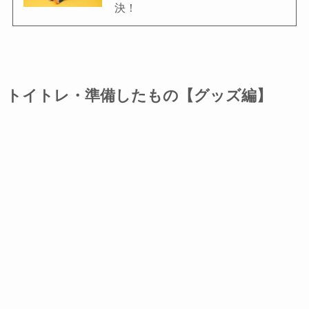
決！
トイトレ・準備したもの【グッズ編】