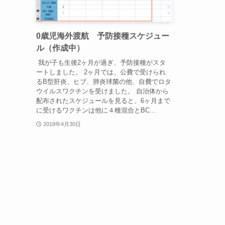
0歳児海外渡航 予防接種スケジュー
ル（作成中）
我が子も生後2ヶ月が過ぎ、予防接種がスタ
ートしました。 2ヶ月では、公費で受けられ
るB型肝炎、ヒブ、肺炎球菌の他、自費でロタ
ウイルスワクチンを受けました。 自治体から
配布されたスケジュールを見ると、6ヶ月まで
に受けるワクチンは他に４種混合とBC...
2018年4月30日