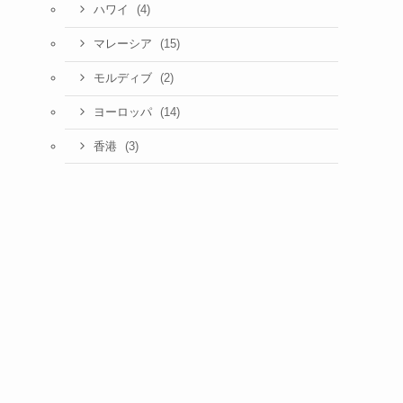
(4)
ハワイ
(15)
マレーシア
(2)
モルディブ
(14)
ヨーロッパ
(3)
香港