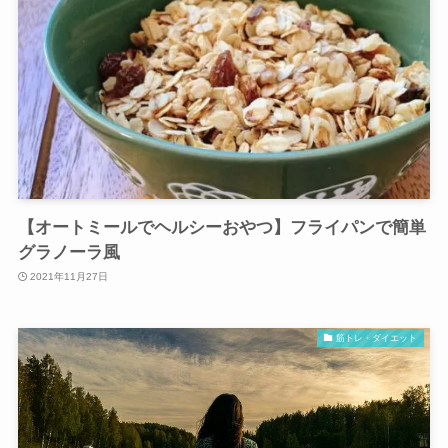
【オートミールでヘルシーおやつ】フライパンで簡単
グラノーラ風
2021年11月27日
筋トレ・ダイエット