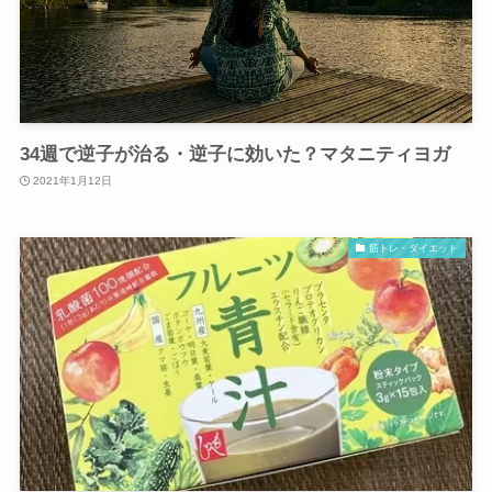
34週で逆子が治る・逆子に効いた？マタニティヨガ
2021年1月12日
筋トレ・ダイエット