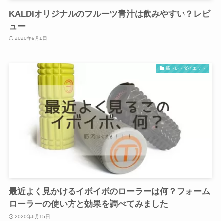
KALDIオリジナルのフルーツ青汁は飲みやすい？レビ
ュー
2020年9月1日
筋トレ・ダイエット
最近よく見かけるイボイボのローラーは何？フォーム
ローラーの使い方と効果を調べてみました
2020年6月15日