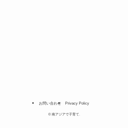
お問い合わせ
Privacy Policy
©
南アジアで子育て.