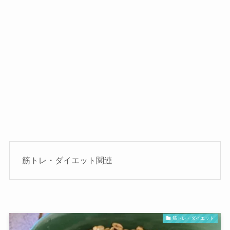
筋トレ・ダイエット関連
筋トレ・ダイエット