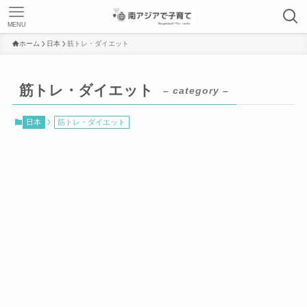
MENU
ホーム
日本
筋トレ・ダイエット
筋トレ・ダイエット
– category –
日本
筋トレ・ダイエット