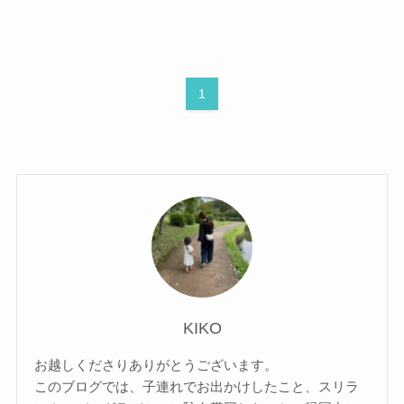
1
KIKO
お越しくださりありがとうございます。
このブログでは、子連れでお出かけしたこと、スリラ