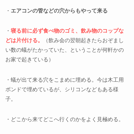
・
エアコンの管などの穴からもやって来る
・
寝る前に必ず食べ物のゴミ、飲み物のコップな
どは片付ける。
（飲み会の翌朝起きたらおぞまし
い数の蟻がたかっていた、ということが何軒かの
お家で起きている）
・蟻が出て来る穴をこまめに埋める。今は木工用
ボンドで埋めているが、シリコンなどもある様
子。
・どこから来てどこへ行くのかをよく見極める。