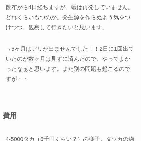
散布から4日経ちますが、蟻は再発していません。
どれくらいもつのか。発生源を作らぬよう気をつ
けつつ、観察して行きたいと思います。
→5ヶ月はアリが出ませんでした！！2日に1回出て
いたのが数ヶ月は見ずに済んだので、やってよか
ったなぁと思います。また別の問題も起こるので
すが・・
費用
4-5000タカ（6千円くらい？）の様子。ダッカの物