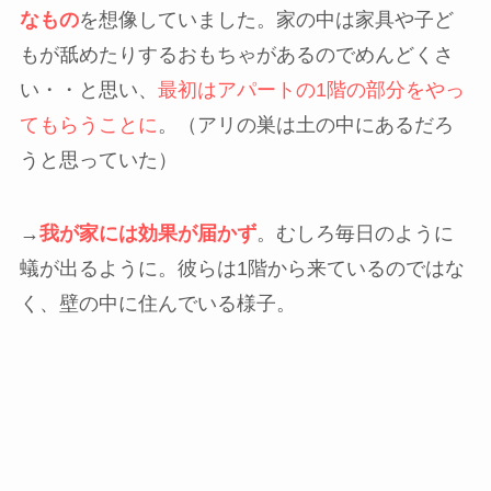
なもの
を想像していました。家の中は家具や子ど
もが舐めたりするおもちゃがあるのでめんどくさ
い・・と思い、
最初はアパートの1階の部分をやっ
てもらうことに
。（アリの巣は土の中にあるだろ
うと思っていた）
→
我が家には効果が届かず
。むしろ毎日のように
蟻が出るように。彼らは1階から来ているのではな
く、壁の中に住んでいる様子。