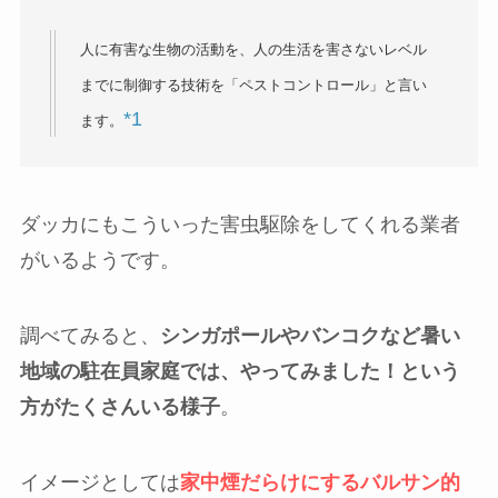
人に有害な生物の活動を、人の生活を害さないレベル
までに制御する技術を「ペストコントロール」と言い
*1
ます。
ダッカにもこういった害虫駆除をしてくれる業者
がいるようです。
調べてみると、
シンガポールやバンコクなど暑い
地域の駐在員家庭では、やってみました！という
方がたくさんいる様子
。
イメージとしては
家中煙だらけにするバルサン的