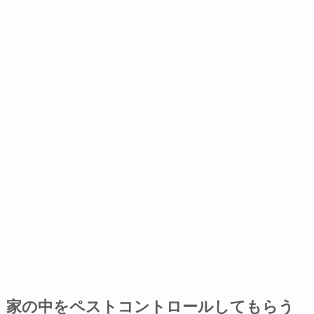
家の中をペストコントロールしてもらう