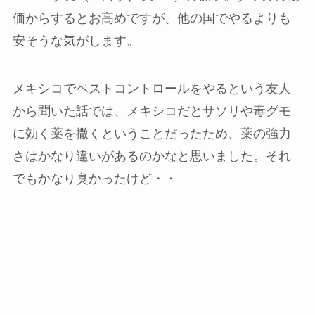
価からするとお高めですが、他の国でやるよりも
安そうな気がします。
メキシコでペストコントロールをやるという友人
から聞いた話では、メキシコだとサソリや毒グモ
に効く薬を撒くということだったため、薬の強力
さはかなり違いがあるのかなと思いました。それ
でもかなり臭かったけど・・