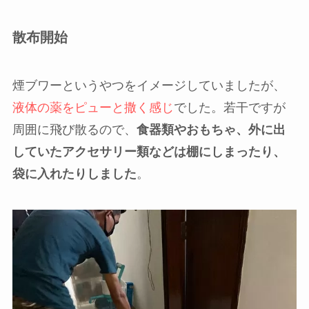
散布開始
煙ブワーというやつをイメージしていましたが、
液体の薬をピューと撒く感じ
でした。若干ですが
周囲に飛び散るので、
食器類やおもちゃ、外に出
していたアクセサリー類などは棚にしまったり、
袋に入れたりしました
。