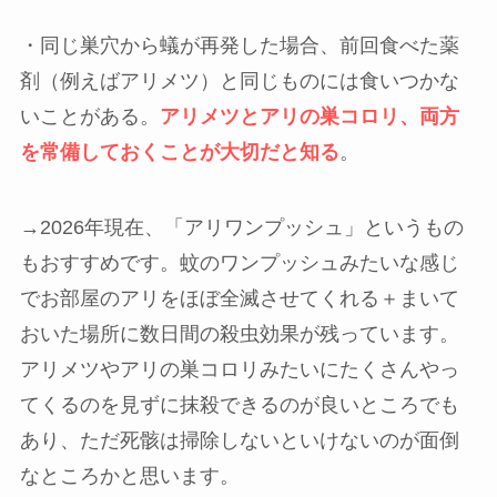
・同じ巣穴から蟻が再発した場合、前回食べた薬
剤（例えばアリメツ）と同じものには食いつかな
いことがある。
アリメツとアリの巣コロリ、両方
を常備しておくことが大切だと知る
。
→2026年現在、「アリワンプッシュ」というもの
もおすすめです。蚊のワンプッシュみたいな感じ
でお部屋のアリをほぼ全滅させてくれる＋まいて
おいた場所に数日間の殺虫効果が残っています。
アリメツやアリの巣コロリみたいにたくさんやっ
てくるのを見ずに抹殺できるのが良いところでも
あり、ただ死骸は掃除しないといけないのが面倒
なところかと思います。