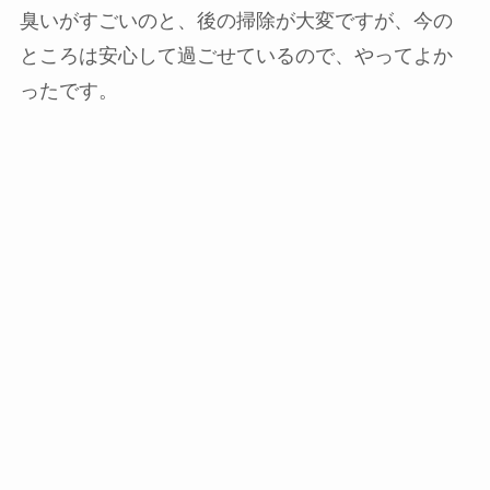
臭いがすごいのと、後の掃除が大変ですが、今の
ところは安心して過ごせているので、やってよか
ったです。