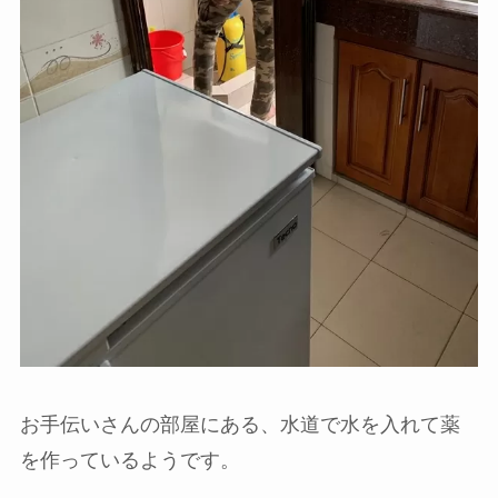
お手伝いさんの部屋にある、水道で水を入れて薬
を作っているようです。