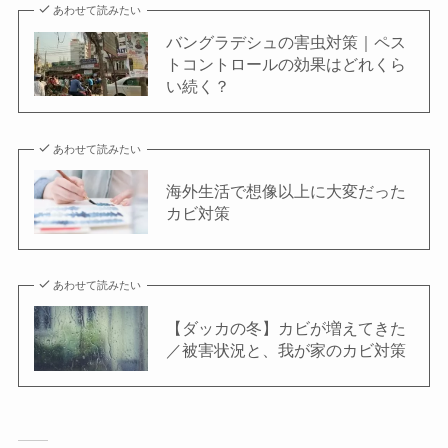
あわせて読みたい
バングラデシュの害虫対策｜ペス
トコントロールの効果はどれくら
い続く？
あわせて読みたい
海外生活で想像以上に大変だった
カビ対策
あわせて読みたい
【ダッカの冬】カビが増えてきた
／被害状況と、我が家のカビ対策