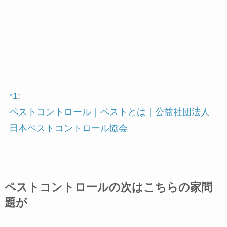
*1
:
ペストコントロール｜ペストとは｜公益社団法人
日本ペストコントロール協会
ペストコントロールの次はこちらの家問
題が