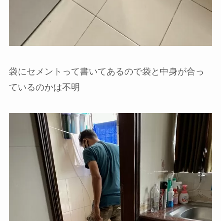
袋にセメントって書いてあるので袋と中身が合っ
ているのかは不明