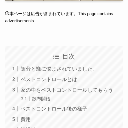
本ページは広告が含まれています。This page contains
advertisements.
目次
随分と蟻に悩まされていました。
ペストコントロールとは
家の中をペストコントロールしてもらう
散布開始
ペストコントロール後の様子
費用