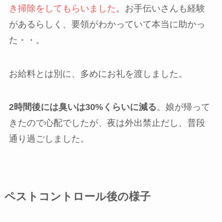
き掃除をしてもらいました
。お手伝いさんも経験
があるらしく、要領がわかっていて本当に助かっ
た・・。
お給料とは別に、多めにお礼を渡しました。
2時間後には臭いは30%くらいに減る
。娘が帰って
きたので心配でしたが、夜は外出禁止だし、普段
通り過ごしました。
ペストコントロール後の様子