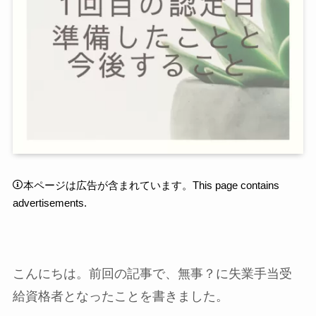
本ページは広告が含まれています。This page contains
advertisements.
こんにちは。前回の記事で、無事？に失業手当受
給資格者となったことを書きました。