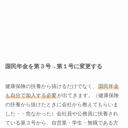
国民年金を第３号→第１号に変更する
健康保険の扶養から抜けるだけでなく、
国民年金
も自分で加入する必要
が出てきます
。（健康保険
の扶養から抜けたときに会社から教えてもらいま
した・・危なかった）会社員や公務員に扶養され
ている第３号から、自営業・学生・無職である方