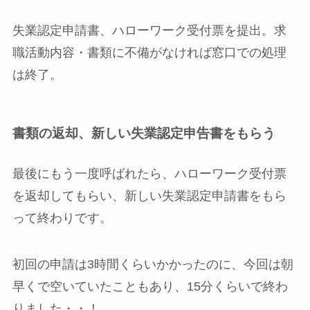
失業認定申請書、ハローワーク受付票を提出。求
職活動内容・書類に不備がなければ窓口での処理
は終了。
書類の返却、新しい失業認定申告書をもらう
最後にもう一度呼ばれたら、ハローワーク受付票
を返却してもらい、新しい失業認定申請書をもら
って終わりです。
初回の申請は3時間くらいかかったのに、今回は朝
早くで空いていたこともあり、
15分くらいで終わ
りました・・！