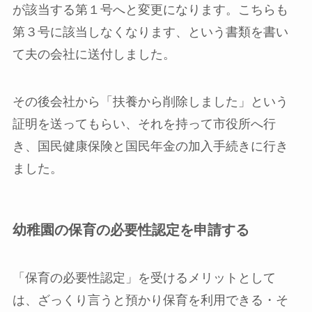
が該当する第１号へと変更になります。こちらも
第３号に該当しなくなります、という書類を書い
て夫の会社に送付しました。
その後会社から「扶養から削除しました」という
証明を送ってもらい、それを持って市役所へ行
き、国民健康保険と国民年金の加入手続きに行き
ました。
幼稚園の保育の必要性認定を申請する
「
保育の必要性認定」を受けるメリット
として
は、ざっくり言うと
預かり保育を利用できる・そ