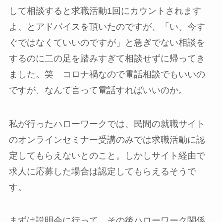
して相談すると求職活動1回にカウントされます
よ、とアドバイスを頂いたのですが、「い、今す
ぐではなくていいのですが」と
急ぎでない相談を
するのに二の足を踏みすぎて相談せずに帰ってき
ました
。笑 コロナ禍なので電話相談でもいいの
ですが、なんて言って電話すればいいのか。
私が行ったハローワークでは、民間の就職サイト
のオンラインセミナー受講のみでは求職活動に認
定してもらえないとのこと。しかし
サイト経由で
求人に応募した場合は認定してもらえる
そうで
す。
まずは説明会に行って、その後ハローワーク関係