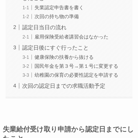
失業認定申告書を書く
次回の持ち物の準備
認定日当日の流れ
雇用保険受給者講習会はなかった
認定日後にすぐ行ったこと
健康保険の扶養から抜ける
国民年金を第３号→第１号に変更する
幼稚園の保育の必要性認定を申請する
次回の認定日までの求職活動予定
失業給付受け取り申請から認定日までにし