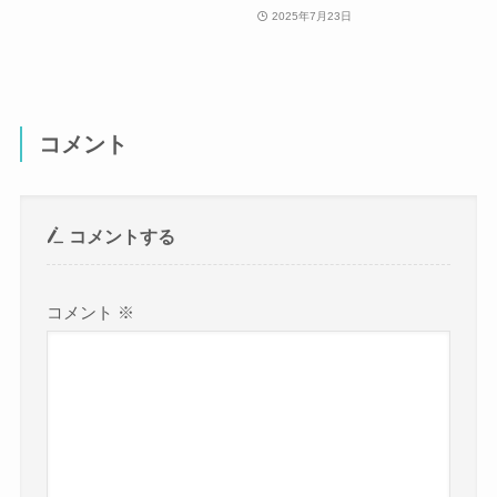
2025年7月23日
コメント
コメントする
コメント
※