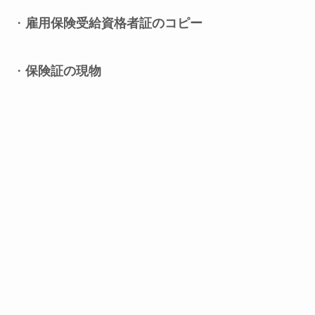
・
雇用保険受給資格者証のコピー
・
保険証の現物