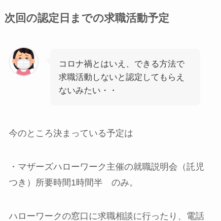
次回の認定日までの求職活動予定
コロナ禍とはいえ、できる方法で
求職活動しないと認定してもらえ
ないみたい・・
今のところ決まっている予定は
・
マザーズハローワーク主催の就職説明会
（託児
つき）所要時間1時間半 のみ。
ハローワークの窓口に求職相談に行ったり、電話