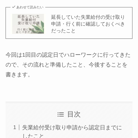
あわせて読みたい
延長していた失業給付の受け取り
申請・行く前に確認しておくべき
だったこと
今回は
1回目の認定日でハローワークに行ってきた
ので、その流れと準備したこと、今後すること
を
書きます。
目次
失業給付受け取り申請から認定日までに
したこと