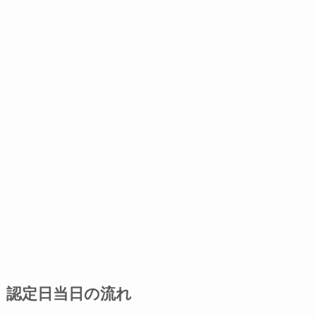
認定日当日の流れ