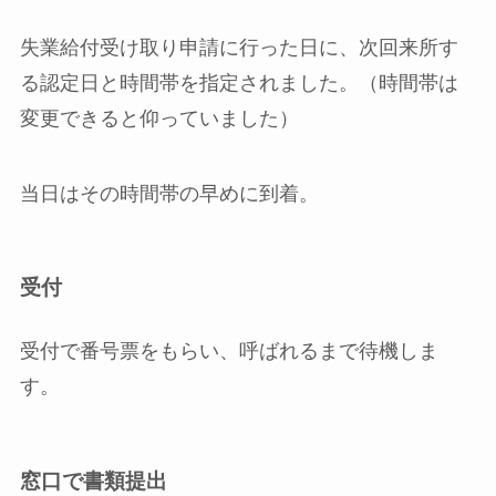
失業給付受け取り申請に行った日に、次回来所す
る認定日と時間帯を指定されました。（時間帯は
変更できると仰っていました）
当日はその時間帯の早めに到着。
受付
受付で番号票をもらい、呼ばれるまで待機しま
す。
窓口で書類提出