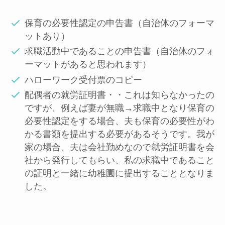
保育の必要性認定の申告書
（自治体のフォーマ
ットあり）
求職活動中であることの申告書
（自治体のフォ
ーマットがあると思われます）
ハローワーク受付票のコピー
配偶者の就労証明書
・・これは知らなかったの
ですが、例えば妻が無職→求職中となり保育の
必要性認定をする場合、夫も保育の必要性がわ
かる書類を提出する必要があるそうです。我が
家の場合、夫は会社勤めなので就労証明書を会
社から発行してもらい、私の求職中であること
の証明と一緒に幼稚園に提出することとなりま
した。