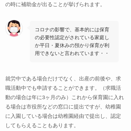
の時に補助金が出る
ことが挙げられます。
コロナの影響で、基本的には保育
の必要性認定がされている家庭し
か平日・夏休みの預かり保育が利
用できないと言われています・・
就労中である場合だけでなく、出産の前後や、求
職活動中でも申請することができます
。（求職活
動の場合は年に3ヶ月のみ）これから保育園に入れ
る場合は市役所などの窓口に提出ですが、幼稚園
に入園している場合は幼稚園経由で提出し、認定
してもらえることもあります。