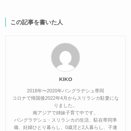
この記事を書いた人
KIKO
2018年〜2020年バングラデシュ帯同
コロナで帰国後2022年4月からスリランカ駐妻にな
りました。
南アジアで姉妹子育て中です。
バングラデシュ・スリランカの生活、駐在帯同準
備、妊婦ひとり暮らし、0歳児と2人暮らし、子連