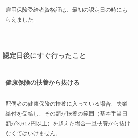
雇用保険受給者資格証は、最初の認定日の時にも
らえました。
認定日後にすぐ行ったこと
健康保険の扶養から抜ける
配偶者の健康保険の扶養に入っている場合、
失業
給付を受給し、その額が扶養の範囲（基本手当日
額が3,612円以上）を超えた場合一旦扶養から抜け
なくてはいけません。