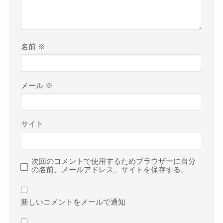
名前
※
メール
※
サイト
次回のコメントで使用するためブラウザーに自分
の名前、メールアドレス、サイトを保存する。
新しいコメントをメールで通知