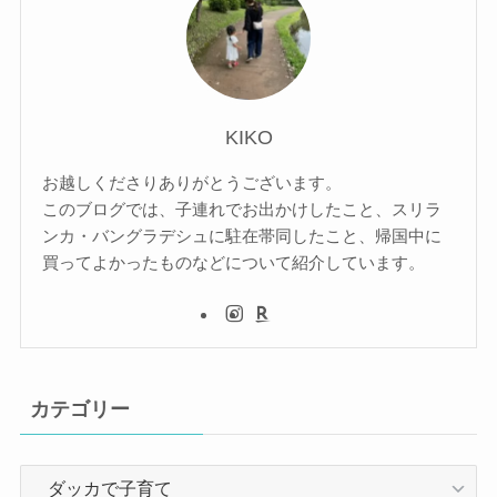
KIKO
お越しくださりありがとうございます。
このブログでは、子連れでお出かけしたこと、スリラ
ンカ・バングラデシュに駐在帯同したこと、帰国中に
買ってよかったものなどについて紹介しています。
カテゴリー
カ