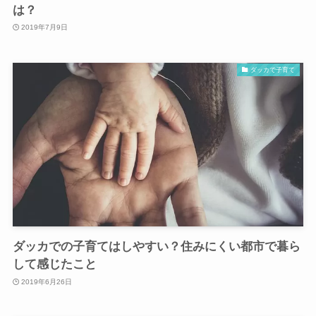
は？
2019年7月9日
ダッカで子育て
ダッカでの子育てはしやすい？住みにくい都市で暮ら
して感じたこと
2019年6月26日