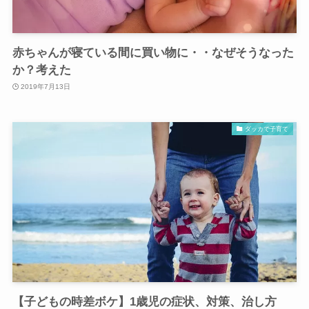
赤ちゃんが寝ている間に買い物に・・なぜそうなった
か？考えた
2019年7月13日
ダッカで子育て
【子どもの時差ボケ】1歳児の症状、対策、治し方