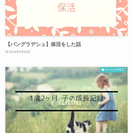
【バングラデシュ】保活をした話
2019年4月24日
ダッカで子育て