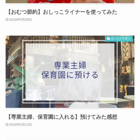
【おむつ節約】おしっこライナーを使ってみた
2019年5月29日
ダッカで子育て
【専業主婦、保育園に入れる】預けてみた感想
2019年5月12日