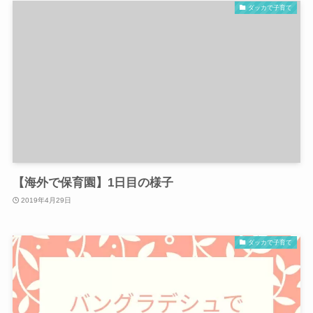
ダッカで子育て
【海外で保育園】1日目の様子
2019年4月29日
ダッカで子育て