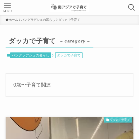
MENU
ホーム
バングラデシュの暮らし
ダッカで子育て
ダッカで子育て
– category –
バングラデシュの暮らし
ダッカで子育て
0歳〜子育て関連
ダッカで子育て