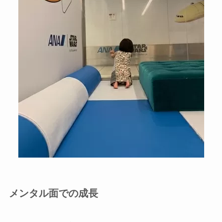
メンタル面での成長