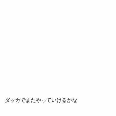
ダッカでまたやっていけるかな