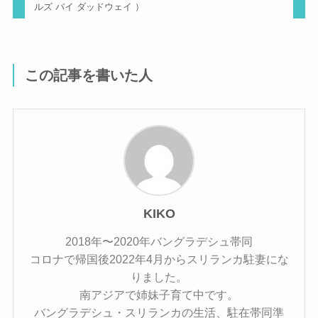
ルズ バイ ダッドウェイ ）
この記事を書いた人
KIKO
2018年〜2020年バングラデシュ帯同
コロナで帰国後2022年4月からスリランカ駐妻にな
りました。
南アジアで姉妹子育て中です。
バングラデシュ・スリランカの生活、駐在帯同準