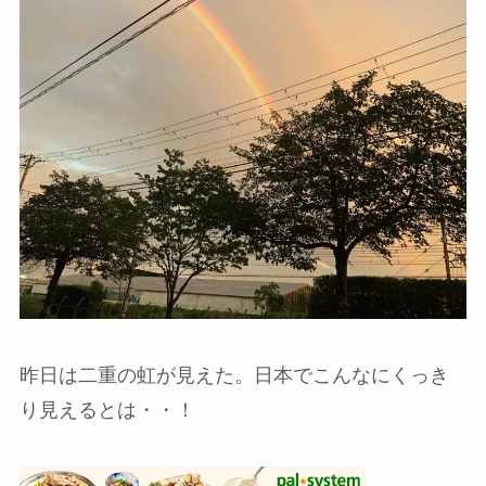
昨日は二重の虹が見えた。日本でこんなにくっき
り見えるとは・・！