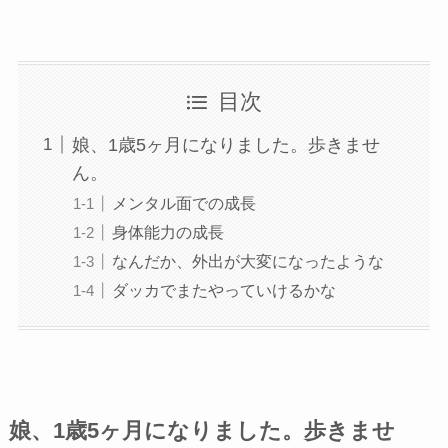
目次
娘、1歳5ヶ月になりました。歩きませ
ん。
メンタル面での成長
身体能力の成長
なんだか、外出が大変になったような
ダッカでまたやっていけるかな
娘、1歳5ヶ月になりました。歩きませ