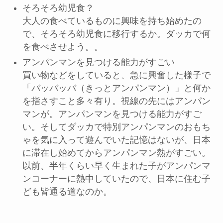
そろそろ幼児食？
大人の食べているものに興味を持ち始めたの
で、そろそろ幼児食に移行するか。ダッカで何
を食べさせよう。。
アンパンマンを見つける能力がすごい
買い物などをしていると、急に興奮した様子で
「バッバッバ（きっとアンパンマン）」と何か
を指さすこと多々有り。視線の先にはアンパン
マンが。アンパンマンを見つける能力がすご
い。そしてダッカで特別アンパンマンのおもち
ゃを気に入って遊んでいた記憶はないが、日本
に滞在し始めてからアンパンマン熱がすごい。
以前、半年くらい早く生まれた子がアンパンマ
ンコーナーに熱中していたので、日本に住む子
ども皆通る道なのか。