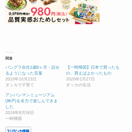
関連
バングラ在住1歳8ヶ月・話せ
【一時帰国】日本で買ったも
るようになった言葉
の、買えばよかったもの
2019年10月23日
2020年2月27日
ダッカで子育て
ダッカの生活
アンパンマンミュージアム
(神戸)を全力で楽しんできま
した
2019年8月26日
一時帰国