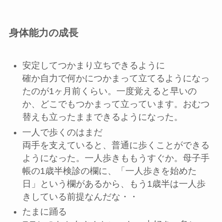
身体能力の成長
安定してつかまり立ちできるように
確か自力で何かにつかまって立てるようになっ
たのが1ヶ月前くらい。一度覚えると早いの
か、どこでもつかまって立っています。おむつ
替えも立ったままできるようになった。
一人で歩くのはまだ
両手を支えていると、普通に歩くことができる
ようになった。一人歩きももうすぐか。母子手
帳の1歳半検診の欄に、「一人歩きを始めた
日」という欄があるから、もう1歳半は一人歩
きしている前提なんだな・・
たまに踊る