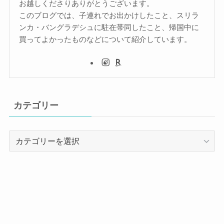
お越しくださりありがとうございます。
このブログでは、子連れでお出かけしたこと、スリラ
ンカ・バングラデシュに駐在帯同したこと、帰国中に
買ってよかったものなどについて紹介しています。
カテゴリー
カ
テ
ゴ
リ
ー