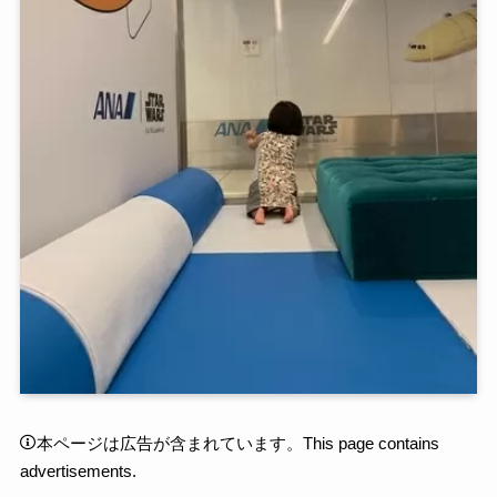
本ページは広告が含まれています。This page contains
advertisements.