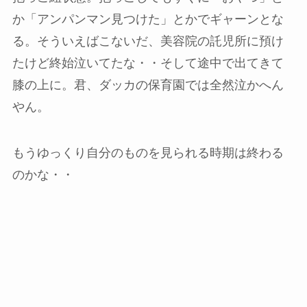
か「アンパンマン見つけた」とかでギャーンとな
る。そういえばこないだ、美容院の託児所に預け
たけど終始泣いてたな・・そして途中で出てきて
膝の上に。君、ダッカの保育園では全然泣かへん
やん。
もうゆっくり自分のものを見られる時期は終わる
のかな・・