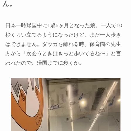
ん。
日本一時帰国中に1歳5ヶ月となった娘。一人で10
秒くらい立てるようになったけど、まだ一人歩き
はできません。ダッカを離れる時、保育園の先生
方から「次会うときはきっと歩いてるね〜」と言
われたので、帰国までに歩くか。