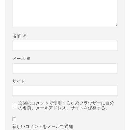
名前
※
メール
※
サイト
次回のコメントで使用するためブラウザーに自分
の名前、メールアドレス、サイトを保存する。
新しいコメントをメールで通知