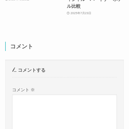
ル比較
2025年7月23日
コメント
コメントする
コメント
※