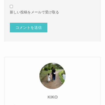
新しい投稿をメールで受け取る
KIKO