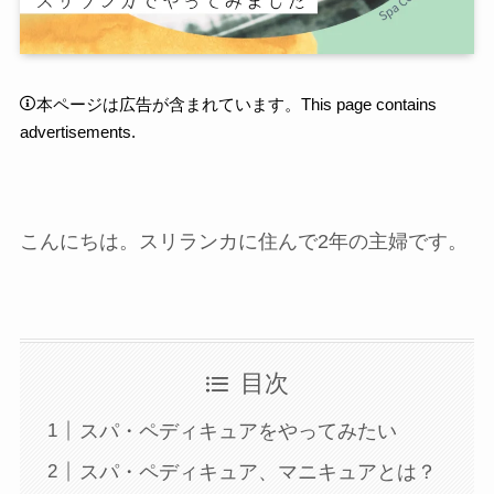
本ページは広告が含まれています。This page contains
advertisements.
こんにちは。スリランカに住んで2年の主婦です。
目次
スパ・ペディキュアをやってみたい
スパ・ペディキュア、マニキュアとは？