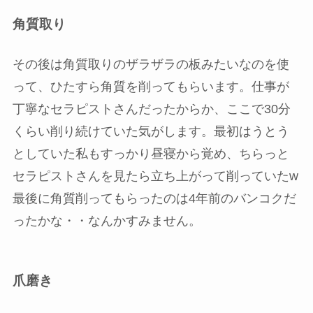
角質取り
その後は角質取りのザラザラの板みたいなのを使
って、ひたすら角質を削ってもらいます。仕事が
丁寧なセラピストさんだったからか、ここで30分
くらい削り続けていた気がします。最初はうとう
としていた私もすっかり昼寝から覚め、ちらっと
セラピストさんを見たら立ち上がって削っていたw
最後に角質削ってもらったのは4年前のバンコクだ
ったかな・・なんかすみません。
爪磨き