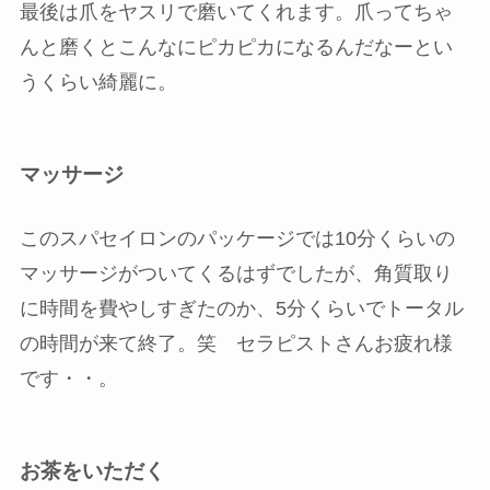
最後は爪をヤスリで磨いてくれます。爪ってちゃ
んと磨くとこんなにピカピカになるんだなーとい
うくらい綺麗に。
マッサージ
このスパセイロンのパッケージでは10分くらいの
マッサージがついてくるはずでしたが、角質取り
に時間を費やしすぎたのか、5分くらいでトータル
の時間が来て終了。笑 セラピストさんお疲れ様
です・・。
お茶をいただく