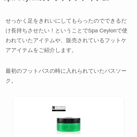
せっかく足をきれいにしてもらったのでできるだ
け長持ちさせたい！ということでSpa Ceylonで使
われていたアイテムや、販売されているフットケ
アアイテムをご紹介します。
最初のフットバスの時に入れられていたバスソー
ク。