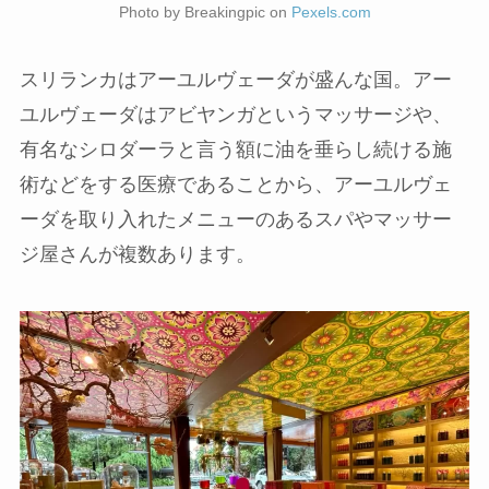
Photo by Breakingpic on
Pexels.com
スリランカはアーユルヴェーダが盛んな国。アー
ユルヴェーダはアビヤンガというマッサージや、
有名なシロダーラと言う額に油を垂らし続ける施
術などをする医療であることから、アーユルヴェ
ーダを取り入れたメニューのあるスパやマッサー
ジ屋さんが複数あります。