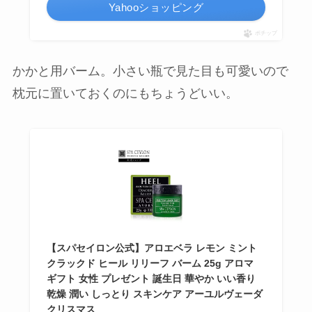
Yahooショッピング
ポチップ
かかと用バーム。小さい瓶で見た目も可愛いので
枕元に置いておくのにもちょうどいい。
【スパセイロン公式】アロエベラ レモン ミント
クラックド ヒール リリーフ バーム 25g アロマ
ギフト 女性 プレゼント 誕生日 華やか いい香り
乾燥 潤い しっとり スキンケア アーユルヴェーダ
クリスマス