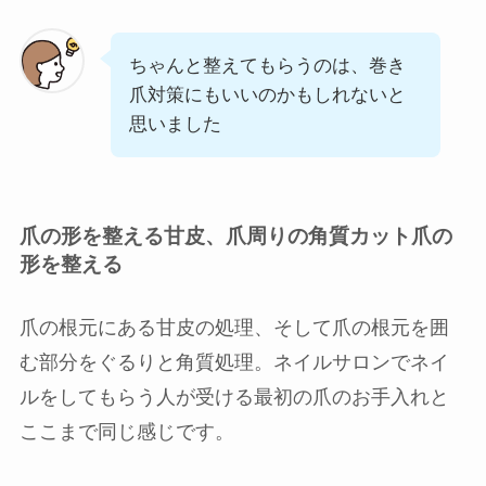
ちゃんと整えてもらうのは、巻き
爪対策にもいいのかもしれないと
思いました
爪の形を整える甘皮、爪周りの角質カット爪の
形を整える
爪の根元にある甘皮の処理、そして爪の根元を囲
む部分をぐるりと角質処理。ネイルサロンでネイ
ルをしてもらう人が受ける最初の爪のお手入れと
ここまで同じ感じです。