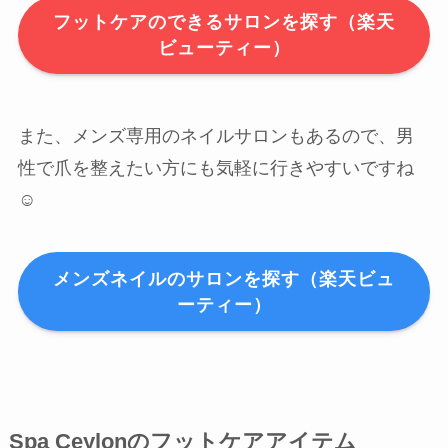
フットケアのできるサロンを探す（楽天
ビューティー）
また、メンズ専用のネイルサロンもあるので、男
性で爪を整えたい方にも気軽に行きやすいですね
☺️
メンズネイルのサロンを探す（楽天ビュ
ーティー）
Spa Ceylonのフットケアアイテム