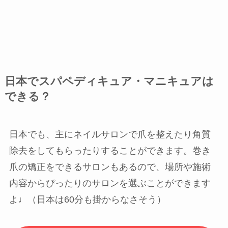
日本でスパペディキュア・マニキュアは
できる？
日本でも、主にネイルサロンで爪を整えたり角質
除去をしてもらったりすることができます。巻き
爪の矯正をできるサロンもあるので、場所や施術
内容からぴったりのサロンを選ぶことができます
よ♩（日本は60分も掛からなさそう）