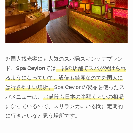
外国人観光客にも人気のスパ発スキンケアブラン
ド、
Spa Ceylon
では
一部の店舗でスパが受けられ
るようになっていて、設備も綺麗なので外国人に
は行きやすい場所。
Spa Ceylonの製品を使ったス
パメニューは、
お値段も日本の半額くらいの相場
になっているので、スリランカにいる間に定期的
に行きたいなと思う場所です。