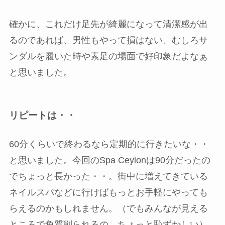
確かに、これだけ足先が綺麗になって清潔感が出
るのであれば、男性もやって損はない、むしろサ
ンダルを履いた時や素足の場面で好印象だよなぁ
と思いました。
リピートは・・
60分くらいで終わるなら定期的に行きたいな・・
と思いました。今回のSpa Ceylonは90分だったの
でちょっと長かった・・。街中に増えてきている
ネイルスパなどに行けばもっとお手軽にやっても
らえるのかもしれません。（でもみんなが見える
ところで角質削られるの、ちょっと恥ずかしい）