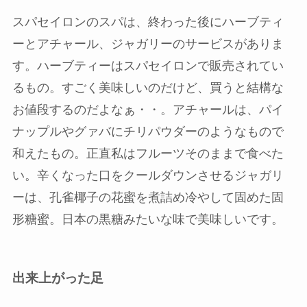
スパセイロンのスパは、終わった後にハーブティ
ーとアチャール、ジャガリーのサービスがありま
す。ハーブティーはスパセイロンで販売されてい
るもの。すごく美味しいのだけど、買うと結構な
お値段するのだよなぁ・・。アチャールは、パイ
ナップルやグァバにチリパウダーのようなもので
和えたもの。正直私はフルーツそのままで食べた
い。辛くなった口をクールダウンさせるジャガリ
ーは、孔雀椰子の花蜜を煮詰め冷やして固めた固
形糖蜜。日本の黒糖みたいな味で美味しいです。
出来上がった足