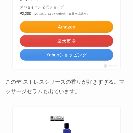
スパセイロン 公式ショップ
¥2,200
（2023/12/14 15:09時点 | 楽天市場調べ）
Amazon
楽天市場
Yahooショッピング
ポチップ
このデ ストレスシリーズの香りが好きすぎる。マ
ッサージセラムも出ています。