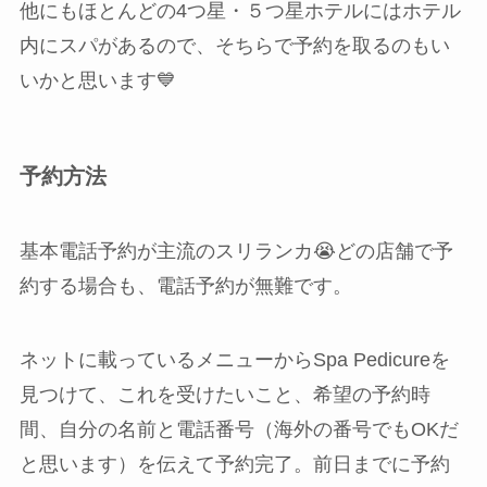
他にもほとんどの4つ星・５つ星ホテルにはホテル
内にスパがあるので、そちらで予約を取るのもい
いかと思います💙
予約方法
基本電話予約が主流のスリランカ😭どの店舗で予
約する場合も、電話予約が無難です。
ネットに載っているメニューからSpa Pedicureを
見つけて、これを受けたいこと、希望の予約時
間、自分の名前と電話番号（海外の番号でもOKだ
と思います）を伝えて予約完了。前日までに予約