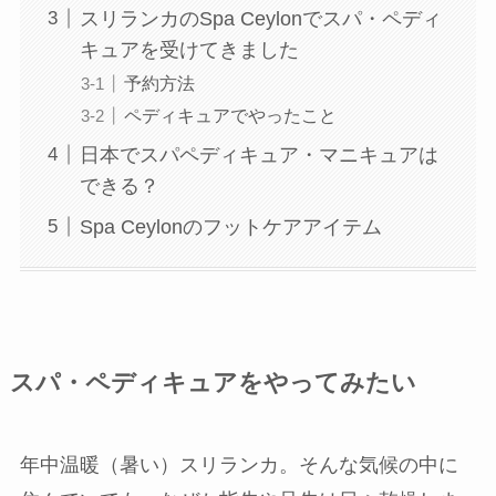
スリランカのSpa Ceylonでスパ・ペディ
キュアを受けてきました
予約方法
ペディキュアでやったこと
日本でスパペディキュア・マニキュアは
できる？
Spa Ceylonのフットケアアイテム
スパ・ペディキュアをやってみたい
年中温暖（暑い）スリランカ。そんな気候の中に