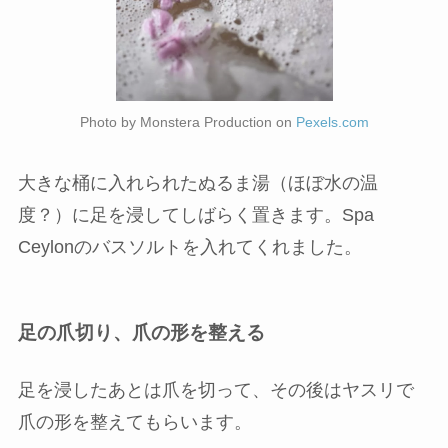
Photo by Monstera Production on
Pexels.com
大きな桶に入れられたぬるま湯（ほぼ水の温
度？）に足を浸してしばらく置きます。Spa
Ceylonのバスソルトを入れてくれました。
足の爪切り、爪の形を整える
足を浸したあとは爪を切って、その後はヤスリで
爪の形を整えてもらいます。