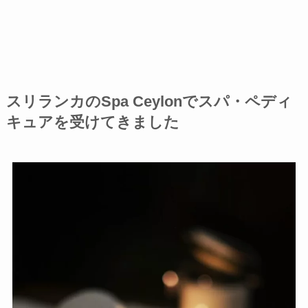
スリランカのSpa Ceylonでスパ・ペディ
キュアを受けてきました