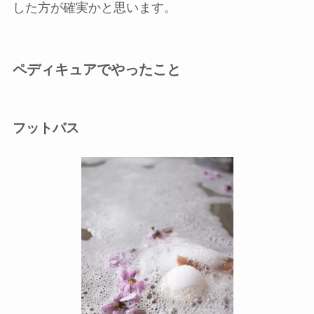
した方が確実かと思います。
ペディキュアでやったこと
フットバス