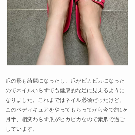
爪の形も綺麗になったし、爪がピカピカになった
のでネイルいらずでも健康的な足に見えるように
なりました。これまではネイル必須だったけど、
このペディキュアをやってもらってから今で約1ヶ
月半、相変わらず爪がピカピカなので素爪で過ご
しています。