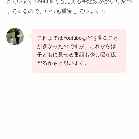
きています✨Netflixでも見える番組数がかなり変わ
ってくるので、いつも重宝しています✨
これまではYoutubeなどを見ること
が多かったのですが、これからは
子どもに見せる番組も少し幅が広
がるかもと思います。