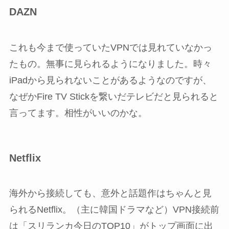
DAZN
これも今まで使っていたVPNでは見れていなかっ
たもの。無事に見られるようになりました。時々
iPadから見られないことがあるようなのですが、
なぜかFire TV Stickを繋いだテレビだと見られると
言ってます。相性がいいのかな。
Netflix
海外から接続しても、意外と話題作はちゃんと見
られるNetflix。（主に韓国ドラマなど）VPN接続前
は「スリランカ今日のTOP10」がトップ画面に出