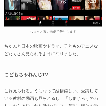
ちょっと古い画像で失礼します
ちゃんと日本の映画やドラマ、子どものアニメな
どたくさん見られるようになりました。
こどもちゃれんじTV
これ見られるようになって結構嬉しい。受講して
いる教材の動画も見られるし、「しまじろうのわ