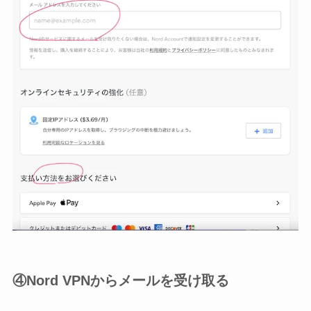
④Nord VPNからメールを受け取る