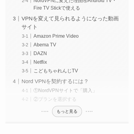
NordVPNに変えた理由④Android TV・
Fire TV Stickで使える
VPNを変えて見られるようになった動画
サイト
Amazon Prime Video
Abema TV
DAZN
Netflix
こどもちゃれんじTV
Nord VPNを契約するには？
①NordVPNサイトで「購入」
②プランを選択する
もっと見る