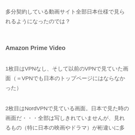
多分契約している動画サイト全部日本仕様で見ら
れるようになったのでは？
Amazon Prime Video
1枚目はVPNなし、そして以前のVPNで見ていた画
面（＝VPNでも日本のトップページにはならなか
った）
2枚目はNordVPNで見ている画面。日本で見た時の
画面だ・・・全部は写しきれていませんが、見れ
るもの（特に日本の映画やドラマ）が桁違いに多