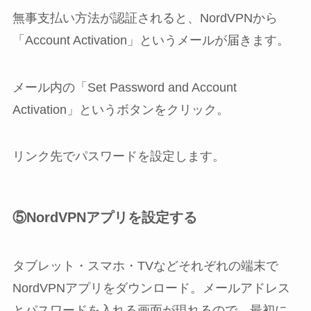
無事支払い方法が認証されると、NordVPNから
「Account Activation」というメールが届きます。
メール内の「Set Password and Account
Activation」というボタンをクリック。
リンク先でパスワードを設定します。
⑤NordVPNアプリを設定する
タブレット・スマホ・TVなどそれぞれの端末で
NordVPNアプリをダウンロード。メールアドレス
とパスワードを入れる画面が現れるので、最初に