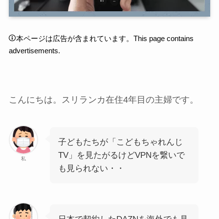
本ページは広告が含まれています。This page contains
advertisements.
こんにちは。スリランカ在住4年目の主婦です。
子どもたちが「こどもちゃれんじ
TV」を見たがるけどVPNを繋いで
私
も見られない・・