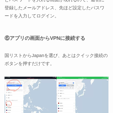
登録したメールアドレス、先ほど設定したパスワ
ードを入力してログイン。
⑥アプリの画面からVPNに接続する
国リストからJapanを選び、あとはクイック接続の
ボタンを押すだけです。