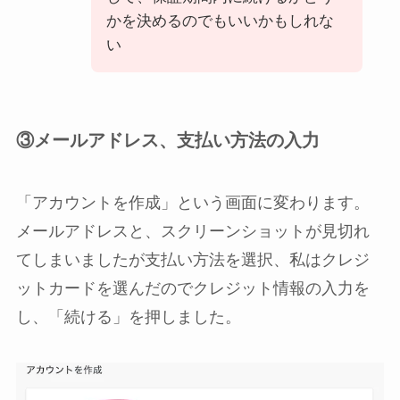
かを決めるのでもいいかもしれな
い
③メールアドレス、支払い方法の入力
「アカウントを作成」という画面に変わります。
メールアドレスと、スクリーンショットが見切れ
てしまいましたが支払い方法を選択、私はクレジ
ットカードを選んだのでクレジット情報の入力を
し、「続ける」を押しました。