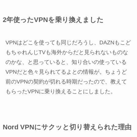
2年使ったVPNを乗り換えました
VPNはどこを使っても同じだろうし、DAZNもこど
もちゃれんじTVも海外からだと見られないものな
のかな、と思っていると、知り合いの使っている
VPNだと色々見られてるよとの情報が。ちょうど
前のVPNの契約が切れる時期だったので、教えて
もらったVPNに乗り換えることにしました。
Nord VPNにサクッと切り替えられた理由