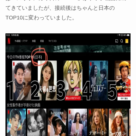
てきていましたが、接続後はちゃんと日本の
TOP10に変わっていました。