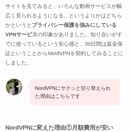
サイトを見てみると、いろんな動画サービスが幅
広く見られるようになる、というよりかはどちら
かというと
プライバシー保護を強みにしている
VPNサービス
の印象がありました。知り合いがす
でに使っているという安心感と、30日間は返金保
証ということからNordVPNを契約してみることに
しました。
NordVPNにサクッと切り替えられ
た理由はこちらです
NordVPNに変えた理由①月額費用が安い