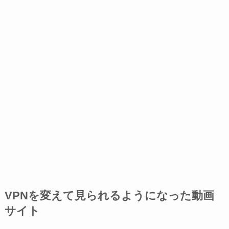
VPNを変えて見られるようになった動画
サイト