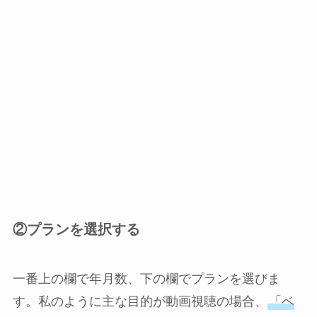
②プランを選択する
一番上の欄で年月数、下の欄でプランを選びま
す。私のように主な目的が動画視聴の場合、
「ベ