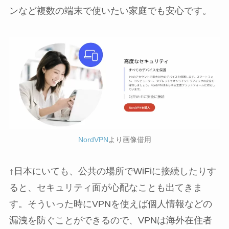
ンなど複数の端末で使いたい家庭でも安心です。
NordVPN
より画像借用
↑日本にいても、公共の場所でWiFiに接続したりす
ると、セキュリティ面が心配なことも出てきま
す。そういった時にVPNを使えば個人情報などの
漏洩を防ぐことができるので、VPNは海外在住者