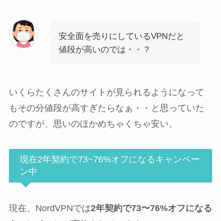
安全面を売りにしているVPNだと
値段が高いのでは・・？
いくらたくさんのサイトが見られるようになって
もその分値段が高すぎたらなぁ・・と思っていた
のですが、思いのほかめちゃくちゃ安い。
現在2年契約で73~76%オフになるキャンペー
ン中
現在、NordVPNでは
2年契約で73〜76%オフになる