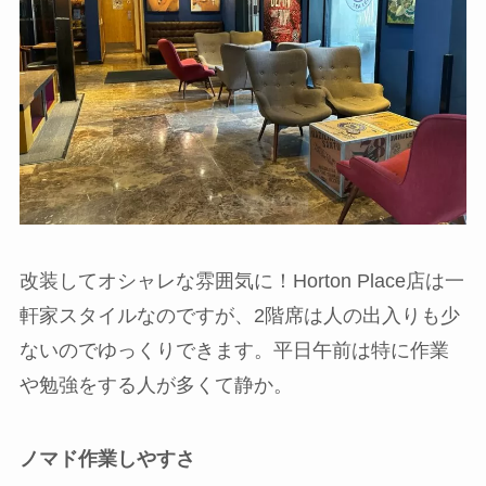
改装してオシャレな雰囲気に！Horton Place店は一
軒家スタイルなのですが、2階席は人の出入りも少
ないのでゆっくりできます。平日午前は特に作業
や勉強をする人が多くて静か。
ノマド作業しやすさ