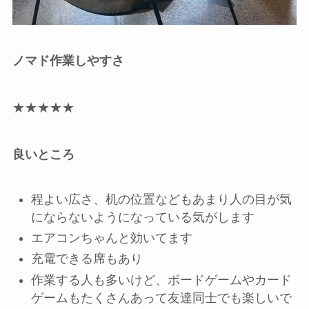
ノマド作業しやすさ
★★★★★
良いところ
程よい広さ、机の位置などもあまり人の目が気
にならないようになっている気がします
エアコンちゃんと効いてます
充電できる席もあり
作業する人も多いけど、ボードゲームやカード
ゲームもたくさんあって友達同士でも楽しいで