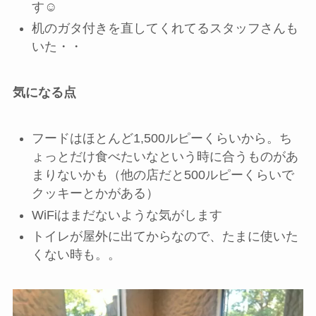
す☺️
机のガタ付きを直してくれてるスタッフさんも
いた・・
気になる点
フードはほとんど1,500ルピーくらいから。ち
ょっとだけ食べたいなという時に合うものがあ
まりないかも（他の店だと500ルピーくらいで
クッキーとかがある）
WiFiはまだないような気がします
トイレが屋外に出てからなので、たまに使いた
くない時も。。