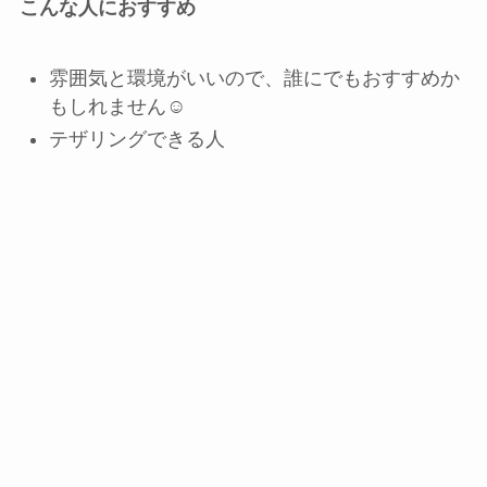
こんな人におすすめ
雰囲気と環境がいいので、誰にでもおすすめか
もしれません☺️
テザリングできる人