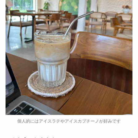
個人的にはアイスラテやアイスカプチーノが好みです