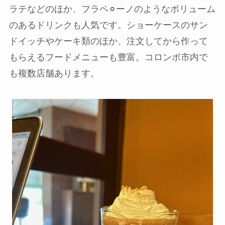
ラテなどのほか、フラペ⚪︎ーノのようなボリューム
のあるドリンクも人気です。ショーケースのサン
ドイッチやケーキ類のほか、注文してから作って
もらえるフードメニューも豊富。コロンボ市内で
も複数店舗あります。