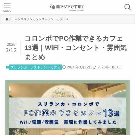
MENU
ホーム
スリランカ
レストラン・カフェ
コロンボでPC作業できるカフェ
2026
13選｜WiFi・コンセント・雰囲気
3/12
まとめ
2026年3月12日
2026年6月10日
スリランカ
レストラン・カフェ