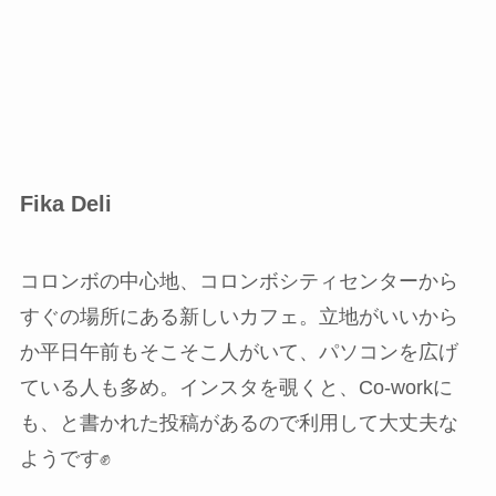
Fika Deli
コロンボの中心地、コロンボシティセンターから
すぐの場所にある新しいカフェ。立地がいいから
か平日午前もそこそこ人がいて、パソコンを広げ
ている人も多め。インスタを覗くと、Co-workに
も、と書かれた投稿があるので利用して大丈夫な
ようです✊