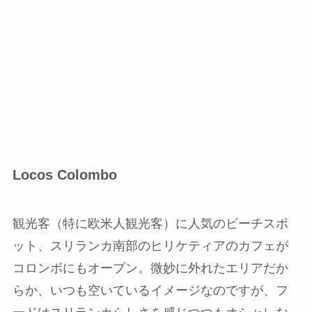
Locos Colombo
観光客（特に欧米人観光客）に人気のビーチスポ
ット、スリランカ南部のヒリケティアのカフェが
コロンボにもオープン。微妙に外れたエリアだか
らか、いつも空いているイメージなのですが、フ