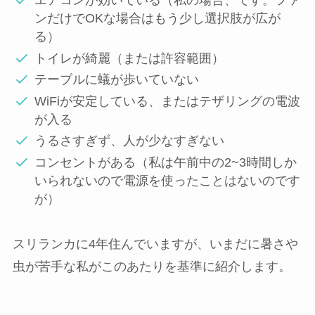
エアコンが効いている（私の場合、です。ファ
ンだけでOKな場合はもう少し選択肢が広が
る）
トイレが綺麗（または許容範囲）
テーブルに蟻が歩いていない
WiFiが安定している、またはテザリングの電波
が入る
うるさすぎず、人が少なすぎない
コンセントがある（私は午前中の2~3時間しか
いられないので電源を使ったことはないのです
が）
スリランカに4年住んでいますが、いまだに暑さや
虫が苦手な私がこのあたりを基準に紹介します。