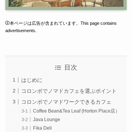
本ページは広告が含まれています。This page contains
advertisements.
目次
はじめに
コロンボでノマドカフェを選ぶポイント
コロンボでノマドワークできるカフェ
Coffee Bean&Tea Leaf (Horton Place店）
Java Lounge
Fika Deli