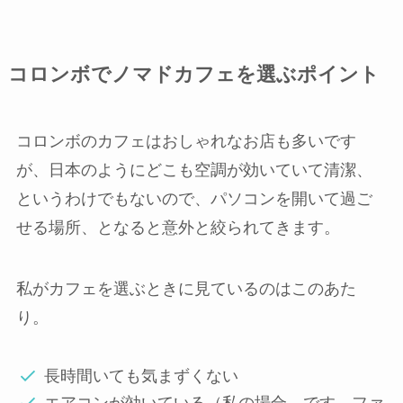
コロンボでノマドカフェを選ぶポイント
コロンボのカフェはおしゃれなお店も多いです
が、日本のようにどこも空調が効いていて清潔、
というわけでもないので、パソコンを開いて過ご
せる場所、となると意外と絞られてきます。
私がカフェを選ぶときに見ているのはこのあた
り。
長時間いても気まずくない