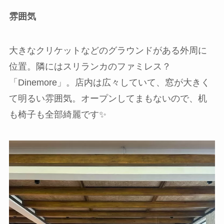
雰囲気
大きなクリケットなどのグラウンドがある外周に
位置。隣にはスリランカのファミレス？
「Dinemore」。店内は広々していて、窓が大きく
て明るい雰囲気。オープンしてまもないので、机
も椅子も全部綺麗です✨