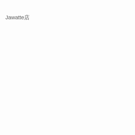
Jawatte店