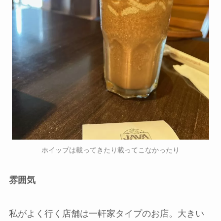
ホイップは載ってきたり載ってこなかったり
雰囲気
私がよく行く店舗は一軒家タイプのお店。大きい