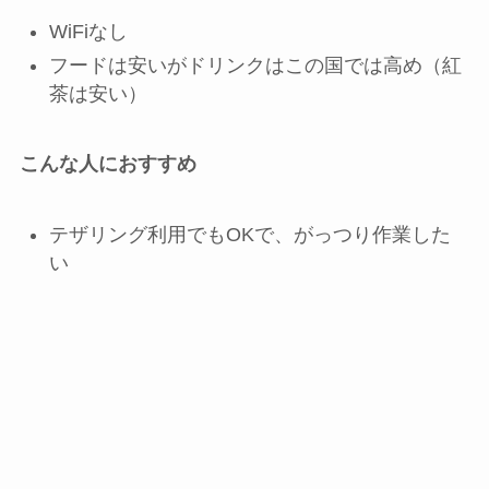
WiFiなし
フードは安いがドリンクはこの国では高め（紅
茶は安い）
こんな人におすすめ
テザリング利用でもOKで、がっつり作業した
い