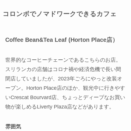
コロンボでノマドワークできるカフェ
Coffee Bean&Tea Leaf (Horton Place店）
世界的なコーヒーチェーンであるこちらのお店。
スリランカの店舗はコロナ禍や経済危機で長い間
閉店していましたが、2023年ごろにやっと改装オ
ープン。Horton Place店のほか、観光中に行きやす
いCrescat Bourvard店、ちょっとディープなお買い
物が楽しめるLiverty Plaza店などがあります。
雰囲気