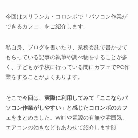
今回はスリランカ・コロンボで「パソコン作業が
できるカフェ」をご紹介します。
私自身、ブログを書いたり、業務委託で書かせて
もらっている記事の執筆や調べ物をすることが多
く、子どもが学校に行っている間にカフェでPC作
業をすることがよくあります。
そこで今回は、
実際に利用してみて「ここならパ
ソコン作業がしやすい」と感じたコロンボのカフ
ェ
をまとめました。WiFiや電源の有無や雰囲気、
エアコンの効きなどもあわせて紹介します🙌