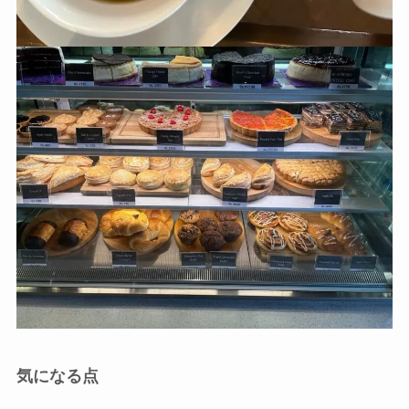
気になる点