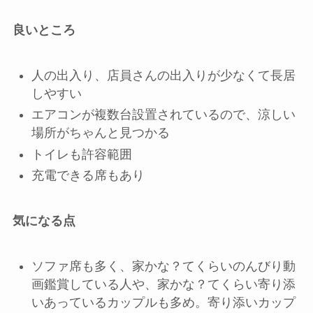
良いところ
人の出入り、店員さんの出入りが少なくて長居
しやすい
エアコンが複数台設置されているので、涼しい
場所がちゃんと見つかる
トイレも許容範囲
充電できる席もあり
気になる点
ソファ席も多く、家かな？てくらいのんびり動
画鑑賞している人や、家かな？てくらい寄り添
いあっているカップルも多め。寄り添いカップ