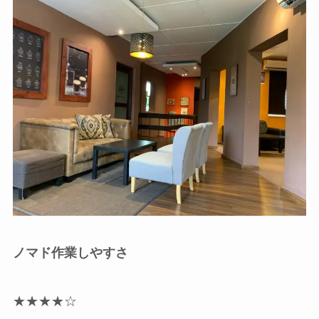
ノマド作業しやすさ
★★★★☆