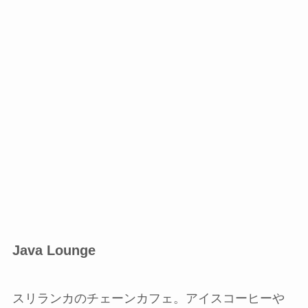
Java Lounge
スリランカのチェーンカフェ。アイスコーヒーや