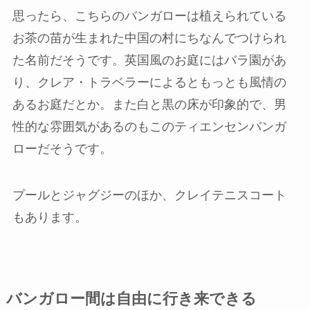
思ったら、こちらのバンガローは植えられている
お茶の苗が生まれた中国の村にちなんでつけられ
た名前だそうです。英国風のお庭にはバラ園があ
り、クレア・トラベラーによるともっとも風情の
あるお庭だとか。また白と黒の床が印象的で、男
性的な雰囲気があるのもこのティエンセンバンガ
ローだそうです。
プールとジャグジーのほか、クレイテニスコート
もあります。
バンガロー間は自由に行き来できる