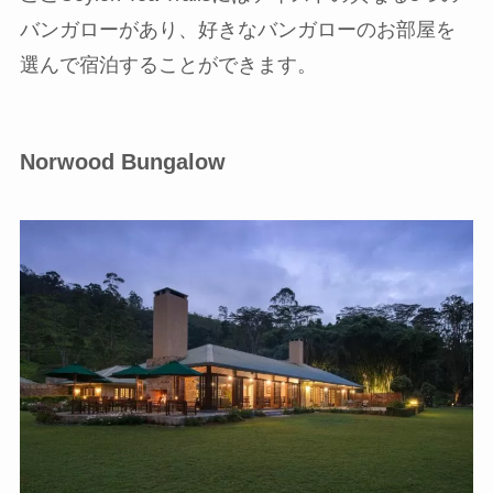
バンガローがあり、好きなバンガローのお部屋を
選んで宿泊することができます。
Norwood Bungalow