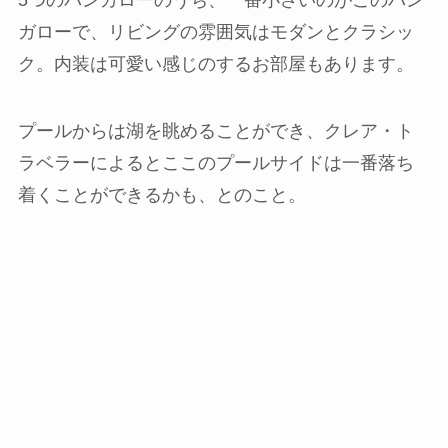
ガローで、リビングの雰囲気はモダンとクラシッ
ク。内装は可愛い感じのするお部屋もあります。
プールからは湖を眺めることができ、クレア・ト
ラベラーによるとここのプールサイドは一番落ち
着くことができるかも、とのこと。