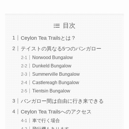
目次
Ceylon Tea Trailsとは？
テイストの異なる5つのバンガロー
Norwood Bungalow
Dunkeld Bungalow
Summerville Bungalow
Castlereagh Bungalow
Tientsin Bungalow
バンガロー間は自由に行き来できる
Ceylon Tea Trailsへのアクセス
車で行く場合
飛行機もあります