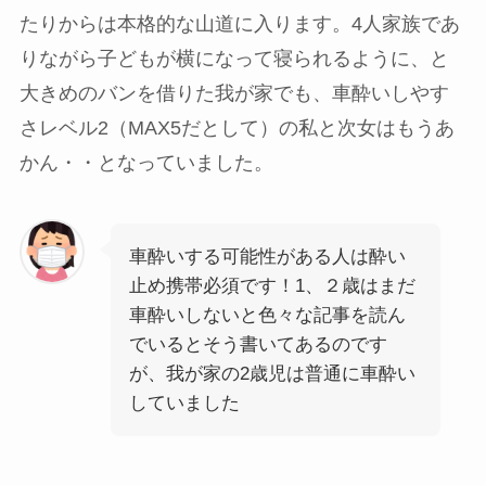
たりからは本格的な山道に入ります。4人家族であ
りながら子どもが横になって寝られるように、と
大きめのバンを借りた我が家でも、車酔いしやす
さレベル2（MAX5だとして）の私と次女はもうあ
かん・・となっていました。
車酔いする可能性がある人は酔い
止め携帯必須です！1、２歳はまだ
車酔いしないと色々な記事を読ん
でいるとそう書いてあるのです
が、我が家の2歳児は普通に車酔い
していました