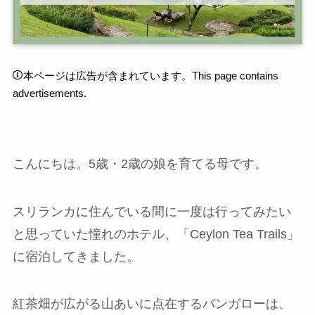
本ページは広告が含まれています。This page contains
advertisements.
こんにちは。5歳・2歳の娘を育てる母です。
スリランカに住んでいる間に一度は行ってみたい
と思っていた憧れのホテル、「Ceylon Tea Trails」
に宿泊してきました。
紅茶畑が広がる山あいに点在するバンガローは、