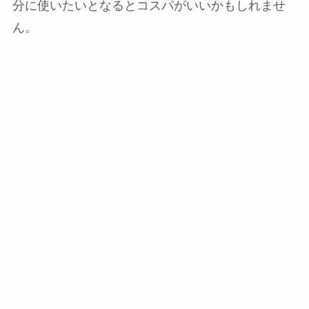
分に使いたいとなるとコスパがいいかもしれませ
ん。