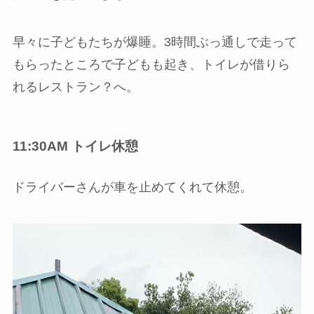
早々に子どもたちが爆睡。3時間ぶっ通しで走って
もらったところで子どもも起き、トイレが借りら
れるレストラン？へ。
11:30AM トイレ休憩
ドライバーさんが車を止めてくれて休憩。