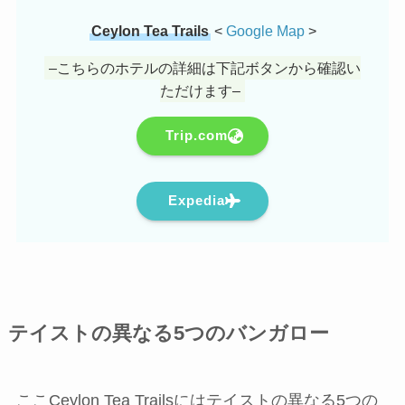
Ceylon Tea Trails
<
Google Map
>
–こちらのホテルの詳細は下記ボタンから確認い
ただけます–
Trip.com
Expedia
テイストの異なる5つのバンガロー
ここCeylon Tea Trailsにはテイストの異なる5つの