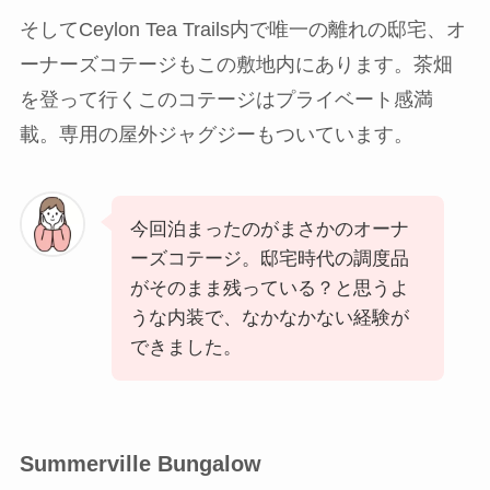
そしてCeylon Tea Trails内で唯一の離れの邸宅、オ
ーナーズコテージもこの敷地内にあります。茶畑
を登って行くこのコテージはプライベート感満
載。専用の屋外ジャグジーもついています。
今回泊まったのがまさかのオーナ
ーズコテージ。邸宅時代の調度品
がそのまま残っている？と思うよ
うな内装で、なかなかない経験が
できました。
Summerville Bungalow