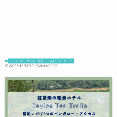
スリランカ
ホテル・旅行
レストラン・カフェ
2023年12月5日
2026年6月10日