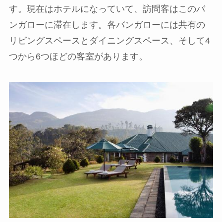
す。現在はホテルになっていて、訪問客はこのバ
ンガローに滞在します。各バンガローには共有の
リビングスペースとダイニングスペース、そして4
つから6つほどの客室があります。