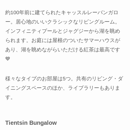
約100年前に建てられたキャッスルレーバンガロ
ー。居心地のいいクラシックなリビングルーム。
インフィニティプールとジャグジーから湖を眺め
られます。お庭には屋根のついたサマーハウスが
あり、湖を眺めながらいただける紅茶は最高です
💙
様々なタイプのお部屋は5つ。共有のリビング・ダ
イニングスペースのほか、ライブラリーもありま
す。
Tientsin Bungalow