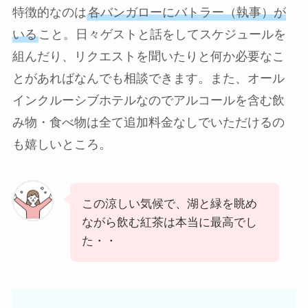
特徴的なのは
各バンガローにバトラー（執事）が
いる
こと。日々ゲストと話をしてスケジュールを
組んだり、リクエストを聞いたりと何か必要なこ
とがあればなんでも相談できます。また、オール
インクルーシブホテルなのでアルコールを含む飲
み物・食べ物は全て追加料金なしでいただけるの
も嬉しいところ。
この涼しい気候で、湖と緑を眺め
ながら飲む紅茶は本当に最高でし
た・・