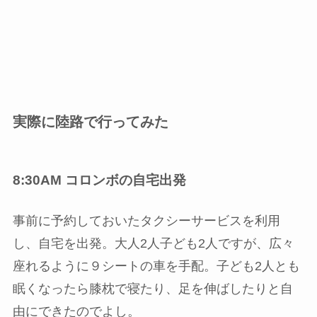
実際に陸路で行ってみた
8:30AM コロンボの自宅出発
事前に予約しておいたタクシーサービスを利用
し、自宅を出発。大人2人子ども2人ですが、広々
座れるように９シートの車を手配。子ども2人とも
眠くなったら膝枕で寝たり、足を伸ばしたりと自
由にできたのでよし。