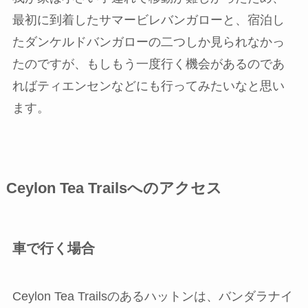
最初に到着したサマービレバンガローと、宿泊し
たダンケルドバンガローの二つしか見られなかっ
たのですが、もしもう一度行く機会があるのであ
ればティエンセンなどにも行ってみたいなと思い
ます。
Ceylon Tea Trailsへのアクセス
車で行く場合
Ceylon Tea Trailsのあるハットンは、バンダラナイ