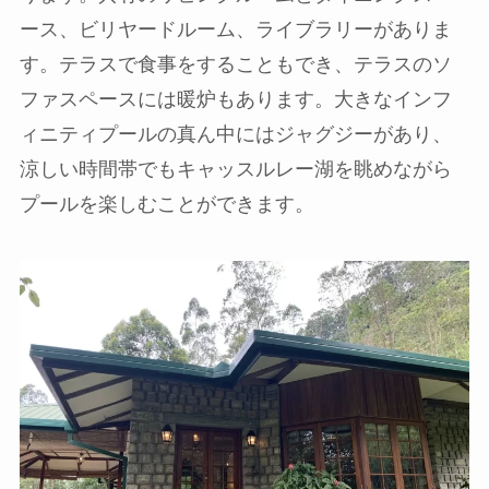
ース、ビリヤードルーム、ライブラリーがありま
す。テラスで食事をすることもでき、テラスのソ
ファスペースには暖炉もあります。大きなインフ
ィニティプールの真ん中にはジャグジーがあり、
涼しい時間帯でもキャッスルレー湖を眺めながら
プールを楽しむことができます。