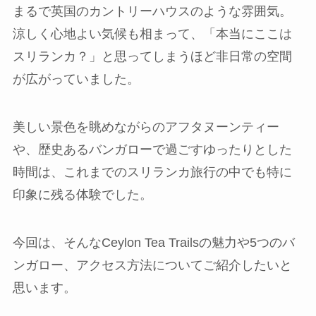
まるで英国のカントリーハウスのような雰囲気。
涼しく心地よい気候も相まって、「本当にここは
スリランカ？」と思ってしまうほど非日常の空間
が広がっていました。
美しい景色を眺めながらのアフタヌーンティー
や、歴史あるバンガローで過ごすゆったりとした
時間は、これまでのスリランカ旅行の中でも特に
印象に残る体験でした。
今回は、そんなCeylon Tea Trailsの魅力や5つのバ
ンガロー、アクセス方法についてご紹介したいと
思います。