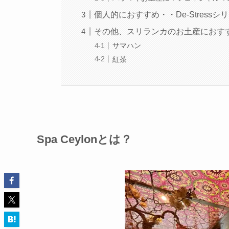
個人的におすすめ・・De-Stressシ
その他、スリランカのお土産におす
サマハン
紅茶
Spa Ceylonとは？