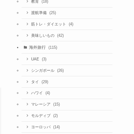
(18)
教育
(25)
渡航準備
(4)
筋トレ・ダイエット
(42)
美味しいもの
海外旅行
(115)
(3)
UAE
(26)
シンガポール
(29)
タイ
(4)
ハワイ
(15)
マレーシア
(2)
モルディブ
(14)
ヨーロッパ