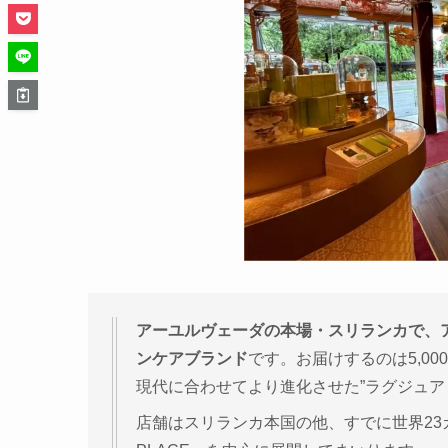
アーユルヴェーダの本場・スリランカで、
ンケアブランド
です。お届けするのは5,0
現代に合わせてより進化させた”ラグジュア
店舗はスリランカ本国の他、すでに世界23カ