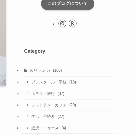
このブログについて
Category
スリランカ
(103)
(18)
プレスクール・学校
(37)
ホテル・旅行
(20)
レストラン・カフェ
(27)
生活、手続き
(4)
近況・ニュース