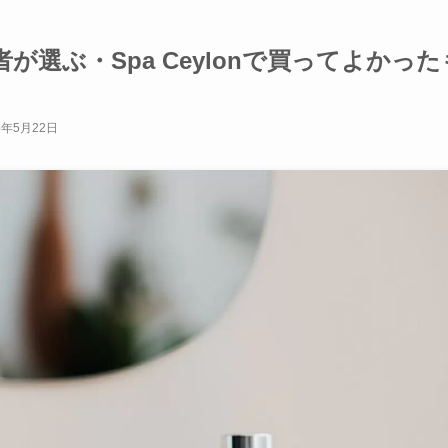
選ぶ・Spa Ceylonで買ってよかった
5年5月22日