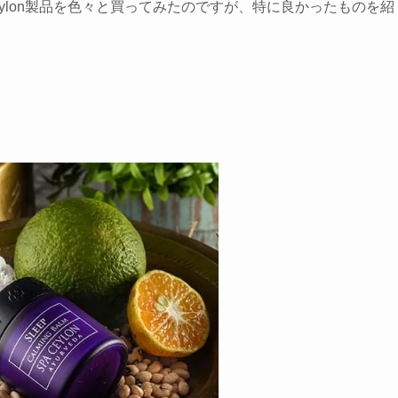
eylon製品を色々と買ってみたのですが、特に良かったものを紹