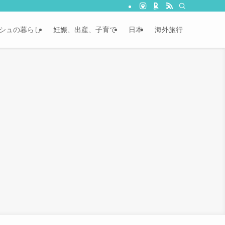
シュの暮らし
妊娠、出産、子育て
日本
海外旅行