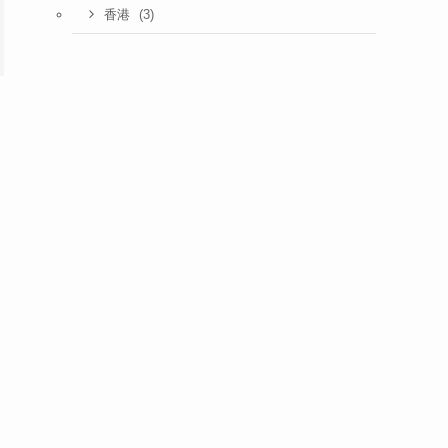
(3)
香港