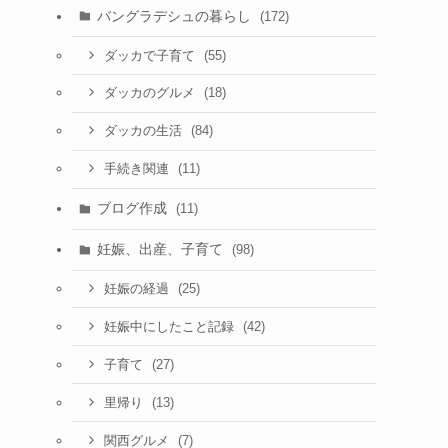
バングラデシュの暮らし
(172)
(55)
ダッカで子育て
(18)
ダッカのグルメ
(84)
ダッカの生活
(11)
手続き関連
ブログ作成
(11)
妊娠、出産、子育て
(98)
(25)
妊娠の経過
(42)
妊娠中にしたこと記録
(27)
子育て
(13)
里帰り
(7)
関西グルメ