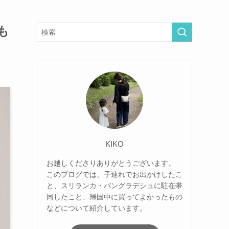
も
KIKO
お越しくださりありがとうございます。
このブログでは、子連れでお出かけしたこ
と、スリランカ・バングラデシュに駐在帯
同したこと、帰国中に買ってよかったもの
などについて紹介しています。