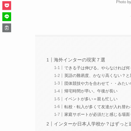
Photo b
海外インターの現実７選
できる子は伸びる。やらなければ何
英語の難易度、かなり高くない？と
団体競技や力を合わせて・・みたい
帰宅時間が早い。午後が長い
イベントが多い＝親も忙しい
転校・転入が多くて友達が入れ替わ
家庭サポートが必須だと感じる場面
インターか日本人学校か？はずっと