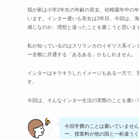
我が家は小学2年生の年齢の長女、幼稚園年中の
います。インター通いも長女は3年目。今回は、
感じなのか、理想と違ったことを書こうと思います
私が知っているのはスリランカのイギリス系イン
ー全般に共通する「あるある」かもしれません。
インターはキラキラしたイメージもある一方で、
す。
今回は、そんなインター生活の実際のことを書い
今回学費のことは書いていません
ー、授業料が他の国と一桁違うく