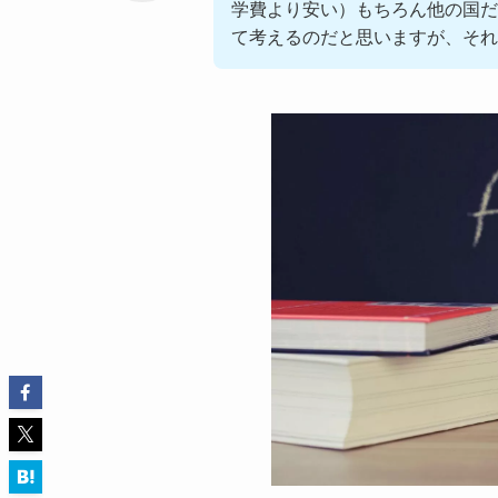
学費より安い）もちろん他の国だ
て考えるのだと思いますが、それ