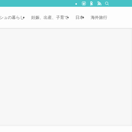
シュの暮らし
妊娠、出産、子育て
日本
海外旅行