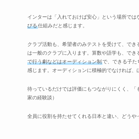
インターは「入れておけば安心」という場所では
びる
仕組みだと感じます。
クラブ活動も、希望者のみテストを受けて、でき
は一般のクラブに入ります。算数や語学も、でき
で行う劇などはオーディション制
で、できる子た
感じます。オーディションに積極的でなければ、
待っているだけでは評価にもつながりにくく、「
家の経験談）
全員に役割を持たせてくれる日本と違い、どうや