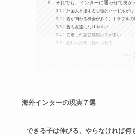
それでも、インターに通わせて良か
外国人と接する心理的ハードルがな
親が関わる機会が多く、トラブルの
親も友達になりやすい
安定した家庭環境の子が多い
新しい文化に触れられる
海外インターの現実７選
できる子は伸びる。やらなければ何