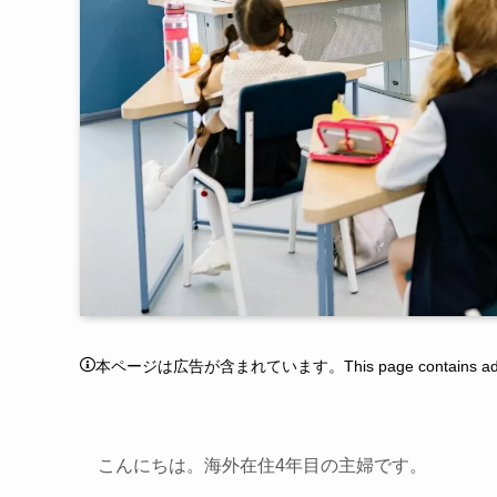
本ページは広告が含まれています。This page contains adver
こんにちは。海外在住4年目の主婦です。