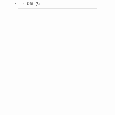
(3)
香港