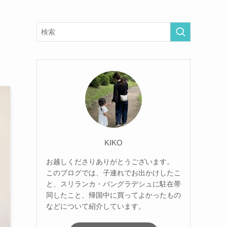
KIKO
お越しくださりありがとうございます。
このブログでは、子連れでお出かけしたこ
と、スリランカ・バングラデシュに駐在帯
同したこと、帰国中に買ってよかったもの
などについて紹介しています。