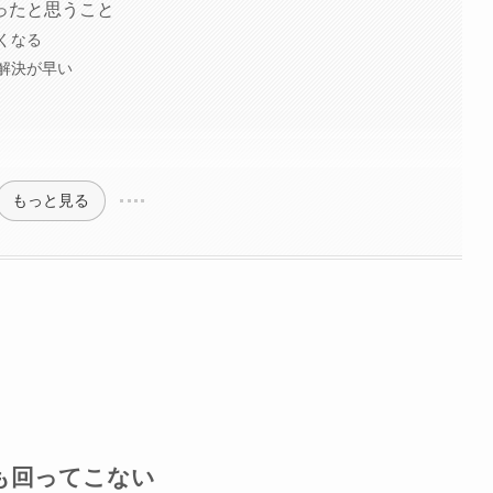
ったと思うこと
くなる
解決が早い
もっと見る
も回ってこない