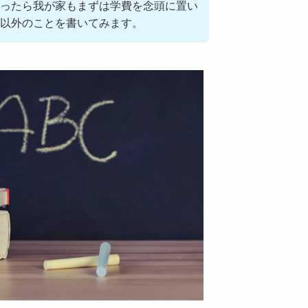
ったら我が家もまずは学費を念頭に置い
以外のことを書いてみます。