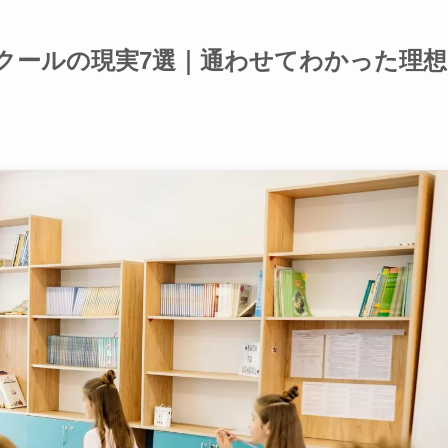
クールの現実7選｜通わせてわかった理想