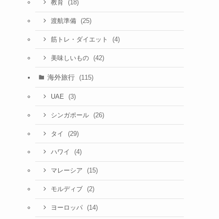
(18)
教育
(25)
渡航準備
(4)
筋トレ・ダイエット
(42)
美味しいもの
海外旅行
(115)
(3)
UAE
(26)
シンガポール
(29)
タイ
(4)
ハワイ
(15)
マレーシア
(2)
モルディブ
(14)
ヨーロッパ