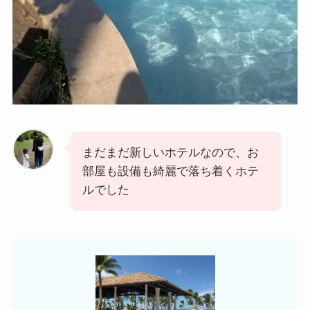
まだまだ新しいホテルなので、お
部屋も設備も綺麗で落ち着くホテ
ルでした