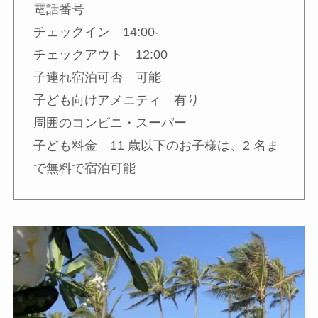
電話番号
チェックイン 14:00-
チェックアウト 12:00
子連れ宿泊可否 可能
子ども向けアメニティ 有り
周囲のコンビニ・スーパー
子ども料金 11 歳以下のお子様は、2 名ま
で無料で宿泊可能