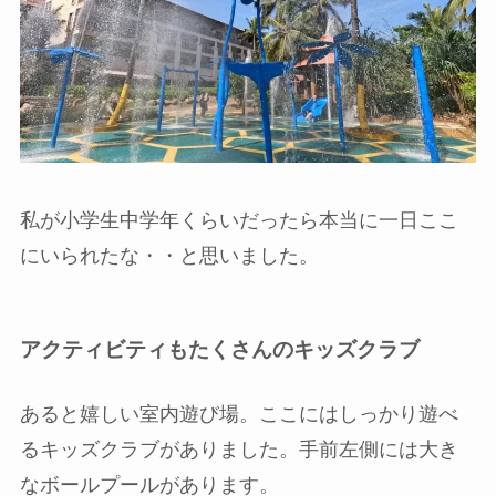
私が小学生中学年くらいだったら本当に一日ここ
にいられたな・・と思いました。
アクティビティもたくさんのキッズクラブ
あると嬉しい室内遊び場。ここにはしっかり遊べ
るキッズクラブがありました。手前左側には大き
なボールプールがあります。