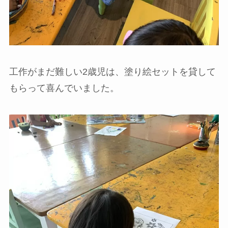
工作がまだ難しい2歳児は、塗り絵セットを貸して
もらって喜んでいました。