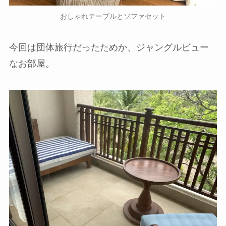
おしゃれテーブルとソファセット
今回は団体旅行だったためか、ジャングルビュー
なお部屋。