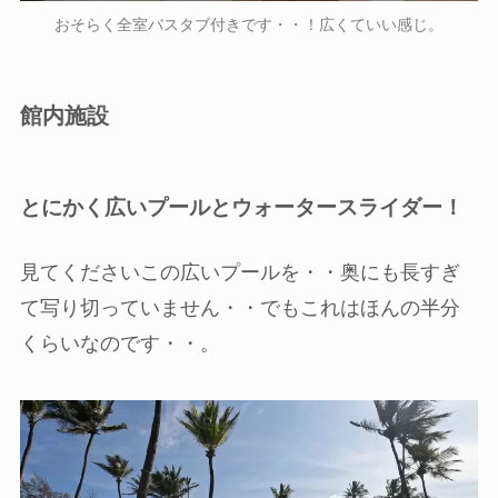
おそらく全室バスタブ付きです・・！広くていい感じ。
館内施設
とにかく広いプールとウォータースライダー！
見てくださいこの広いプールを・・奥にも長すぎ
て写り切っていません・・でもこれはほんの半分
くらいなのです・・。