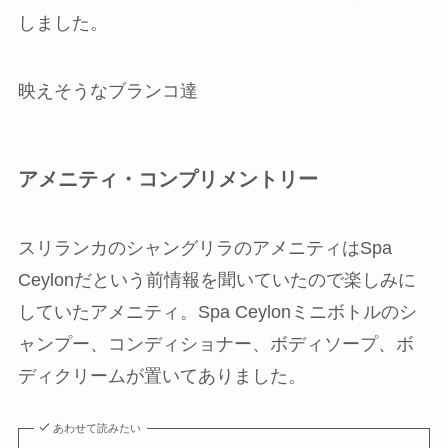
しました。
映えそうなブランコ達
アメニティ・コンプリメントリー
スリランカのシャングリラのアメニティはSpa
Ceylonだという前情報を聞いていたので楽しみに
していたアメニティ。Spa Ceylonミニボトルのシ
ャンプー、コンディショナー、ボディソープ、ボ
ディクリームが置いてありました。
あわせて読みたい