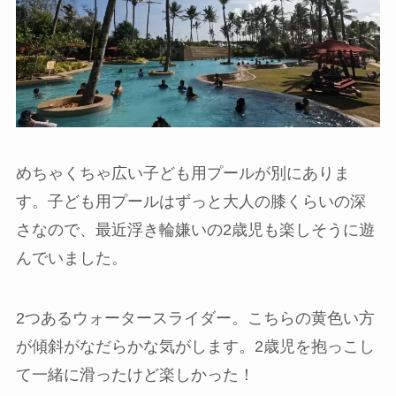
めちゃくちゃ広い子ども用プールが別にありま
す。子ども用プールはずっと大人の膝くらいの深
さなので、最近浮き輪嫌いの2歳児も楽しそうに遊
んでいました。
2つあるウォータースライダー。こちらの黄色い方
が傾斜がなだらかな気がします。2歳児を抱っこし
て一緒に滑ったけど楽しかった！