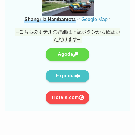
Shangrila Hambantota
<
Google Map
>
–こちらのホテルの詳細は下記ボタンから確認い
ただけます–
Agoda
Expedia
Hotels.com