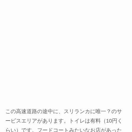
この高速道路の途中に、スリランカに唯一？のサ
ービスエリアがあります。トイレは有料（10円く
らい）です。フードコートみたいなお店があった