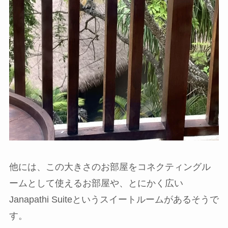
他には、この大きさのお部屋をコネクティングル
ームとして使えるお部屋や、とにかく広い
Janapathi Suiteというスイートルームがあるそうで
す。