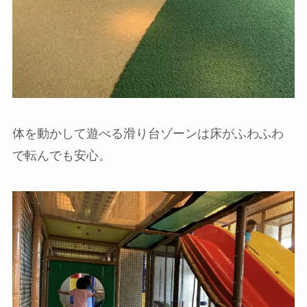
体を動かして遊べる滑り台ゾーンは床がふわふわ
で転んでも安心。