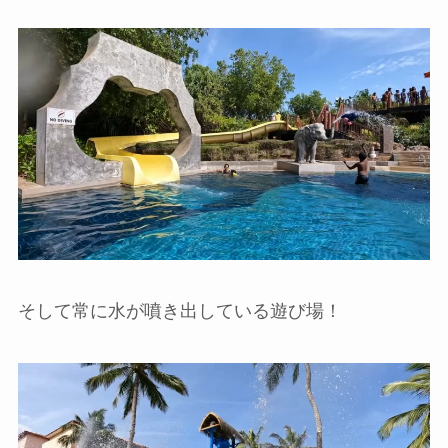
そして常に水が噴き出している遊び場！