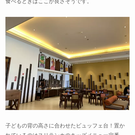
食べるときはここが良さそうです。
子どもの背の高さに合わせたビュッフェ台！置か