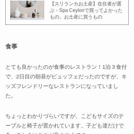
【スリランカお土産】在住者が選
ぶ・Spa Ceylonで買ってよかった
もの、お土産に買うもの
食事
とても良かったのが食事のレストラン！1泊３食付
で、2日目の朝昼がビュッフェだったのですが、キ
ッズフレンドリーなレストランになっていまし
た。
ちょっとわかりづらいですが、こどもサイズのテ
ーブルと椅子が置かれています。子ども達だけで