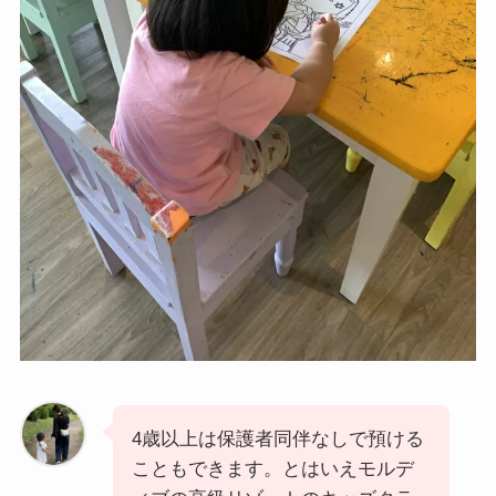
4歳以上は保護者同伴なしで預ける
こともできます。とはいえモルデ