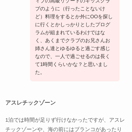
ィブの高級リゾートのキッズクラ
ブのように（行ったことないけ
ど）料理をするとか外にOOを探し
に行くとかしっかりとしたプログ
ラムが組まれているわけではな
く、あくまでクラブのお兄さんお
姉さん達とゆるゆると過ごす感じ
なので、一人で過ごせるのは長く
て1時間くらいかな？と思いまし
た。
アスレチックゾーン
1泊では時間が足りず行けなかったですが、アスレ
チックゾーンや、海の前にはブランコがあったり