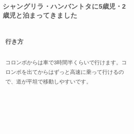
シャングリラ・ハンバントタに5歳児・2
歳児と泊まってきました
行き方
コロンボからは車で3時間半くらいで行けます。コ
ロンボを出てからはずっと高速に乗って行けるの
で、道が平坦で移動しやすいです。