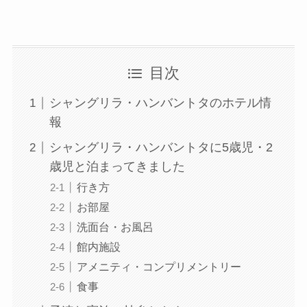
目次
シャングリラ・ハンバントタのホテル情
報
シャングリラ・ハンバントタに5歳児・2
歳児と泊まってきました
行き方
お部屋
洗面台・お風呂
館内施設
アメニティ・コンプリメントリー
食事