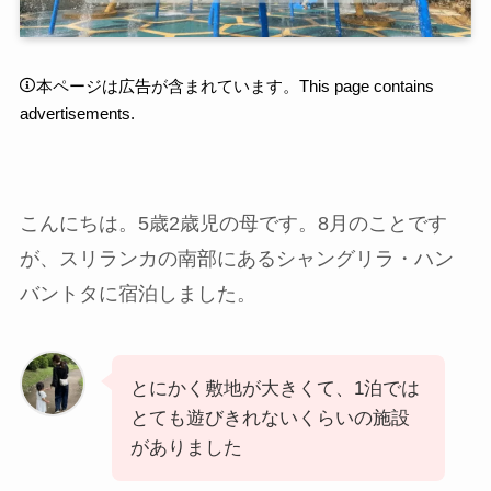
本ページは広告が含まれています。This page contains
advertisements.
こんにちは。5歳2歳児の母です。8月のことです
が、スリランカの南部にあるシャングリラ・ハン
バントタに宿泊しました。
とにかく敷地が大きくて、1泊では
とても遊びきれないくらいの施設
がありました