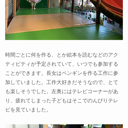
時間ごとに何を作る、とか絵本を読むなどのアク
ティビティが予定されていて、いつでも参加する
ことができます。長女はペンギンを作る工作に参
加していました。工作大好きだそうなので、とて
も楽しそうでした。左奥にはテレビコーナーがあ
り、疲れてしまった子どもはそこでのんびりテレ
ビを見ていました。