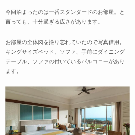
今回泊まったのは一番スタンダードのお部屋。と
言っても、十分過ぎる広さがあります。
お部屋の全体図を撮り忘れていたので写真借用。
キングサイズベッド、ソファ、手前にダイニング
テーブル、ソファの付いているバルコニーがあり
ます。