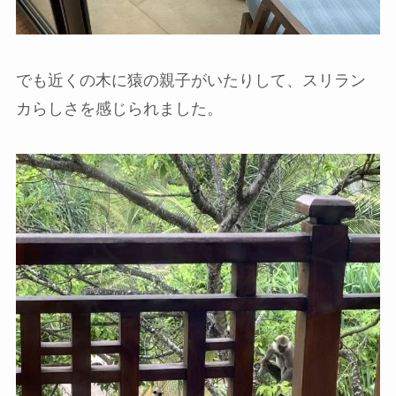
でも近くの木に猿の親子がいたりして、スリラン
カらしさを感じられました。