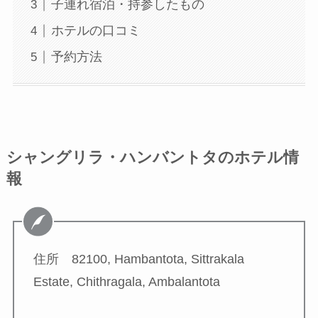
子連れ宿泊・持参したもの
ホテルの口コミ
予約方法
シャングリラ・ハンバントタのホテル情
報
住所 82100, Hambantota, Sittrakala
Estate, Chithragala, Ambalantota