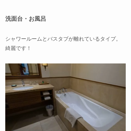
洗面台・お風呂
シャワールームとバスタブが離れているタイプ。
綺麗です！