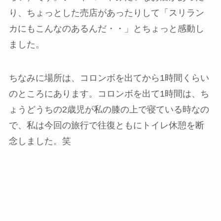
り、ちょっとした売店があったりして「スリラン
カにもこんなのあるんだ・・」とちょっと感動し
ました。
ちなみに場所は、コロンボを出てから1時間くらい
のところにあります。コロンボを出て1時間は、ち
ょうどうちの2歳児が私の膝の上で寝ている時なの
で、私は今回の旅行で往復ともにトイレ休憩を断
念しました。笑