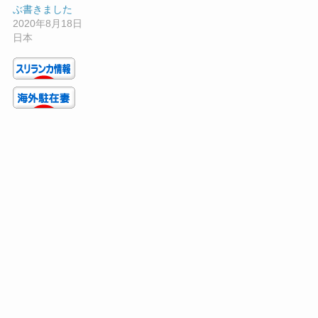
ぶ書きました
2020年8月18日
日本