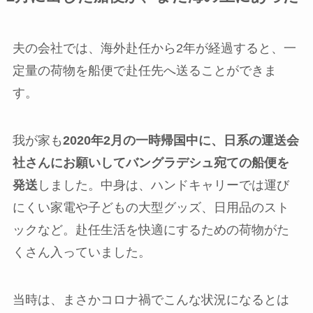
夫の会社では、海外赴任から2年が経過すると、一
定量の荷物を船便で赴任先へ送ることができま
す。
我が家も
2020年2月の一時帰国中に、日系の運送会
社さんにお願いしてバングラデシュ宛ての船便を
発送
しました。中身は、ハンドキャリーでは運び
にくい家電や子どもの大型グッズ、日用品のスト
ックなど。赴任生活を快適にするための荷物がた
くさん入っていました。
当時は、まさかコロナ禍でこんな状況になるとは