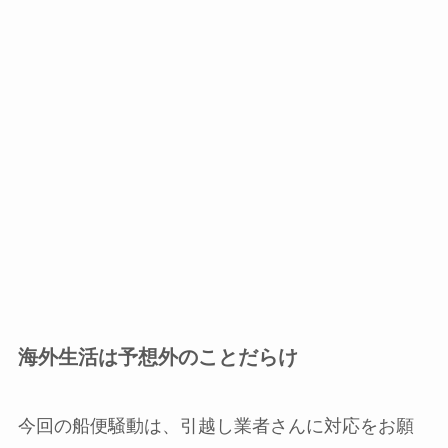
海外生活は予想外のことだらけ
今回の船便騒動は、引越し業者さんに対応をお願