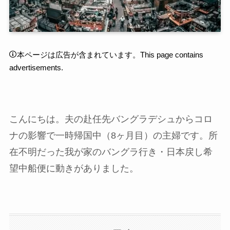
本ページは広告が含まれています。This page contains
advertisements.
こんにちは。夫の赴任先バングラデシュからコロ
ナの影響で一時帰国中（8ヶ月目）の主婦です。所
在不明だった我が家のバングラ行き・日本戻し希
望中船便に動きがありました。