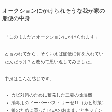
オークションにかけられそうな我が家の
船便の中身
「このままだとオークションにかけられます」
と言われてから、そういえば船便に何を入れてい
たんだっけ？と改めて思い返してみました。
中身はこんな感じです。
カビ対策のために奮発した三菱の除湿機
消毒用のドーバーパストリーゼ1L（カビ対策）
娘のために買ったIKEAのおままごとキッチン