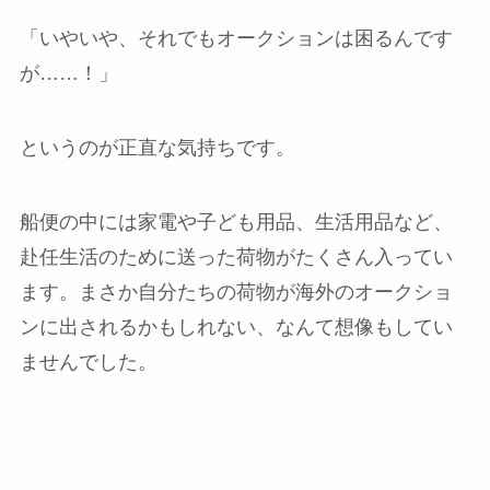
「いやいや、それでもオークションは困るんです
が……！」
というのが正直な気持ちです。
船便の中には家電や子ども用品、生活用品など、
赴任生活のために送った荷物がたくさん入ってい
ます。まさか自分たちの荷物が海外のオークショ
ンに出されるかもしれない、なんて想像もしてい
ませんでした。