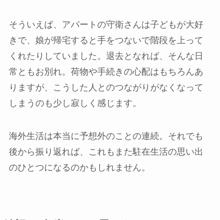
そういえば、アパートの守衛さんは子どもが大好
きで、娘が帰宅すると手をつないで階段を上って
くれたりしていました。退去となれば、そんな日
常ともお別れ。荷物や手続きの心配はもちろんあ
りますが、こうした人とのつながりがなくなって
しまうのも少し寂しく感じます。
海外生活は本当に予想外のことの連続。それでも
後から振り返れば、これもまた駐在生活の思い出
のひとつになるのかもしれません。