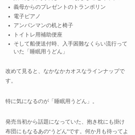
義母からのプレゼントのトランポリン
電子ピアノ
アンパンマンの机と椅子
トイトレ用補助便座
そして船便送付時、入手困難なくらい流行って
いた「睡眠用うどん」
改めて見ると、なかなかカオスなラインナップで
す。
特に気になるのが「睡眠用うどん」。
発売当初から話題になっていた、抱き枕にも掛け
布団にもなるあの“うどん”です。何か月も待ってよ