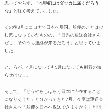
思っておらず、
「4月頃にはダッカに届くだろう
な」
と軽く考えていました。
その後3月にコロナで日本へ帰国。船便のことは少
し気になっていたものの、「日系の運送会社さん
だし、そのうち連絡が来るだろう」と思っていま
した。
ところが、4月になっても5月になっても到着の知
らせはなし。
そして、「どうやらしばらく日本に滞在すること
になりそうだ」と分かってきた7月、今度は運送会
社さんへ「船便を日本へ返送できますか？」と問