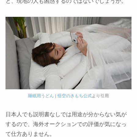
と、現地の人も困惑するのではないでしょうか。
睡眠用うどん | 悟空のきもち公式
より引用
日本人でも説明書なしでは用途が分からない気が
するので、海外オークションでの評価が気になっ
て仕方ありません。