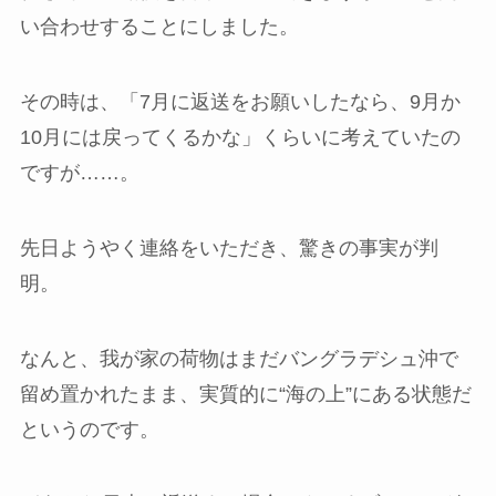
い合わせすることにしました。
その時は、「7月に返送をお願いしたなら、9月か
10月には戻ってくるかな」くらいに考えていたの
ですが……。
先日ようやく連絡をいただき、驚きの事実が判
明。
なんと、我が家の荷物はまだバングラデシュ沖で
留め置かれたまま、実質的に“海の上”にある状態だ
というのです。