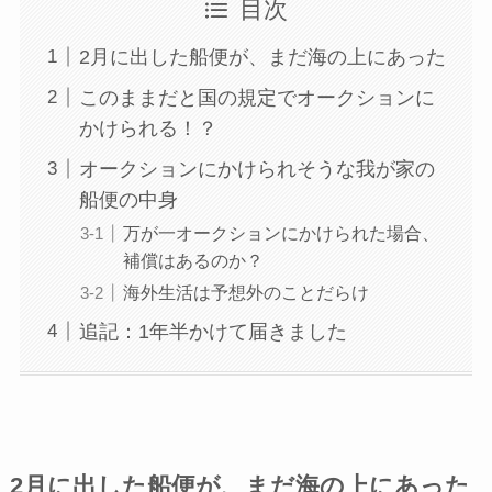
目次
2月に出した船便が、まだ海の上にあった
このままだと国の規定でオークションに
かけられる！？
オークションにかけられそうな我が家の
船便の中身
万が一オークションにかけられた場合、
補償はあるのか？
海外生活は予想外のことだらけ
追記：1年半かけて届きました
2月に出した船便が、まだ海の上にあった