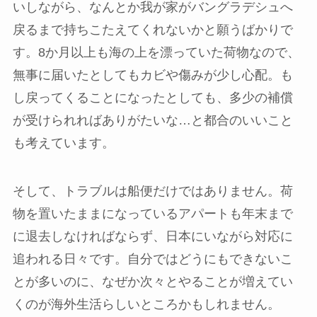
いしながら、なんとか我が家がバングラデシュへ
戻るまで持ちこたえてくれないかと願うばかりで
す。8か月以上も海の上を漂っていた荷物なので、
無事に届いたとしてもカビや傷みが少し心配。も
し戻ってくることになったとしても、多少の補償
が受けられればありがたいな…と都合のいいこと
も考えています。
そして、トラブルは船便だけではありません。荷
物を置いたままになっているアパートも年末まで
に退去しなければならず、日本にいながら対応に
追われる日々です。自分ではどうにもできないこ
とが多いのに、なぜか次々とやることが増えてい
くのが海外生活らしいところかもしれません。