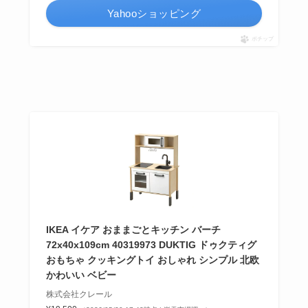
Yahooショッピング
ポチップ
IKEA イケア おままごとキッチン バーチ
72x40x109cm 40319973 DUKTIG ドゥクティグ
おもちゃ クッキングトイ おしゃれ シンプル 北欧
かわいい ベビー
株式会社クレール