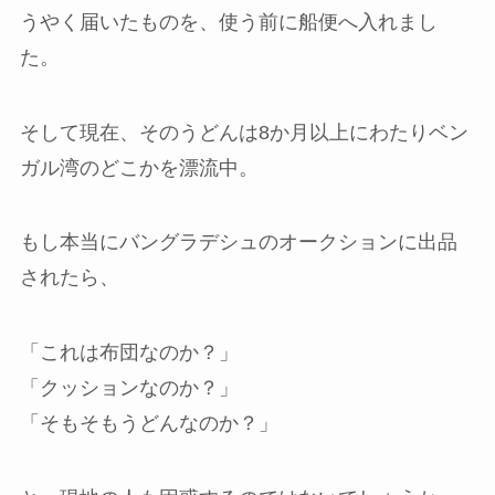
うやく届いたものを、使う前に船便へ入れまし
た。
そして現在、そのうどんは8か月以上にわたりベン
ガル湾のどこかを漂流中。
もし本当にバングラデシュのオークションに出品
されたら、
「これは布団なのか？」
「クッションなのか？」
「そもそもうどんなのか？」