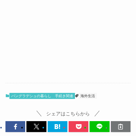
バングラデシュの暮らし
手続き関連
海外生活
シェアはこちらから