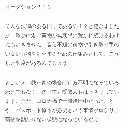
オークション？？？
そんな法律のある国ってあるの！？と驚きました
が、確かに港に荷物が無期限に置かれ続けるわけ
にもいきません。音信不通の荷物や引き取り手の
いない荷物を処分するための仕組みとして、こう
した制度があるのでしょう。
とはいえ、我が家の場合は行方不明になっている
わけでもなく、送り主も受取人もはっきりしてい
ます。ただ、コロナ禍で一時帰国中だったこと
や、パスポート原本が必要という事情が重なり、
荷物を動かせない状態になっているだけ。