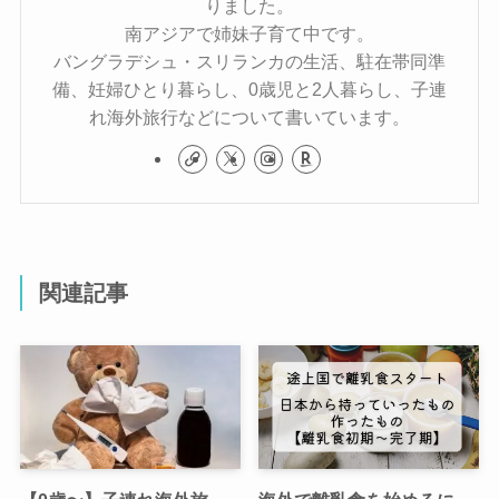
りました。
南アジアで姉妹子育て中です。
バングラデシュ・スリランカの生活、駐在帯同準
備、妊婦ひとり暮らし、0歳児と2人暮らし、子連
れ海外旅行などについて書いています。
関連記事