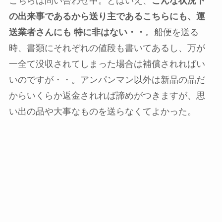
こちらは問い合わせ中。とはいえ、
こんな状況下
の出来事であるから送り主であるこちらにも、運
送業者さんにも 特に非はない・・
。船便を送る
時、書類にそれぞれの値段も書いてあるし、万が
一全て没収されてしまった場合は補償されればい
いのですが・・。アンパンマン以外は新品の品だ
からいくらか返金されれば諦めがつきますが、思
い出の品や大事なものを送らなくてよかった。