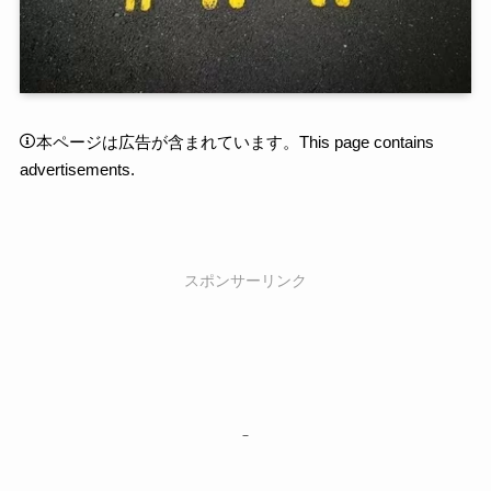
本ページは広告が含まれています。This page contains
advertisements.
スポンサーリンク