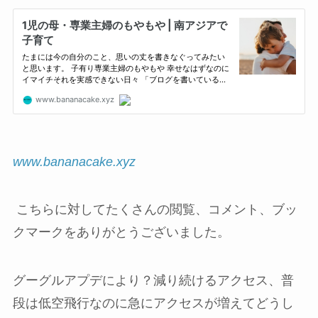
www.bananacake.xyz
こちらに対してたくさんの閲覧、コメント、ブッ
クマークをありがとうございました。
グーグルアプデにより？減り続けるアクセス、普
段は低空飛行なのに急にアクセスが増えてどうし