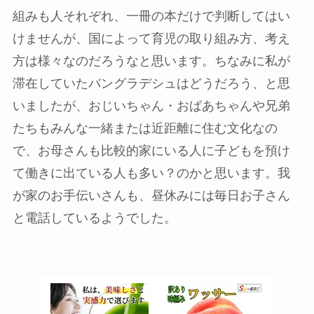
組みも人それぞれ、一冊の本だけで判断してはい
けませんが、国によって育児の取り組み方、考え
方は様々なのだろうなと思います。ちなみに私が
滞在していたバングラデシュはどうだろう、と思
いましたが、おじいちゃん・おばあちゃんや兄弟
たちもみんな一緒または近距離に住む文化なの
で、お母さんも比較的家にいる人に子どもを預け
て働きに出ている人も多い？のかと思います。我
が家のお手伝いさんも、昼休みには毎日お子さん
と電話しているようでした。