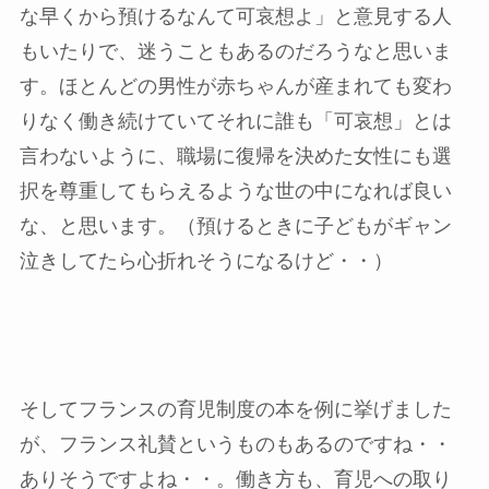
な早くから預けるなんて可哀想よ」と意見する人
もいたりで、迷うこともあるのだろうなと思いま
す。ほとんどの男性が赤ちゃんが産まれても変わ
りなく働き続けていてそれに誰も「可哀想」とは
言わないように、職場に復帰を決めた女性にも選
択を尊重してもらえるような世の中になれば良い
な、と思います。（預けるときに子どもがギャン
泣きしてたら心折れそうになるけど・・）
そしてフランスの育児制度の本を例に挙げました
が、フランス礼賛というものもあるのですね・・
ありそうですよね・・。働き方も、育児への取り