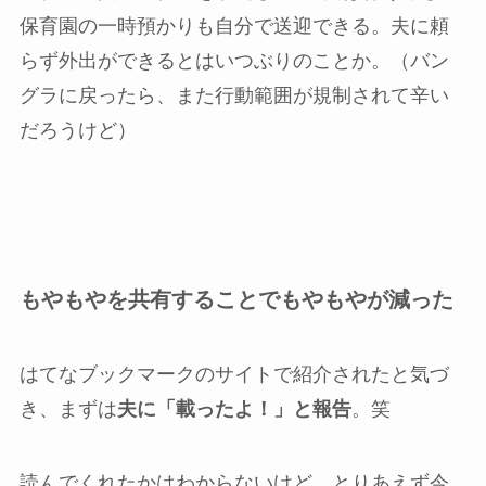
保育園の一時預かりも自分で送迎できる。夫に頼
らず外出ができるとはいつぶりのことか。（バン
グラに戻ったら、また行動範囲が規制されて辛い
だろうけど）
もやもやを共有することでもやもやが減った
はてなブックマークのサイトで紹介されたと気づ
き、まずは
夫に「載ったよ！」と報告
。笑
読んでくれたかはわからないけど、とりあえず今