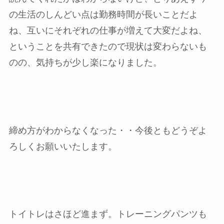
の生活のしんどい点は勤務時間が長いことだよ
ね、互いにそれぞれの仕事が増えて大変だよね、
ということを共有できたので現状は変わらないも
のの、気持ちが少し楽になりました。
締め方がわからなくなった・・今後ともどうぞよ
ろしくお願いいたします。
トイトレはさほど進まず。トレーニングパンツも