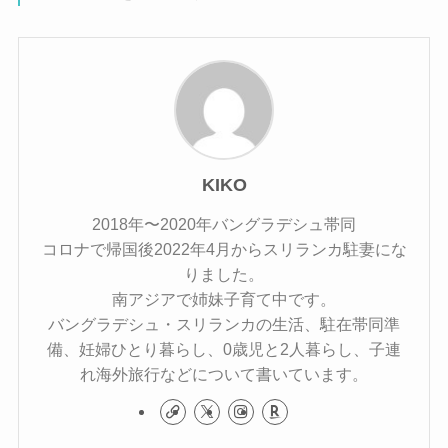
KIKO
2018年〜2020年バングラデシュ帯同
コロナで帰国後2022年4月からスリランカ駐妻にな
りました。
南アジアで姉妹子育て中です。
バングラデシュ・スリランカの生活、駐在帯同準
備、妊婦ひとり暮らし、0歳児と2人暮らし、子連
れ海外旅行などについて書いています。