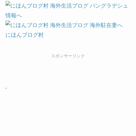
にほんブログ村
スポンサーリンク