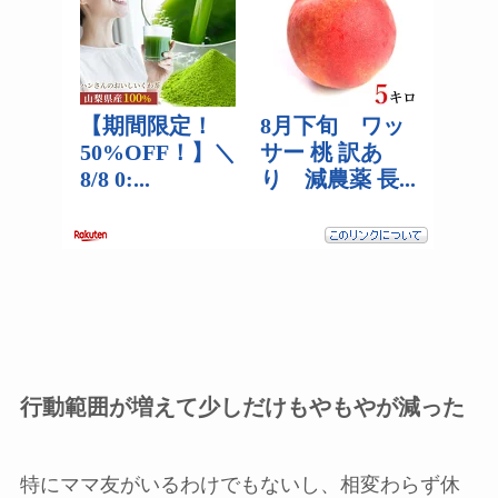
行動範囲が増えて少しだけもやもやが減った
特にママ友がいるわけでもないし、相変わらず休