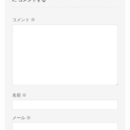
コメント
※
名前
※
メール
※