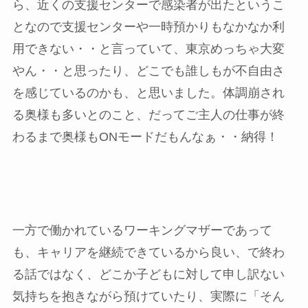
ら、近くの支援センターで感染者が出たというこ
となので支援センターや一時預かりもなかなか利
用できない・・と言っていて、東京めっちゃ大変
やん・・と思ったり、どこでも誰しもが不自由さ
を感じているのかも、と思いました。体調崩され
る奥様も多いとのこと、だってご主人の仕事が終
わるまで奥様もONモードだもんなぁ・・納得！
一方で働かれているワーキングマザーであって
も、キャリアを継続できているから良い、で終わ
る話ではなく、どこか子どもに対して申し訳ない
気持ちを抱きながら預けていたり、実際に「そん