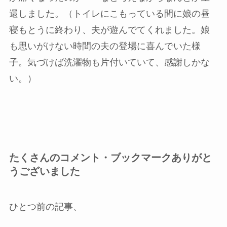
還しました。（トイレにこもっている間に娘の昼
寝もとうに終わり、夫が遊んでてくれました。娘
も思いがけない時間の夫の登場に喜んでいた様
子。気づけば洗濯物も片付いていて、感謝しかな
い。）
たくさんのコメント・ブックマークありがと
うございました
ひとつ前の記事、