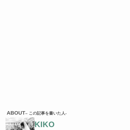
ABOUT
– この記事を書いた人-
KIKO