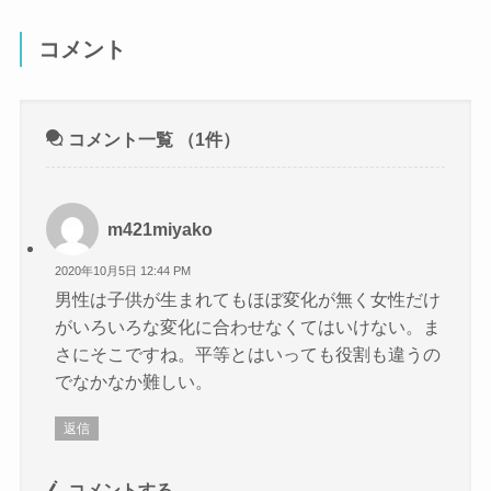
コメント
コメント一覧
（1件）
m421miyako
2020年10月5日 12:44 PM
男性は子供が生まれてもほぼ変化が無く女性だけ
がいろいろな変化に合わせなくてはいけない。ま
さにそこですね。平等とはいっても役割も違うの
でなかなか難しい。
返信
コメントする