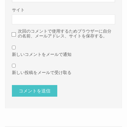
サイト
次回のコメントで使用するためブラウザーに自分
の名前、メールアドレス、サイトを保存する。
新しいコメントをメールで通知
新しい投稿をメールで受け取る