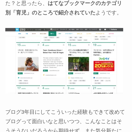
た？と思ったら、
はてなブックマークのカテゴリ
別「育児」のところで紹介されていた
ようです。
ブログ3年目にしてこういった経験もできて改めて
ブログって面白いなと思いつつ、こんなことはそ
うそうないだろうから期待せず、また気分新たに