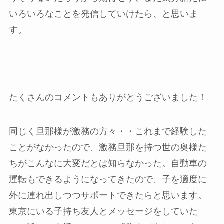
いろいろなことを発信していけたら、と思いま
す。
たくさんのコメントもありがとうございました！
同じく旦那様が激務の方々・・これまで経験した
ことがなかったので、激務旦那を持つ世の奥様た
ちがこんなに大変だとは知らなかった。自動車の
運転もできるようになってきたので、子を適度に
外に連れ出しつつサポートできたらと思います。
東京にいる子持ち友人とメッセージをしていた