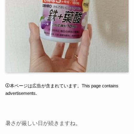
本ページは広告が含まれています。This page contains
advertisements.
暑さが厳しい日が続きますね。