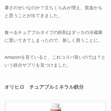
暑さのせいなのか？立ちくらみが増え、貧血かも
と思うことが出てきました。
食べるチュアブルタイプの鉄剤はダッカの冷蔵庫
に置いてきてしまったので、新しく買うことに。
Amazonを見ていると、これコスパ良いのでは？と
いう鉄分サプリを見つけました。
オリヒロ チュアブルミネラル鉄分