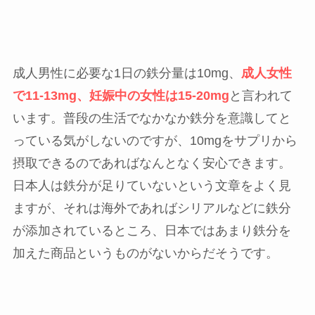
成人男性に必要な1日の鉄分量は10mg、
成人女性
で11-13mg、妊娠中の女性は15-20mg
と言われて
います。普段の生活でなかなか鉄分を意識してと
っている気がしないのですが、10mgをサプリから
摂取できるのであればなんとなく安心できます。
日本人は鉄分が足りていないという文章をよく見
ますが、それは海外であればシリアルなどに鉄分
が添加されているところ、日本ではあまり鉄分を
加えた商品というものがないからだそうです。