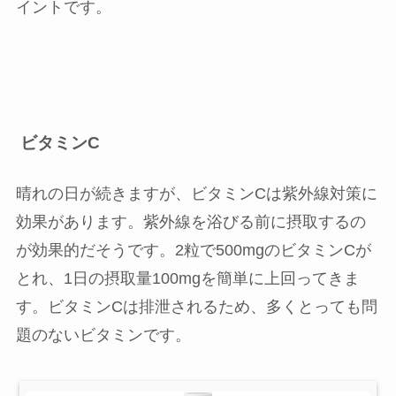
イントです。
ビタミンC
晴れの日が続きますが、ビタミンCは紫外線対策に
効果があります。紫外線を浴びる前に摂取するの
が効果的だそうです。2粒で500mgのビタミンCが
とれ、1日の摂取量100mgを簡単に上回ってきま
す。ビタミンCは排泄されるため、多くとっても問
題のないビタミンです。