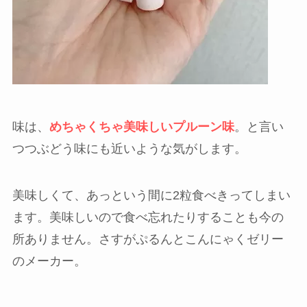
味は、
めちゃくちゃ美味しいプルーン味
。と言い
つつぶどう味にも近いような気がします。
美味しくて、あっという間に2粒食べきってしまい
ます。美味しいので食べ忘れたりすることも今の
所ありません。さすがぷるんとこんにゃくゼリー
のメーカー。