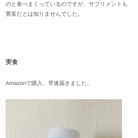
のと食べまくっているのですが、サプリメントも
豊富だとは知りませんでした。
実食
Amazonで購入、早速届きました。