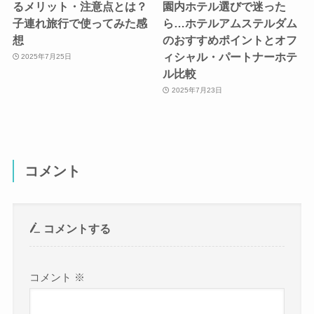
るメリット・注意点とは？
園内ホテル選びで迷った
子連れ旅行で使ってみた感
ら…ホテルアムステルダム
想
のおすすめポイントとオフ
ィシャル・パートナーホテ
2025年7月25日
ル比較
2025年7月23日
コメント
コメントする
コメント
※