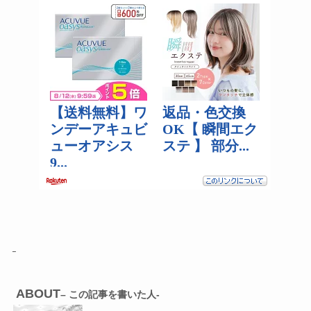
ABOUT
– この記事を書いた人-