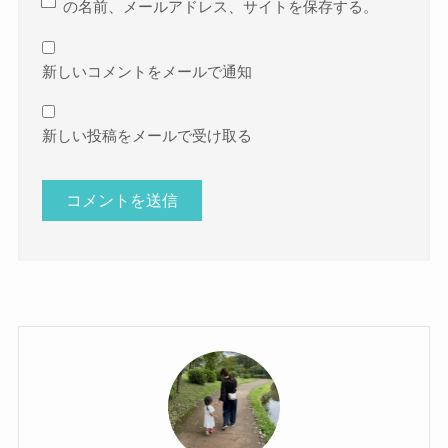
の名前、メールアドレス、サイトを保存する。
新しいコメントをメールで通知
新しい投稿をメールで受け取る