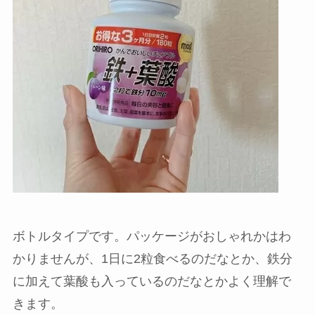
ボトルタイプです。パッケージがおしゃれかはわ
かりませんが、1日に2粒食べるのだなとか、鉄分
に加えて葉酸も入っているのだなとかよく理解で
きます。