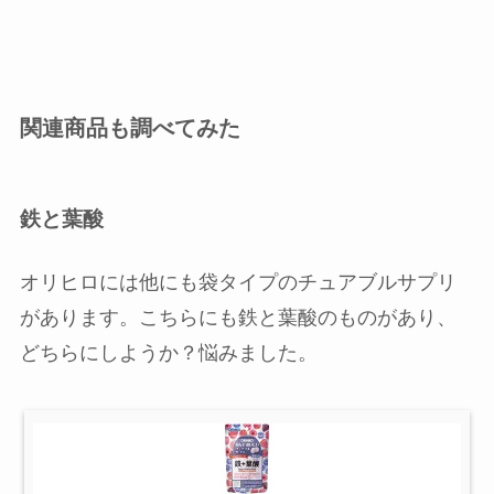
関連商品も調べてみた
鉄と葉酸
オリヒロには他にも袋タイプのチュアブルサプリ
があります。こちらにも鉄と葉酸のものがあり、
どちらにしようか？悩みました。