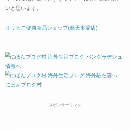
いと思います。
オリヒロ健康食品ショップ(楽天市場店)
にほんブログ村
スポンサーリンク