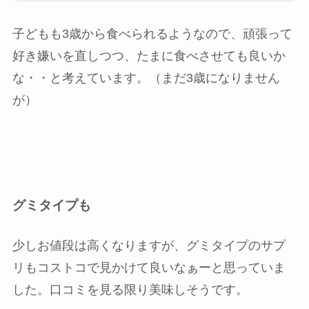
子どもも3歳から食べられるようなので、頑張って
好き嫌いを直しつつ、たまに食べさせても良いか
な・・と考えています。（まだ3歳になりません
が）
グミタイプも
少しお値段は高くなりますが、グミタイプのサプ
リもコストコで見かけて良いなぁーと思っていま
した。口コミを見る限り美味しそうです。