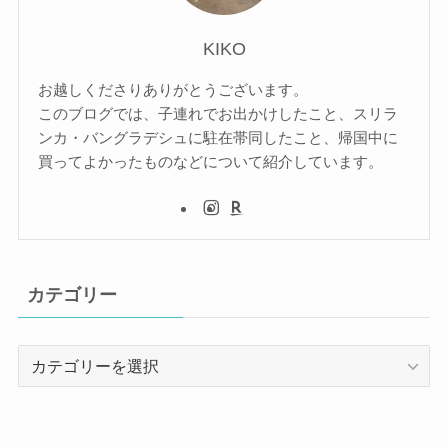
KIKO
お越しくださりありがとうございます。
このブログでは、子連れでお出かけしたこと、スリラ
ンカ・バングラデシュに駐在帯同したこと、帰国中に
買ってよかったものなどについて紹介しています。
カテゴリー
カ
テ
ゴ
リ