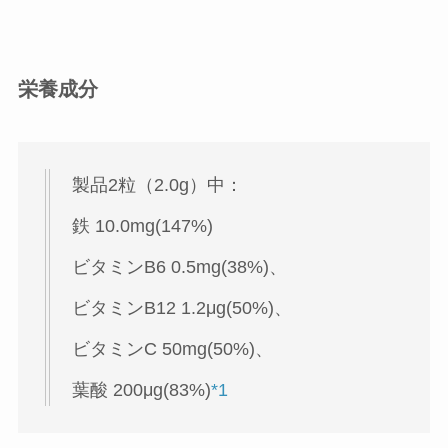
栄養成分
製品2粒（2.0g）中：
鉄 10.0mg(147%)
ビタミンB6 0.5mg(38%)、
ビタミンB12 1.2μg(50%)、
ビタミンC 50mg(50%)、
葉酸 200μg(83%)
*1