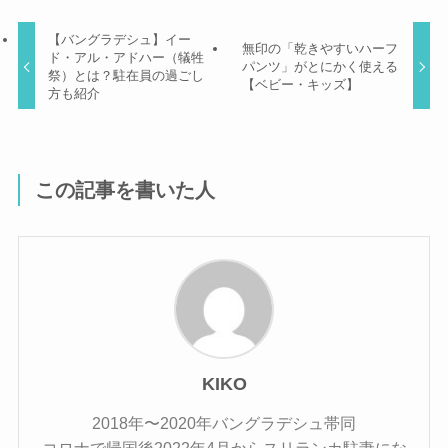
【バングラデシュ】イー
無印の「乾きやすいハーフ
ド・アル・アドハー（犠牲
パンツ」がとにかく使える
祭）とは？駐在員の過ごし
【ベビー・キッズ】
方も紹介
この記事を書いた人
KIKO
2018年〜2020年バングラデシュ帯同