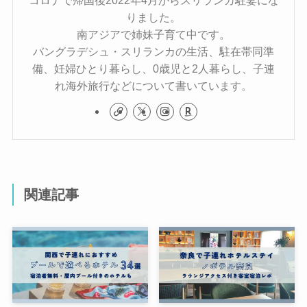
コロナで帰国後2022年4月からスリランカ駐妻にな
りました。
南アジアで姉妹子育て中です。
バングラデシュ・スリランカの生活、駐在帯同準
備、妊婦ひとり暮らし、0歳児と2人暮らし、子連
れ海外旅行などについて書いています。
関連記事