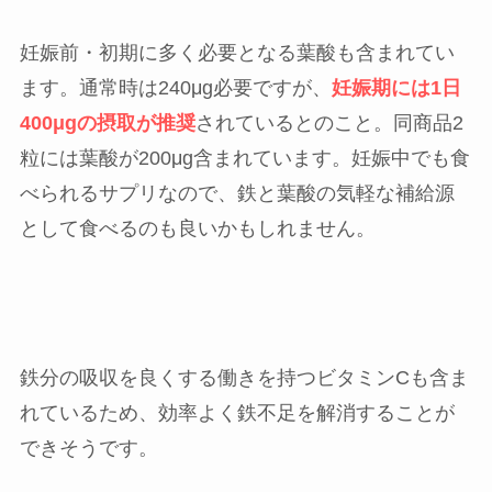
妊娠前・初期に多く必要となる葉酸も含まれてい
ます。通常時は240μg必要ですが、
妊娠期には1日
400μgの摂取が推奨
されているとのこと。同商品2
粒には葉酸が200μg含まれています。妊娠中でも食
べられるサプリなので、鉄と葉酸の気軽な補給源
として食べるのも良いかもしれません。
鉄分の吸収を良くする働きを持つビタミンCも含ま
れているため、効率よく鉄不足を解消することが
できそうです。