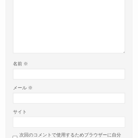
名前
※
メール
※
サイト
次回のコメントで使用するためブラウザーに自分