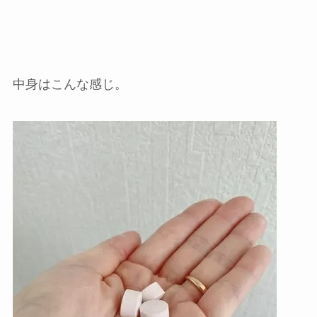
中身はこんな感じ。