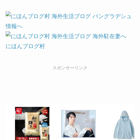
にほんブログ村
スポンサーリンク