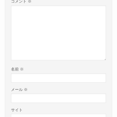
コメント
※
名前
※
メール
※
サイト