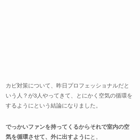
カビ対策について、昨日プロフェッショナルだと
いう人？が3人やってきて、とにかく空気の循環を
するようにという結論になりました。
でっかいファンを持ってくるからそれで室内の空
気を循環させて、外に出すように
と。