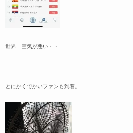
世界一空気が悪い・・
とにかくでかいファンも到着。