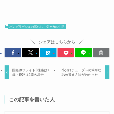
バングラデシュの暮らし
ダッカの生活
シェアはこちらから
国際線フライト│往路は1
小分けチューブへの簡単な
歳・復路は2歳の場合
詰め替え方法がわかった
この記事を書いた人