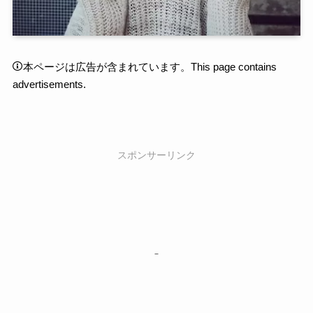
本ページは広告が含まれています。This page contains
advertisements.
スポンサーリンク