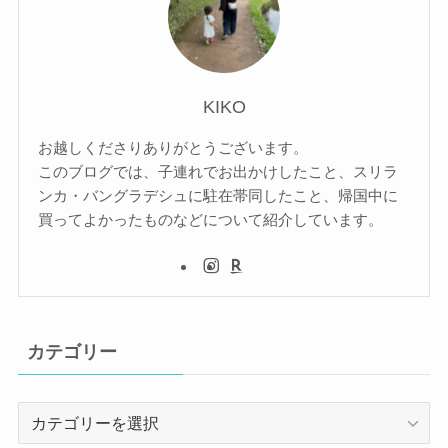
KIKO
お越しくださりありがとうございます。
このブログでは、子連れでお出かけしたこと、スリラ
ンカ・バングラデシュに駐在帯同したこと、帰国中に
買ってよかったものなどについて紹介しています。
カテゴリー
カ
テ