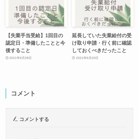
【失業手当受給】1回目の
延長していた失業給付の受
認定日・準備したことと今
け取り申請・行く前に確認
後すること
しておくべきだったこと
2021年6月28日
2021年6月20日
コメント
コメントする