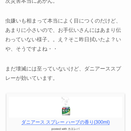
次災害本当にあかん。
虫嫌いも相まって本当によく目につくのだけど、
あまりに小さいので、お手伝いさんにはあまり伝
わっていない様子。。え？そこ昨日拭いたよ？い
や、そうですよね・・
まだ壊滅には至っていないけど、ダニアーススプ
レーが効いています。
ダニアース スプレー ハーブの香り(300ml)
posted with
カエレバ