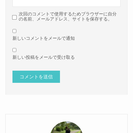
次回のコメントで使用するためブラウザーに自分
の名前、メールアドレス、サイトを保存する。
新しいコメントをメールで通知
新しい投稿をメールで受け取る