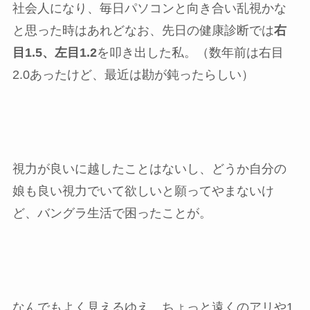
社会人になり、毎日パソコンと向き合い乱視かな
と思った時はあれどなお、先日の健康診断では
右
目1.5、左目1.2
を叩き出した私。（数年前は右目
2.0あったけど、最近は勘が鈍ったらしい）
視力が良いに越したことはないし、どうか自分の
娘も良い視力でいて欲しいと願ってやまないけ
ど、バングラ生活で困ったことが。
なんでもよく見えるゆえ、ちょっと遠くのアリや1