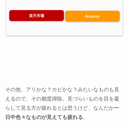
楽天市場
Amazon
その他、アリかな？カビかな？みたいなものも見
えるので、その都度掃除。見づらいものを目を凝
らして見る方が疲れるとは思うけど、なんだか
一
日中色々なものが見えても疲れる
。