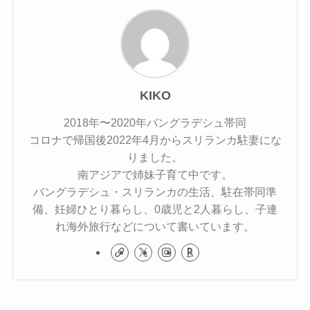
KIKO
2018年〜2020年バングラデシュ帯同
コロナで帰国後2022年4月からスリランカ駐妻にな
りました。
南アジアで姉妹子育て中です。
バングラデシュ・スリランカの生活、駐在帯同準
備、妊婦ひとり暮らし、0歳児と2人暮らし、子連
れ海外旅行などについて書いています。