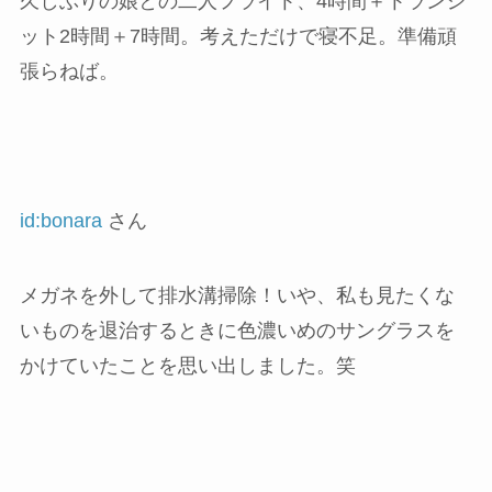
久しぶりの娘との二人フライト、4時間＋トランジ
ット2時間＋7時間。考えただけで寝不足。準備頑
張らねば。
id:bonara
さん
メガネを外して排水溝掃除！いや、私も見たくな
いものを退治するときに色濃いめのサングラスを
かけていたことを思い出しました。笑