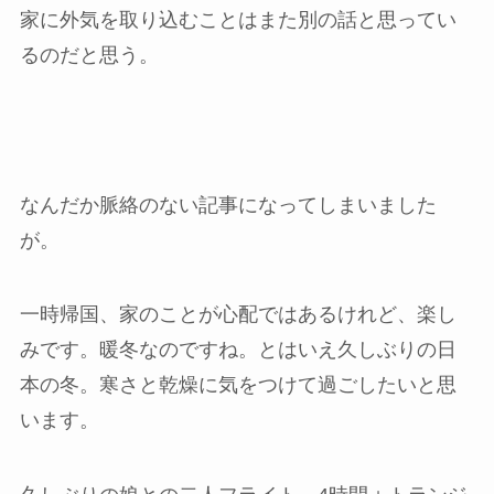
家に外気を取り込むことはまた別の話と思ってい
るのだと思う。
なんだか脈絡のない記事になってしまいました
が。
一時帰国、家のことが心配ではあるけれど、楽し
みです。暖冬なのですね。とはいえ久しぶりの日
本の冬。寒さと乾燥に気をつけて過ごしたいと思
います。