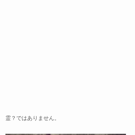
霊？ではありません。