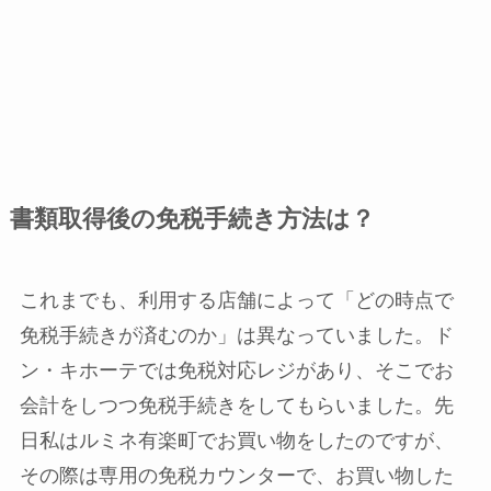
書類取得後の免税手続き方法は？
これまでも、利用する店舗によって「どの時点で
免税手続きが済むのか」は異なっていました。ド
ン・キホーテでは免税対応レジがあり、そこでお
会計をしつつ免税手続きをしてもらいました。先
日私はルミネ有楽町でお買い物をしたのですが、
その際は専用の免税カウンターで、お買い物した