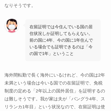
なりそうです。
在留証明では今住んでいる国の居
住状況しか証明してもらえない。
前の国に4年、今の国に1年住んで
いる場合でも証明できるのは「今
の国で1年」ということ
海外間転勤で長く海外にいるけれど、今の国は2年
未満という場合は今いる国での在留証明で、免税
制度の定める「2年以上の国外居住」を証明するの
は難しそうです。我が家は夫が「バングラ4年、ス
リランカ1年目」という状況なので、在留証明は使