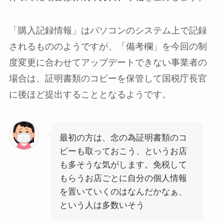
「購入記録情報」はパソコンのシステム上で記録
されるもののようですが、「備考欄」を今回の制
度変更に合わせてアップデートできない事業者の
場合は、証明書類のコピーを保管して国税庁長官
に後ほど提出することとなるようです。
最初の方は、念の為証明書類のコ
ピーも取っておこう、というお店
も多そうな気がします。免税して
もらうお店ごとに自分の個人情報
を置いていくのはなんだかなぁ、
という人は多数いそう