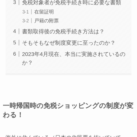
免税対象者が免税手続き時に必要な書類
在留証明
戸籍の附票
書類取得後の免税手続き方法は？
そもそもなぜ制度変更に至ったのか？
2023年4月現在、本当に実施されているの
か？
一時帰国時の免税ショッピングの制度が変
わる！