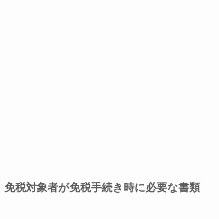
免税対象者が免税手続き時に必要な書類