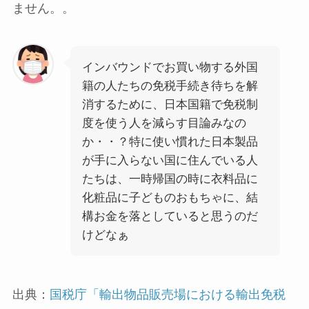
ません。。
インバウンドでお買い物する外国
籍の人たちの免税手続き待ちを解
消するために、日本国籍で免税制
度を使う人を減らす目論みなの
か・・？特に使い慣れた日本製品
が手に入らない国に住んでいる人
たちは、一時帰国の時に衣料品に
化粧品に子どものおもちゃに、結
構お金を落としていると思うのだ
けどなぁ
出典：
国税庁「輸出物品販売場における輸出免税