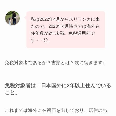
私は2022年4月からスリランカに来
たので、2023年4月時点では海外在
住年数が2年未満。免税適用外で
す・・泣
免税対象者であるか？書類とは？次に続きます↓
免税対象者は「日本国外に2年以上住んでいる
こと」
これまでは海外に在留届を出しており、居住のわ