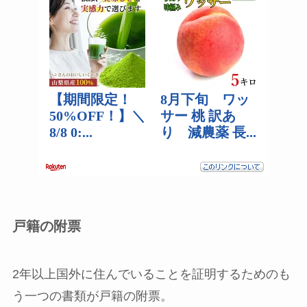
戸籍の附票
2年以上国外に住んでいることを証明するためのも
う一つの書類が戸籍の附票。