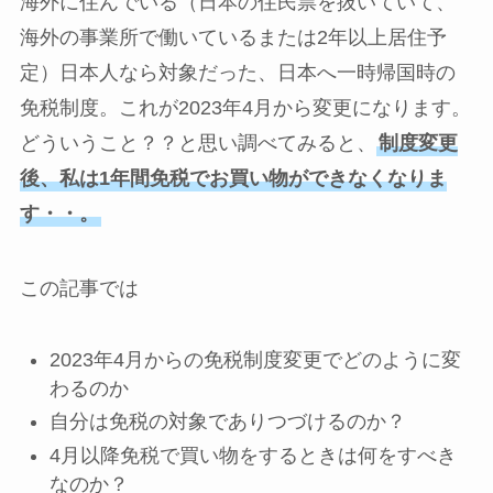
海外に住んでいる（日本の住民票を抜いていて、
海外の事業所で働いているまたは2年以上居住予
定）日本人なら対象だった、日本へ一時帰国時の
免税制度。これが2023年4月から変更になります。
どういうこと？？と思い調べてみると、
制度変更
後、私は1年間免税でお買い物ができなくなりま
す・・。
この記事では
2023年4月からの免税制度変更でどのように変
わるのか
自分は免税の対象でありつづけるのか？
4月以降免税で買い物をするときは何をすべき
なのか？