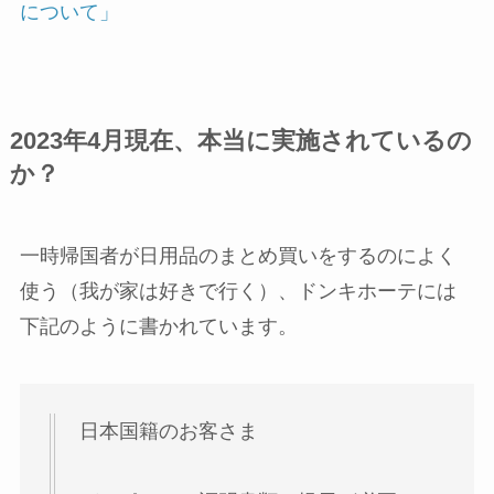
について」
2023年4月現在、本当に実施されているの
か？
一時帰国者が日用品のまとめ買いをするのによく
使う（我が家は好きで行く）、ドンキホーテには
下記のように書かれています。
日本国籍のお客さま