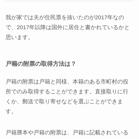
我が家では夫が住民票を抜いたのが2017年なの
で、2017年以降は国外に居住と書かれているかと
思います。
戸籍の附票の取得方法は？
戸籍の附票は戸籍と同様、本籍のある市町村の役
所でのみ取得することができます。直接取りに行
くか、郵送で取り寄せなどを選ぶことができま
す。
戸籍謄本や戸籍の附票は、戸籍に記載されている