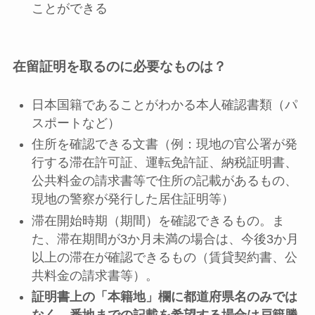
ことができる
在留証明を取るのに必要なものは？
日本国籍であることがわかる本人確認書類（パ
スポートなど）
住所を確認できる文書（例：現地の官公署が発
行する滞在許可証、運転免許証、納税証明書、
公共料金の請求書等で住所の記載があるもの、
現地の警察が発行した居住証明等）
滞在開始時期（期間）を確認できるもの。ま
た、滞在期間が3か月未満の場合は、今後3か月
以上の滞在が確認できるもの（賃貸契約書、公
共料金の請求書等）。
証明書上の「本籍地」欄に都道府県名のみでは