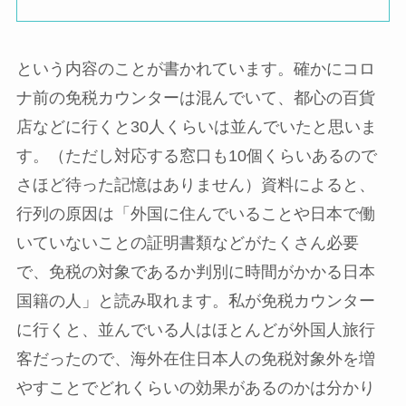
という内容のことが書かれています。確かにコロ
ナ前の免税カウンターは混んでいて、都心の百貨
店などに行くと30人くらいは並んでいたと思いま
す。（ただし対応する窓口も10個くらいあるので
さほど待った記憶はありません）資料によると、
行列の原因は「外国に住んでいることや日本で働
いていないことの証明書類などがたくさん必要
で、免税の対象であるか判別に時間がかかる日本
国籍の人」と読み取れます。私が免税カウンター
に行くと、並んでいる人はほとんどが外国人旅行
客だったので、海外在住日本人の免税対象外を増
やすことでどれくらいの効果があるのかは分かり