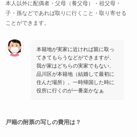
本人以外に配偶者・父母（養父母）・祖父母・
子・孫などであれば取りに行くこと・取り寄せる
ことができます。
本籍地が実家に近ければ親に取っ
てきてもらうなどができますが、
我が家はどちらの実家でもない、
品川区が本籍地（結婚して最初に
住んだ場所）。一時帰国した時に
役所に行くのが一番楽かなぁ
戸籍の附票の写しの費用は？