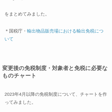
をまとめてみました。
＊国税庁・
輸出物品販売場における輸出免税につ
いて
変更後の免税制度・対象者と免税に必要な
ものチャート
2023年4月以降の免税制度について、チャートを作
ってみました。