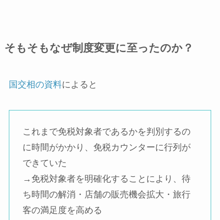
そもそもなぜ制度変更に至ったのか？
国交相の資料
によると
これまで免税対象者であるかを判別するの
に時間がかかり、免税カウンターに行列が
できていた
→免税対象者を明確化することにより、待
ち時間の解消・店舗の販売機会拡大・旅行
客の満足度を高める