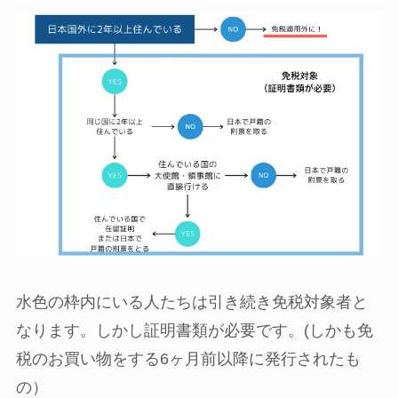
水色の枠内にいる人たちは引き続き免税対象者と
なります。しかし証明書類が必要です。(しかも免
税のお買い物をする6ヶ月前以降に発行されたも
の）