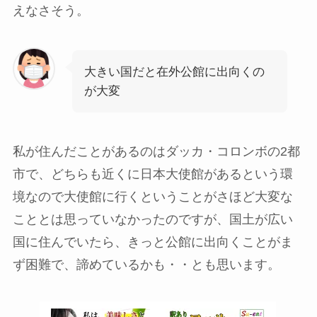
えなさそう。
大きい国だと在外公館に出向くの
が大変
私が住んだことがあるのはダッカ・コロンボの2都
市で、どちらも近くに日本大使館があるという環
境なので大使館に行くということがさほど大変な
こととは思っていなかったのですが、国土が広い
国に住んでいたら、きっと公館に出向くことがま
ず困難で、諦めているかも・・とも思います。