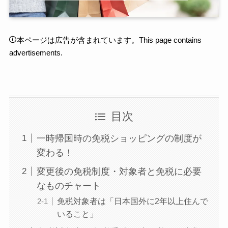
本ページは広告が含まれています。This page contains
advertisements.
目次
一時帰国時の免税ショッピングの制度が
変わる！
変更後の免税制度・対象者と免税に必要
なものチャート
免税対象者は「日本国外に2年以上住んで
いること」