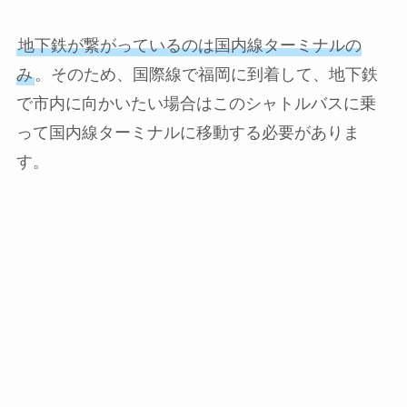
地下鉄が繋がっているのは国内線ターミナルの
み
。そのため、国際線で福岡に到着して、地下鉄
で市内に向かいたい場合はこのシャトルバスに乗
って国内線ターミナルに移動する必要がありま
す。