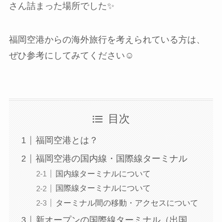
さん詰まった場所でした✨
福岡空港からの海外旅行を考えられている方は、
ぜひ参考にしてみてください☺️
目次
福岡空港とは？
福岡空港の国内線・国際線ターミナル
国内線ターミナルについて
国際線ターミナルについて
ターミナル間の移動・アクセスについて
新オープンの国際線ターミナル（出国