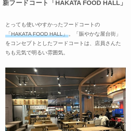
新フードコート「HAKATA FOOD HALL」
とっても使いやすかったフードコートの
「HAKATA FOOD HALL」
。「賑やかな屋台街」
をコンセプトとしたフードコートは、店員さんた
ちも元気で明るい雰囲気。