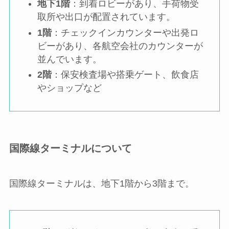
地下1階
：到着ロビーがあり、手荷物受
取所や出口が配置されています。
1階
：チェックインカウンターや出発ロ
ビーがあり、各航空会社のカウンターが
並んでいます。
2階
：保安検査場や搭乗ゲート、飲食店
やショップなど
国際線ターミナルについて
国際線ターミナルは、地下1階から3階まで。