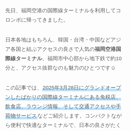
先日、福岡空港の国際線ターミナルを利用してコ
ロンボに帰ってきました。
日本各地はもちろん、韓国・台湾・中国などアジ
ア各国と結ぶアクセスの良さで人気の
福岡空港国
際線ターミナル
。福岡市中心部から地下鉄で約10
分と、アクセス抜群なのも魅力のひとつです☺️
この記事では、
2025年3月28日にグランドオープ
ンしたばかりの国際線ターミナルにある免税店、
飲食店、ラウンジ情報、そして交通アクセスや手
荷物サービス
などご紹介します。コンパクトなが
ら便利で快適なターミナルで、日本の良さがたく