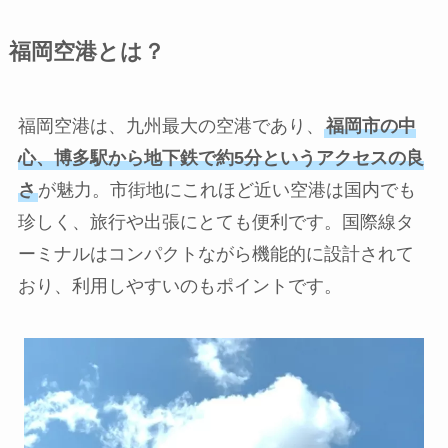
福岡空港とは？
福岡空港は、九州最大の空港であり、
福岡市の中
心、博多駅から地下鉄で約5分というアクセスの良
さ
が魅力。市街地にこれほど近い空港は国内でも
珍しく、旅行や出張にとても便利です。国際線タ
ーミナルはコンパクトながら機能的に設計されて
おり、利用しやすいのもポイントです。