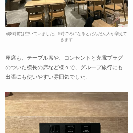
朝8時前は空いていました。9時ごろになるとだんだん人が増えて
きます
座席も、テーブル席や、コンセントと充電プラグ
のついた横長の席など様々で、グループ旅行にも
出張にも使いやすい雰囲気でした。