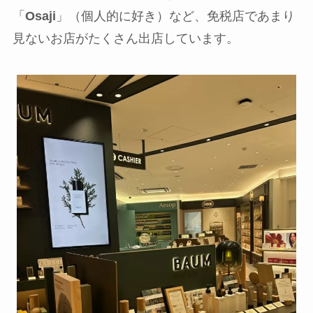
「
Osaji
」（個人的に好き）など、免税店であまり
見ないお店がたくさん出店しています。