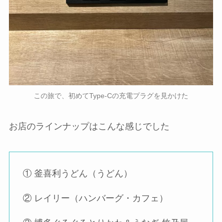
この旅で、初めてType-Cの充電プラグを見かけた
お店のラインナップはこんな感じでした
① 釜喜利うどん（うどん）
② レイリー（ハンバーグ・カフェ）