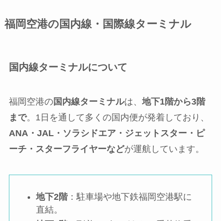
福岡空港の国内線・国際線ターミナル
国内線ターミナルについて
福岡空港の
国内線ターミナル
は、
地下1階から3階
まで
。1日を通して多くの国内便が発着しており、
ANA・JAL・ソラシドエア・ジェットスター・ピ
ーチ・スターフライヤーなど
が運航しています。
地下2階
：駐車場や地下鉄福岡空港駅に
直結。