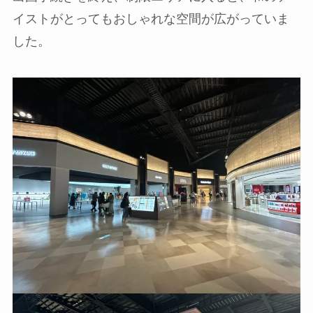
イストがとってもおしゃれな空間が広がっていま
した。