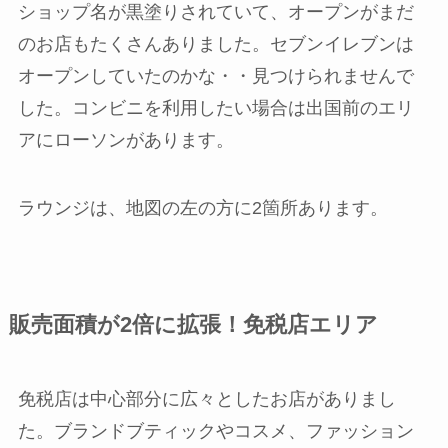
ショップ名が黒塗りされていて、オープンがまだ
のお店もたくさんありました。セブンイレブンは
オープンしていたのかな・・見つけられませんで
した。コンビニを利用したい場合は出国前のエリ
アにローソンがあります。
ラウンジは、地図の左の方に2箇所あります。
販売面積が2倍に拡張！免税店エリア
免税店は中心部分に広々としたお店がありまし
た。ブランドブティックやコスメ、ファッション