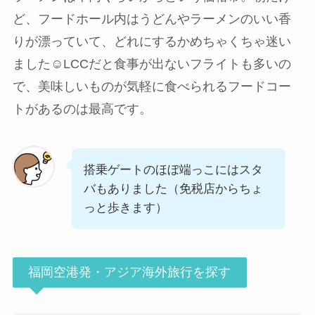
ど、フードホール内はうどんやラーメンのいい香
りが漂っていて、どれにするかめちゃくちゃ迷い
ました☺️LCCだと食事が出ないフライトも多いの
で、美味しいものが気軽に食べられるフードコー
トがあるのは最高です。
搭乗ゲートのほぼ端っこにはスタ
バもありました（免税店からちょ
っと歩きます）
福岡空港発・アジア海外旅行を探す