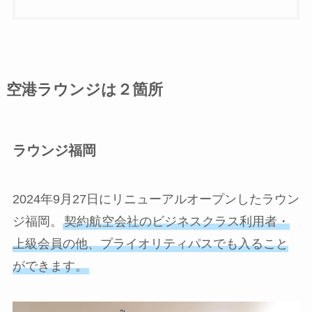
空港ラウンジは２箇所
ラウンジ福岡
2024年9月27日にリニューアルオープンしたラウン
ジ福岡。
契約航空会社のビジネスクラス利用者・
上級会員の他、プライオリティパスでも入ること
ができます。