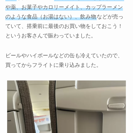
や薬、お菓子やカロリーメイト、カップラーメン
のような食品（お湯はない）、飲み物
などが売っ
ていて、搭乗前に最後のお買い物をしておこう！
というお客さんで賑わっていました。
ビールやハイボールなどの缶も冷えていたので、
買ってからフライトに乗り込みました。