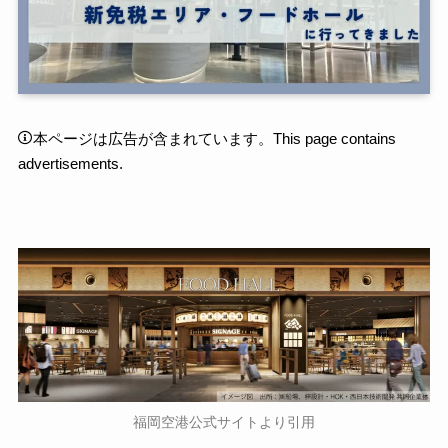
本ページは広告が含まれています。This page contains
advertisements.
福岡空港公式サイトより引用