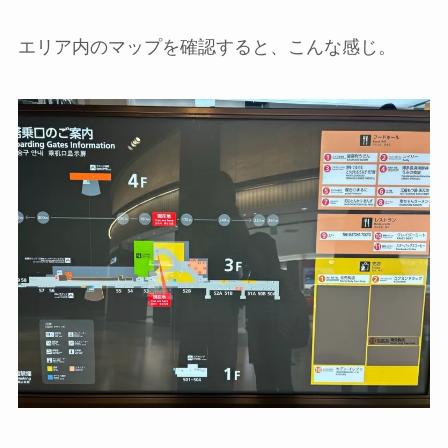
エリア内のマップを確認すると、こんな感じ。