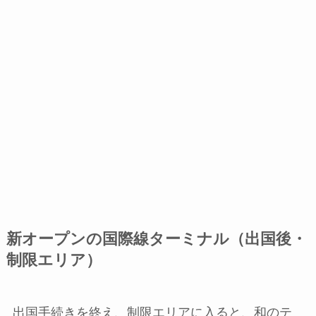
新オープンの国際線ターミナル（出国後・
制限エリア）
出国手続きを終え、制限エリアに入ると、和のテ