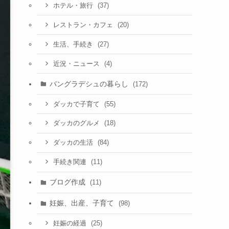
(37)
ホテル・旅行
(20)
レストラン・カフェ
(27)
生活、手続き
(4)
近況・ニュース
バングラデシュの暮らし
(172)
(55)
ダッカで子育て
(18)
ダッカのグルメ
(84)
ダッカの生活
(11)
手続き関連
ブログ作成
(11)
妊娠、出産、子育て
(98)
(25)
妊娠の経過