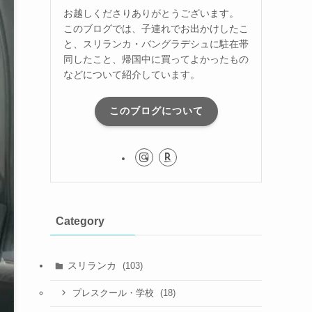
お越しくださりありがとうございます。
このブログでは、子連れでお出かけしたこ
と、スリランカ・バングラデシュに駐在帯
同したこと、帰国中に買ってよかったもの
などについて紹介しています。
このブログについて
Category
スリランカ
(103)
(18)
プレスクール・学校