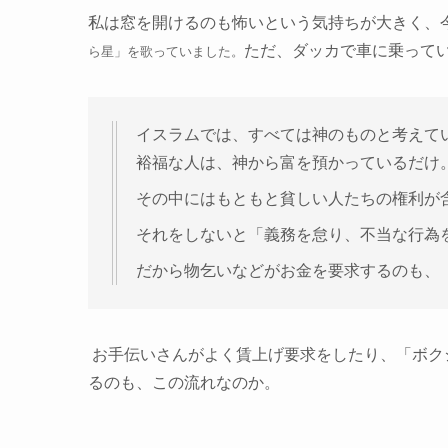
私は窓を開けるのも怖いという気持ちが大きく、
ただ、ダッカで車に乗って
ら星」を歌っていました。
イスラムでは、すべては神のものと考えて
裕福な人は、神から富を預かっているだけ
その中にはもともと貧しい人たちの権利が
それをしないと「義務を怠り、不当な行為
だから物乞いなどがお金を要求するのも、
お手伝いさんがよく賃上げ要求をしたり、「ボク
るのも、この流れなのか。