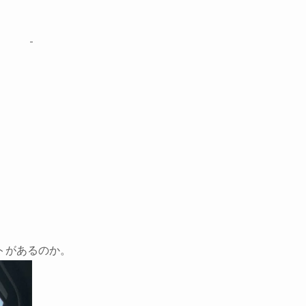
トがあるのか。