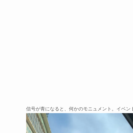
信号が青になると、何かのモニュメント。イベン