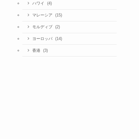
(4)
ハワイ
(15)
マレーシア
(2)
モルディブ
(14)
ヨーロッパ
(3)
香港