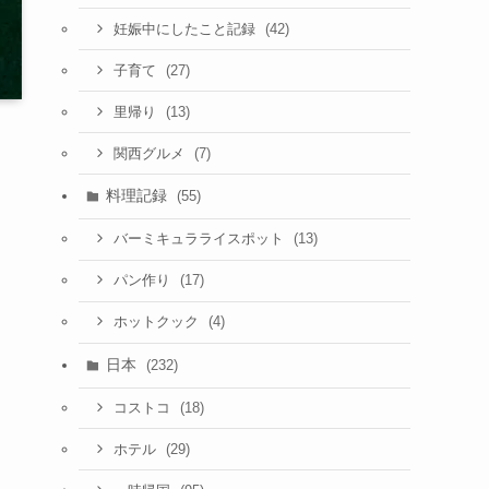
(42)
妊娠中にしたこと記録
(27)
子育て
(13)
里帰り
(7)
関西グルメ
料理記録
(55)
(13)
バーミキュラライスポット
(17)
パン作り
(4)
ホットクック
日本
(232)
(18)
コストコ
(29)
ホテル