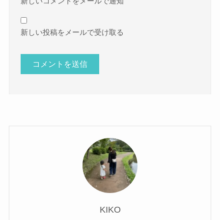
新しいコメントをメールで通知
新しい投稿をメールで受け取る
KIKO