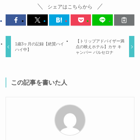
シェアはこちらから
【トリップアドバイザー満
1歳3ヶ月の記録【絶賛ハイ
点の映えホテル】カサ キ
ハイ中】
ャンパー バルセロナ
この記事を書いた人