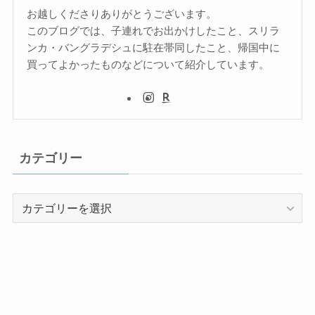
お越しくださりありがとうございます。
このブログでは、子連れでお出かけしたこと、スリラ
ンカ・バングラデシュに駐在帯同したこと、帰国中に
買ってよかったものなどについて紹介しています。
カテゴリー
カ
テ
ゴ
リ
ー