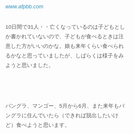
www.afpbb.com
10日間で31人・・亡くなっているのは子どもとし
か書かれていないので、子どもが食べるときは注
意した方がいいのかな。娘も来年くらい食べられ
るかなと思っていましたが、しばらくは様子をみ
ようと思いました。
バングラ、マンゴー、5月から6月、また来年もバ
ングラに住んでいたら（できれば脱出したいけ
ど）食べようと思います。