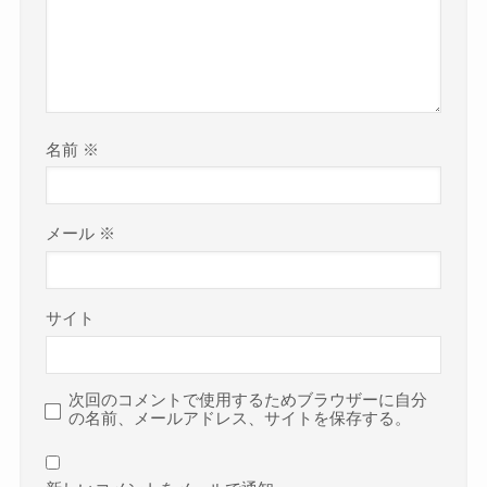
名前
※
メール
※
サイト
次回のコメントで使用するためブラウザーに自分
の名前、メールアドレス、サイトを保存する。