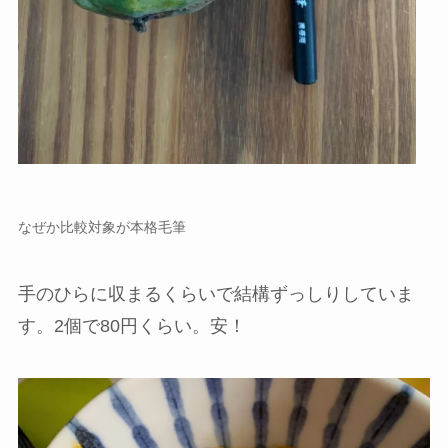
なぜか比較対象が本格毛筆
手のひらに収まるくらいで結構ずっしりしていま
す。2個で80円くらい。安！