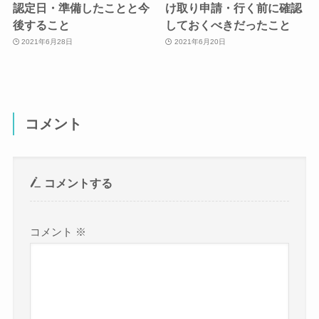
認定日・準備したことと今
け取り申請・行く前に確認
後すること
しておくべきだったこと
2021年6月28日
2021年6月20日
コメント
コメントする
コメント
※