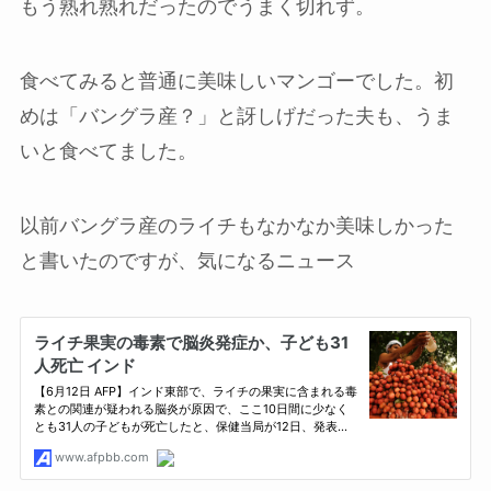
もう熟れ熟れだったのでうまく切れず。
食べてみると普通に美味しいマンゴーでした。初
めは「バングラ産？」と訝しげだった夫も、うま
いと食べてました。
以前バングラ産のライチもなかなか美味しかった
と書いたのですが、気になるニュース