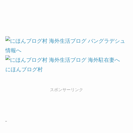
にほんブログ村
スポンサーリンク