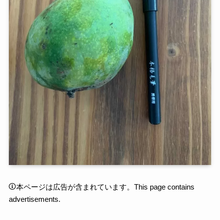
本ページは広告が含まれています。This page contains
advertisements.