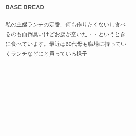
BASE BREAD
私の主婦ランチの定番。何も作りたくないし食べ
るのも面倒臭いけどお腹が空いた・・というとき
に食べています。最近は60代母も職場に持ってい
くランチなどにと買っている様子。