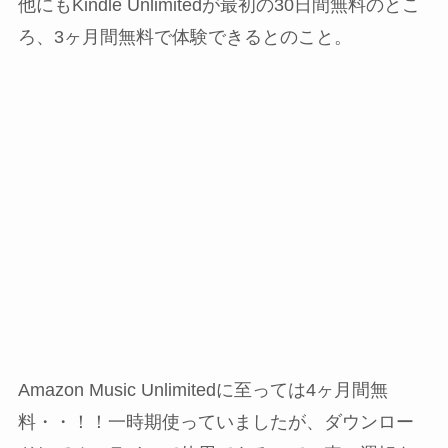
他にもKindle Unlimitedが最初の30日間無料のとこ
ろ、3ヶ月間無料で体験できるとのこと。
Amazon Music Unlimitedに至っては4ヶ月間無
料・・！！一時期使っていましたが、ダウンロー