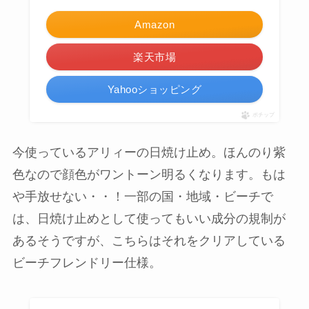
Amazon
楽天市場
Yahooショッピング
ポチップ
今使っているアリィーの日焼け止め。ほんのり紫
色なので顔色がワントーン明るくなります。もは
や手放せない・・！一部の国・地域・ビーチで
は、日焼け止めとして使ってもいい成分の規制が
あるそうですが、こちらはそれをクリアしている
ビーチフレンドリー仕様。