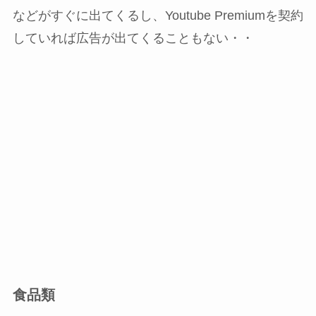
などがすぐに出てくるし、Youtube Premiumを契約
していれば広告が出てくることもない・・
食品類