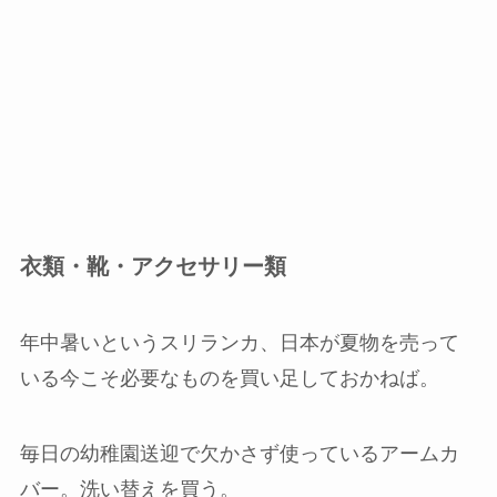
衣類・靴・アクセサリー類
年中暑いというスリランカ、日本が夏物を売って
いる今こそ必要なものを買い足しておかねば。
毎日の幼稚園送迎で欠かさず使っているアームカ
バー。洗い替えを買う。