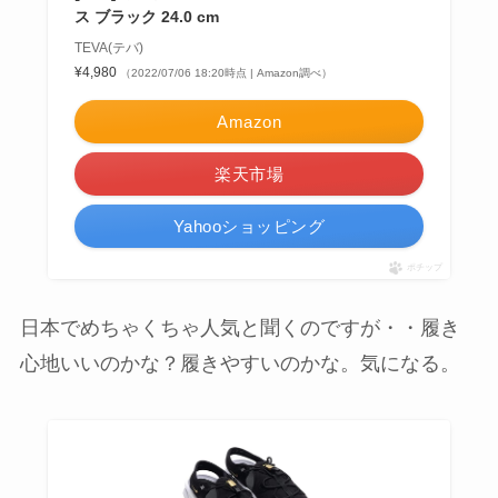
ス ブラック 24.0 cm
TEVA(テバ)
¥4,980
（2022/07/06 18:20時点 | Amazon調べ）
Amazon
楽天市場
Yahooショッピング
ポチップ
日本でめちゃくちゃ人気と聞くのですが・・履き
心地いいのかな？履きやすいのかな。気になる。