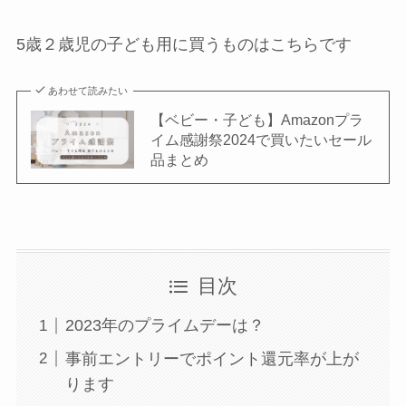
5歳２歳児の子ども用に買うものはこちらです
あわせて読みたい
【ベビー・子ども】Amazonプラ
イム感謝祭2024で買いたいセール
品まとめ
目次
2023年のプライムデーは？
事前エントリーでポイント還元率が上が
ります