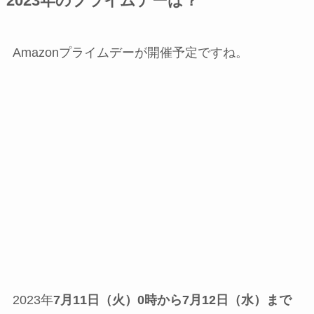
2023年のプライムデーは？
Amazonプライムデーが開催予定ですね。
2023年
7月11日（火）0時から7月12日（水）まで