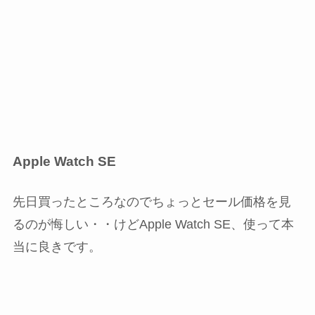
Apple Watch SE
先日買ったところなのでちょっとセール価格を見
るのが悔しい・・けどApple Watch SE、使って本
当に良きです。