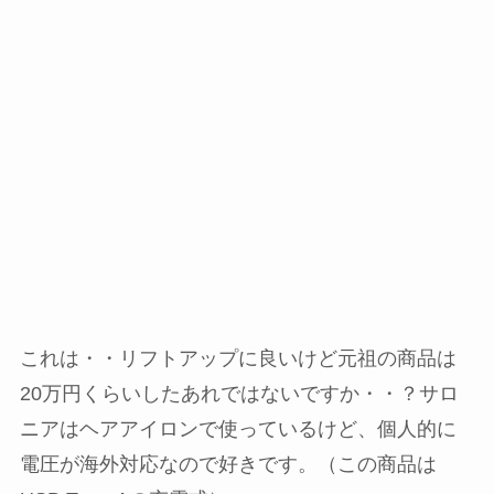
これは・・リフトアップに良いけど元祖の商品は
20万円くらいしたあれではないですか・・？サロ
ニアはヘアアイロンで使っているけど、個人的に
電圧が海外対応なので好きです。（この商品は