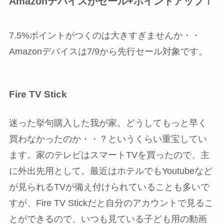
Amazonデバイスがセール+ポイントアップ！
7.5%ポイントがつくのは大きすぎませんか・・
Amazonデバイスは7/9から先行セール対象です。
Fire TV Stick
迷った挙句購入した我が家。どうしてもっと早く
買わなかったのか・・？というくらい重宝してい
ます。家のテレビはスマートTVを買ったので、主
に外出先用として。最近はホテルでもYoutubeなど
が見られるTVが備え付けられていることも多いで
すが、Fire TV Stickだと自分のアカウントで見るこ
とができるので、いつも見ている子ども用の動画