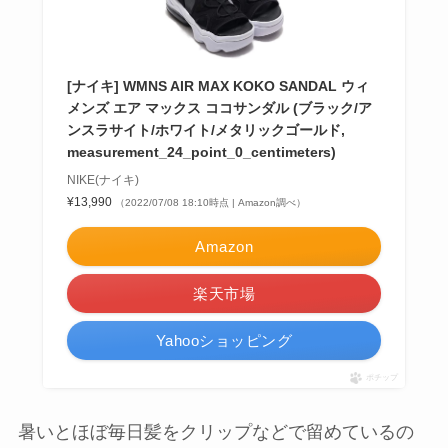
[ナイキ] WMNS AIR MAX KOKO SANDAL ウィ
メンズ エア マックス ココサンダル (ブラック/ア
ンスラサイト/ホワイト/メタリックゴールド,
measurement_24_point_0_centimeters)
NIKE(ナイキ)
¥13,990
（2022/07/08 18:10時点 | Amazon調べ）
Amazon
楽天市場
Yahooショッピング
ポチップ
暑いとほぼ毎日髪をクリップなどで留めているの