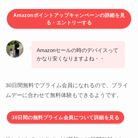
Amazonポイントアップキャンペーンの詳細を見
る・エントリーする
Amazonセールの時のデバイスって
かなり安くなりますよね・・
30日間無料でプライム会員になれるので、プライ
ムデーに合わせて無料体験もできるようです。
30日間の無料プライム会員について詳細を見る