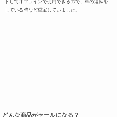
ドしてオフラインで使用できるので、車の運転を
している時など重宝していました。
どんな商品がセールになる？