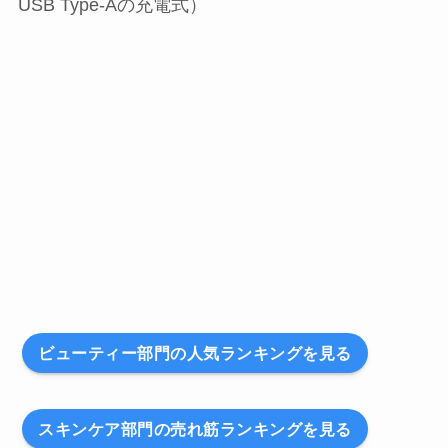
USB Type-Aの充電式）
ビューティー部門の人気ランキングを見る
スキンケア部門の売れ筋ランキングを見る