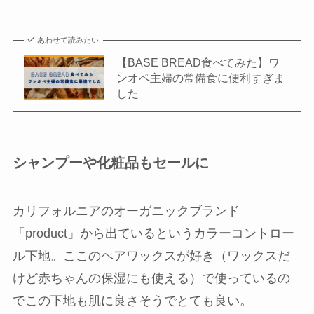
あわせて読みたい
【BASE BREAD食べてみた】ワ
ンオペ主婦の常備食に便利すぎま
した
シャンプーや化粧品もセールに
カリフォルニアのオーガニックブランド
「product」から出ているというカラーコントロー
ル下地。ここのヘアワックスが好き（ワックスだ
けど赤ちゃんの保湿にも使える）で使っているの
でこの下地も肌に良さそうでとても良い。