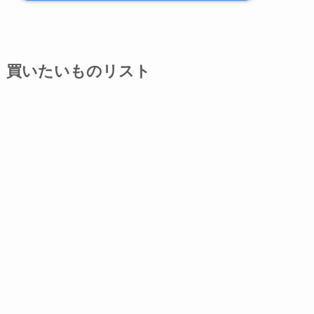
買いたいものリスト