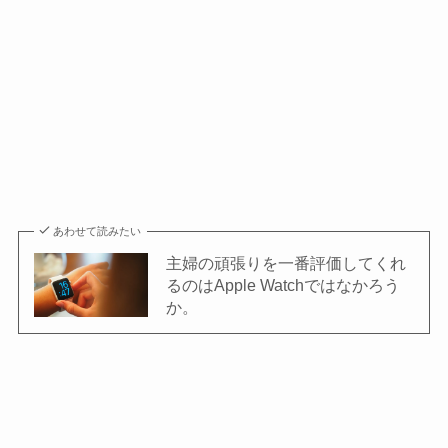
あわせて読みたい
主婦の頑張りを一番評価してくれ
るのはApple Watchではなかろう
か。