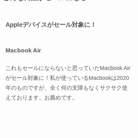
Appleデバイスがセール対象に！
Macbook Air
これもセールにならないと思っていたMacbook Air
がセール対象に！私が使っているMacbookは2020
年のものですが、全く何の支障もなくサクサク使
えております。お薦めです。