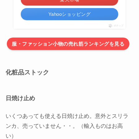
Yahooショッピング
ポチップ
服・ファッション小物の売れ筋ランキングを見る
化粧品ストック
日焼け止め
いくつあっても使える日焼け止め。意外とスリラ
ンカ、売っていません・・。（輸入ものはお高
い）