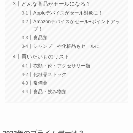
どんな商品がセールになる？
Appleデバイスがセール対象に！
Amazonデバイスがセール+ポイントアッ
プ！
食品類
シャンプーや化粧品もセールに
買いたいものリスト
衣類・靴・アクセサリー類
化粧品ストック
常備薬
食品・飲み物類