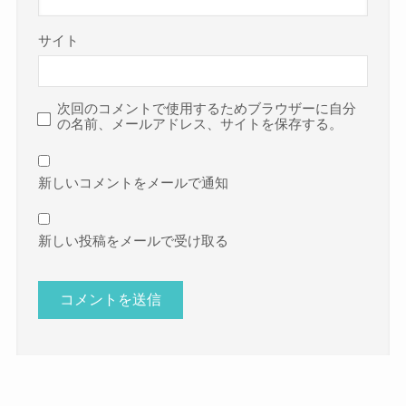
サイト
次回のコメントで使用するためブラウザーに自分
の名前、メールアドレス、サイトを保存する。
新しいコメントをメールで通知
新しい投稿をメールで受け取る