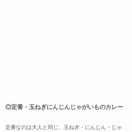
◎定番・玉ねぎにんじんじゃがいものカレー
定番なのは大人と同じ、玉ねぎ・にんじん・じゃ