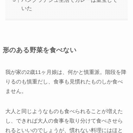
いた
形のある野菜を食べない
我が家の2歳11ヶ月娘は、何かと慎重派。階段を降
りるのも慎重だし、食事も見慣れたものしか食べ
ません。
大人と同じようなものも食べられることが増えた
し、できれば大人の食事を取り分けて食べさせら
れるといいのでしょうが、慣れない料理にはほと