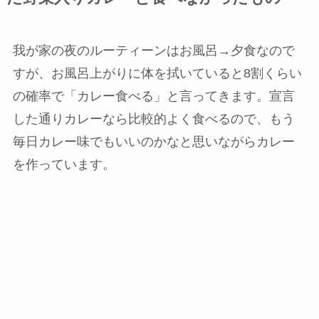
我が家の夜のルーティーンはお風呂→夕食なので
すが、お風呂上がりに体を拭いていると
8割くらい
の確率で「カレー食べる」
と言ってきます。宣言
した通りカレーなら比較的よく食べるので、もう
毎日カレー味でもいいのかなと思いながらカレー
を作っています。