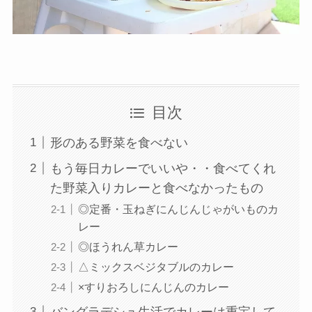
目次
形のある野菜を食べない
もう毎日カレーでいいや・・食べてくれ
た野菜入りカレーと食べなかったもの
◎定番・玉ねぎにんじんじゃがいものカ
レー
◎ほうれん草カレー
△ミックスベジタブルのカレー
×すりおろしにんじんのカレー
バングラデシュ生活でカレーは重宝して