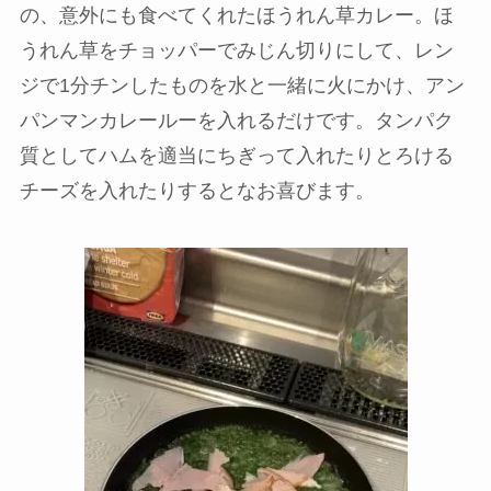
の、意外にも食べてくれたほうれん草カレー。
ほ
うれん草をチョッパーでみじん切りにして、レン
ジで1分チンしたものを水と一緒に火にかけ、アン
パンマンカレールーを入れるだけ
です。タンパク
質としてハムを適当にちぎって入れたりとろける
チーズを入れたりするとなお喜びます。