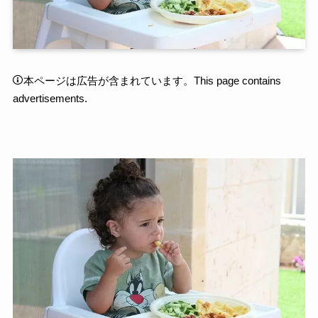
本ページは広告が含まれています。This page contains
advertisements.