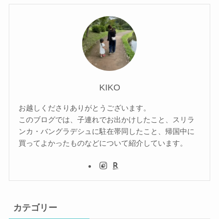
KIKO
お越しくださりありがとうございます。
このブログでは、子連れでお出かけしたこと、スリラ
ンカ・バングラデシュに駐在帯同したこと、帰国中に
買ってよかったものなどについて紹介しています。
カテゴリー