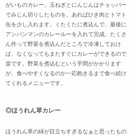
がいものカレー。玉ねぎとにんじんはチョッパー
でみじん切りしたものを。あればひき肉とトマト
缶を少し入れます。くたくたに煮込んで、最後に
アンパンマンのカレールーを入れて完成。たくさ
ん作って野菜を煮込んだところで冷凍しておけ
ば、なくなってもまたすぐにカレーができるので
楽です。野菜を煮込むという手間がかかります
が、食べやすくなるのか一応飽きるまで食べ続け
てくれるメニューです。
◎ほうれん草カレー
ほうれん草の緑が目立ちすぎるなぁと思ったもの