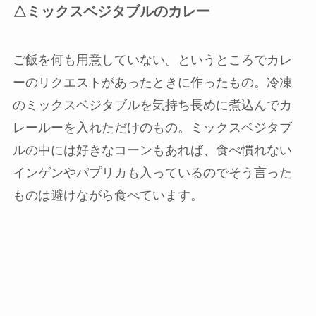
△ミックスベジタブルのカレー
ご飯を何も用意していない。というところでカレ
ーのリクエストがあったときに作ったもの。冷凍
のミックスベジタブルを気持ち長めに煮込んでカ
レールーを入れただけのもの。ミックスベジタブ
ルの中には好きなコーンもあれば、食べ慣れない
インゲンやパプリカも入っているのでそう言った
ものは避けながら食べています。