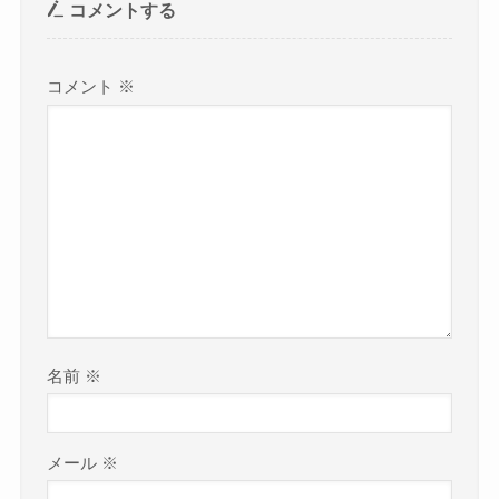
コメントする
コメント
※
名前
※
メール
※