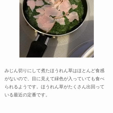
みじん切りにして煮たほうれん草はほとんど食感
がないので、目に見えて緑色が入っていても食べ
られるようです。ほうれん草がたくさん出回って
いる最近の定番です。