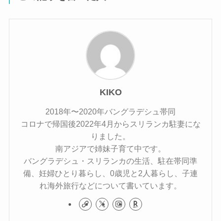
KIKO
2018年〜2020年バングラデシュ帯同
コロナで帰国後2022年4月からスリランカ駐妻にな
りました。
南アジアで姉妹子育て中です。
バングラデシュ・スリランカの生活、駐在帯同準
備、妊婦ひとり暮らし、0歳児と2人暮らし、子連
れ海外旅行などについて書いています。