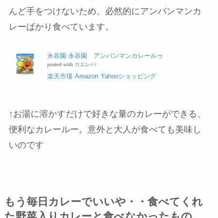
んど手をつけないため、必然的にアンパンマンカ
レーばかり食べています。
永谷園 永谷園 アンパンマンカレールゥ
posted with
カエレバ
楽天市場
Amazon
Yahooショッピング
↑お湯に溶かすだけで好きな量のカレーができる、
便利なカレールー。意外と大人が食べても美味し
いのです
もう毎日カレーでいいや・・食べてくれ
た野菜入りカレーと食べなかったもの