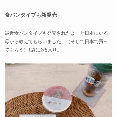
食パンタイプも新発売
最近食パンタイプも発売されたよーと日本にいる
母から教えてもらいました。（そして日本で買っ
てもらう）1袋に2枚入り。