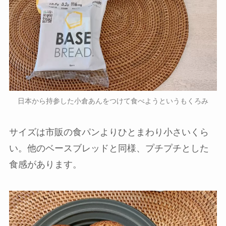
日本から持参した小倉あんをつけて食べようというもくろみ
サイズは市販の食パンよりひとまわり小さいくら
い。他のベースブレッドと同様、プチプチとした
食感があります。