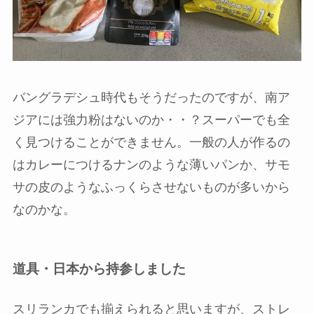
バングラデシュ時代もそうだったのですが、南ア
ジアには強力粉はないのか・・？スーパーでも全
く見つけることができません。一般の人が作るの
はカレーにつけるナンのような薄いパンか、サモ
サの皮のようなふっくらさせないものが多いから
なのかな。
道具・日本から持参しました
スリランカでも揃えられると思いますが、ストレ