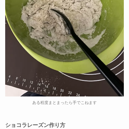
ある程度まとまったら手でこねます
ショコラレーズン作り方