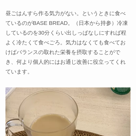
昼ごはんすら作る気力がない。というときに食べ
ているのがBASE BREAD。（日本から持参）冷凍
しているのを30分くらい出しっぱなしにすれば程
よく冷たくて食べごろ。気力はなくても食べてお
けばバランスの取れた栄養を摂取することがで
き、何より個人的にはお通じ改善に役立ってくれ
ています。