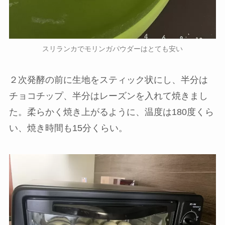
スリランカでモリンガパウダーはとても安い
２次発酵の前に生地をスティック状にし、半分は
チョコチップ、半分はレーズンを入れて焼きまし
た。柔らかく焼き上がるように、温度は180度くら
い、焼き時間も15分くらい。