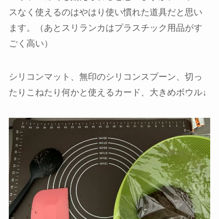
スなく使えるのはやはり使い慣れた道具だと思い
ます。（あとスリランカはプラスチック用品がす
ごく高い）
シリコンマット、無印のシリコンスプーン、切っ
たりこねたり何かと使えるカード、大きめボウル↓