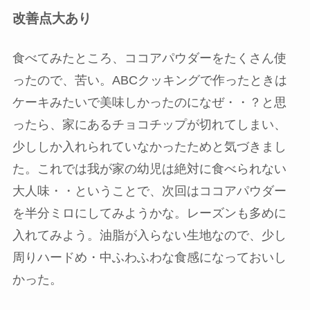
改善点大あり
食べてみたところ、ココアパウダーをたくさん使
ったので、苦い。ABCクッキングで作ったときは
ケーキみたいで美味しかったのになぜ・・？と思
ったら、家にあるチョコチップが切れてしまい、
少ししか入れられていなかったためと気づきまし
た。これでは我が家の幼児は絶対に食べられない
大人味・・ということで、次回はココアパウダー
を半分ミロにしてみようかな。レーズンも多めに
入れてみよう。油脂が入らない生地なので、少し
周りハードめ・中ふわふわな食感になっておいし
かった。