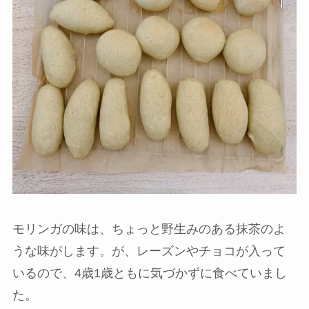
モリンガの味は、ちょっと野生みのある抹茶のよ
うな味がします。が、レーズンやチョコが入って
いるので、4歳1歳ともに気づかずに食べていまし
た。