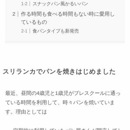
スナックパン風かるいパン
作る時間も食べる時間もない時に愛用し
ているもの
食パンタイプも新発売
スリランカでパンを焼きはじめました
最近、昼間の4歳児と1歳児がプレスクールに通っ
ている時間を利用して、時々パンを焼いていま
す。理由としては