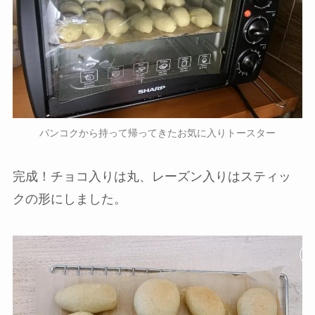
バンコクから持って帰ってきたお気に入りトースター
完成！チョコ入りは丸、レーズン入りはスティッ
クの形にしました。