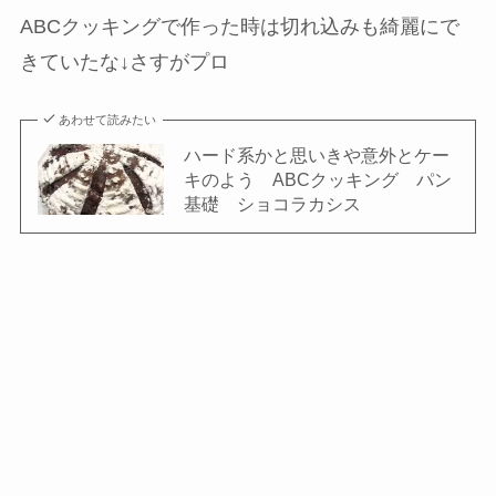
ABCクッキングで作った時は切れ込みも綺麗にで
きていたな↓さすがプロ
あわせて読みたい
ハード系かと思いきや意外とケー
キのよう ABCクッキング パン
基礎 ショコラカシス