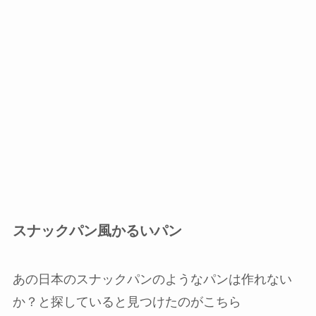
スナックパン風かるいパン
あの日本のスナックパンのようなパンは作れない
か？と探していると見つけたのがこちら