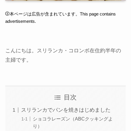
本ページは広告が含まれています。This page contains
advertisements.
こんにちは。スリランカ・コロンボ在住約半年の
主婦です。
目次
スリランカでパンを焼きはじめました
ショコラレーズン（ABCクッキングよ
り）