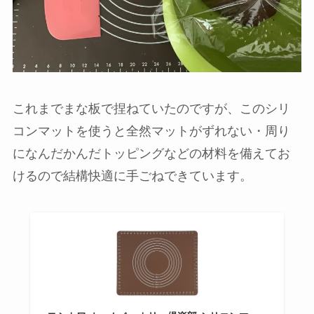
これまでまな板で捏ねていたのですが、このシリ
コンマットを使うと全然マットがずれない・周り
になんだかんだトッピングなどの材料を備えてお
けるので結構快適に手ごねできています。