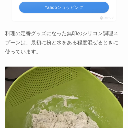
Yahooショッピング
ポチップ
料理の定番グッズになった無印のシリコン調理ス
プーンは、最初に粉と水をある程度混ぜるときに
使っています。