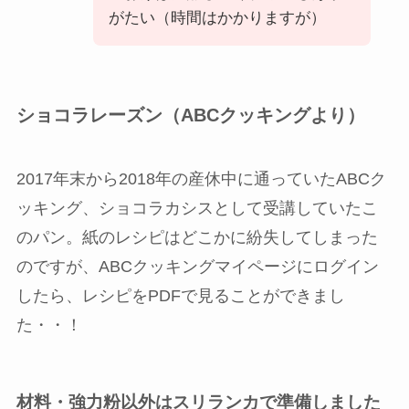
がたい（時間はかかりますが）
ショコラレーズン（ABCクッキングより）
2017年末から2018年の産休中に通っていたABCク
ッキング、ショコラカシスとして受講していたこ
のパン。紙のレシピはどこかに紛失してしまった
のですが、ABCクッキングマイページにログイン
したら、レシピをPDFで見ることができまし
た・・！
材料・強力粉以外はスリランカで準備しました