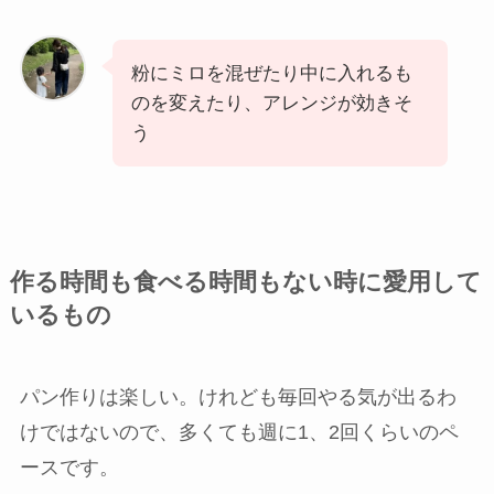
粉にミロを混ぜたり中に入れるも
のを変えたり、アレンジが効きそ
う
作る時間も食べる時間もない時に愛用して
いるもの
パン作りは楽しい。けれども毎回やる気が出るわ
けではないので、多くても週に1、2回くらいのペ
ースです。