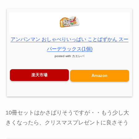
アンパンマン おしゃべりいっぱい ことばずかん スー
パーデラックス(1個)
posted with
カエレバ
楽天市場
Amazon
10冊セットはかさばりそうですが・・もう少し大
きくなったら、クリスマスプレゼントに良さそう