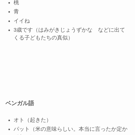
桃
青
イイね
3歳です（はみがきじょうずかな などに出て
くる子どもたちの真似）
ベンガル語
オト（起きた）
パット（米の意味らしい。本当に言ったか定か