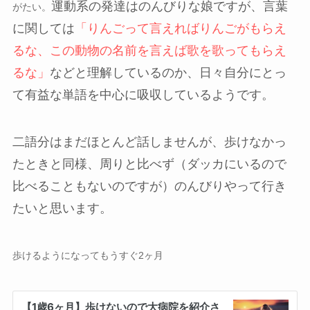
運動系の発達はのんびりな娘ですが、言葉
がたい。
に関しては
「りんごって言えればりんごがもらえ
るな、この動物の名前を言えば歌を歌ってもらえ
るな」
などと理解しているのか、日々自分にとっ
て有益な単語を中心に吸収しているようです。
二語分はまだほとんど話しませんが、歩けなかっ
たときと同様、周りと比べず（ダッカにいるので
比べることもないのですが）のんびりやって行き
たいと思います。
歩けるようになってもうすぐ2ヶ月