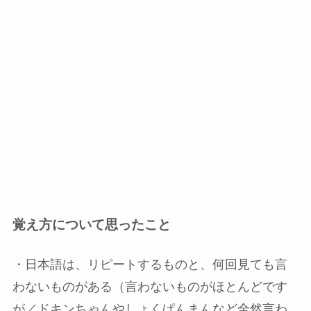
覚え方について思ったこと
・日本語は、リピートするものと、何回見ても言
わないものがある（言わないものがほとんどです
が／ドキンちゃんやしょくぱんまんなど全然言わ