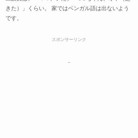
きた）」くらい。 家ではベンガル語は出ないよう
です。
スポンサーリンク