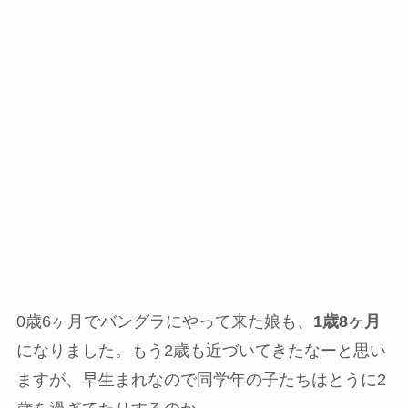
0歳6ヶ月でバングラにやって来た娘も、
1歳8ヶ月
になりました。もう2歳も近づいてきたなーと思い
ますが、早生まれなので同学年の子たちはとうに2