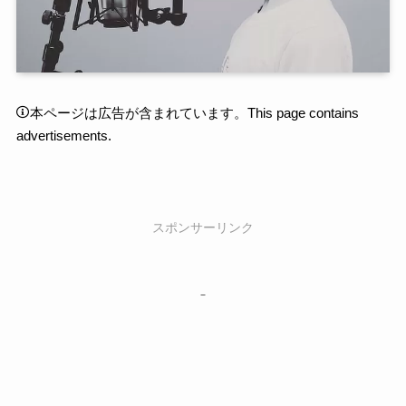
本ページは広告が含まれています。This page contains
advertisements.
スポンサーリンク