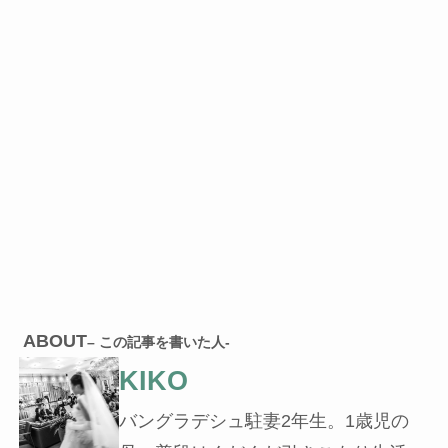
ABOUT
– この記事を書いた人-
KIKO
バングラデシュ駐妻2年生。1歳児の