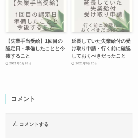
【失業手当受給】1回目の
延長していた失業給付の受
認定日・準備したことと今
け取り申請・行く前に確認
後すること
しておくべきだったこと
2021年6月28日
2021年6月20日
コメント
コメントする