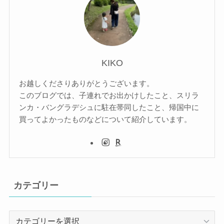
KIKO
お越しくださりありがとうございます。
このブログでは、子連れでお出かけしたこと、スリラ
ンカ・バングラデシュに駐在帯同したこと、帰国中に
買ってよかったものなどについて紹介しています。
カテゴリー
カ