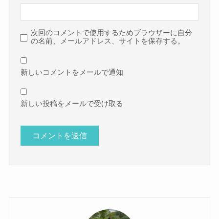
次回のコメントで使用するためブラウザーに自分
の名前、メールアドレス、サイトを保存する。
新しいコメントをメールで通知
新しい投稿をメールで受け取る