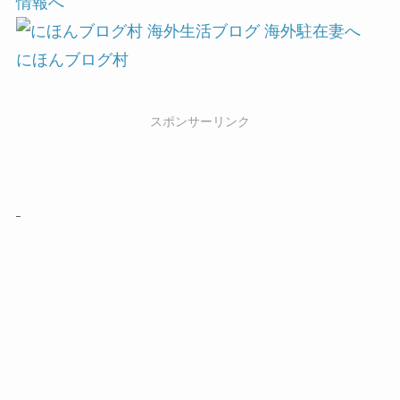
にほんブログ村
スポンサーリンク