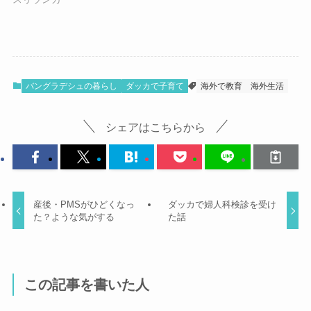
バングラデシュの暮らし
ダッカで子育て
海外で教育
海外生活
シェアはこちらから
産後・PMSがひどくなっ
ダッカで婦人科検診を受け
た？ような気がする
た話
この記事を書いた人