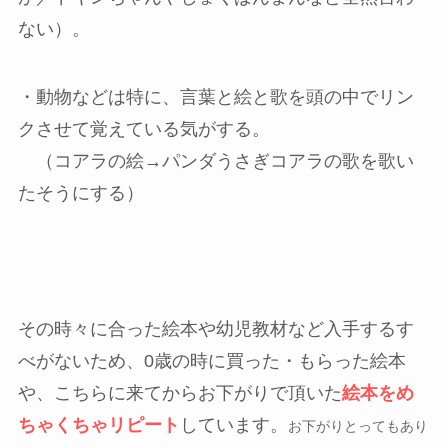
ない）。
・動物などは特に、言葉と絵と歌を頭の中でリン
クさせて覚えている気がする。
（コアラの絵→パンダうさぎコアラの歌を歌い
たそうにする）
その時々に合った絵本や幼児教材など入手するす
べがないため、0歳の時に買った・もらった絵本
や、こちらに来てからお下がりで頂いた
絵本をめ
ちゃくちゃリピート
しています。
お下がりとってもあり