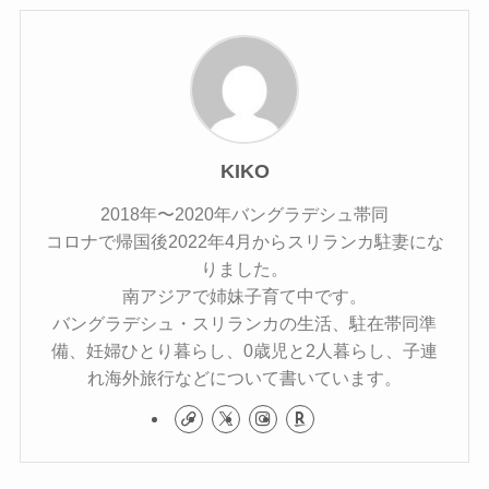
KIKO
2018年〜2020年バングラデシュ帯同
コロナで帰国後2022年4月からスリランカ駐妻にな
りました。
南アジアで姉妹子育て中です。
バングラデシュ・スリランカの生活、駐在帯同準
備、妊婦ひとり暮らし、0歳児と2人暮らし、子連
れ海外旅行などについて書いています。