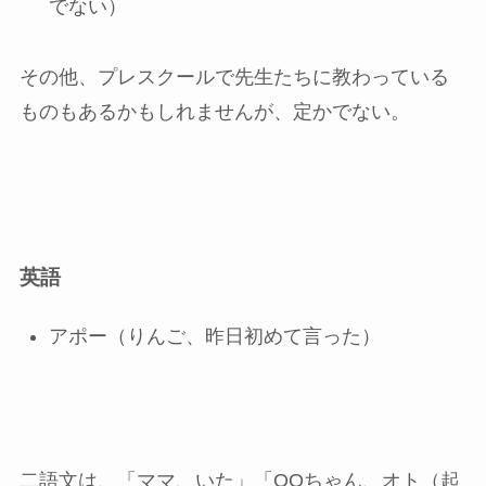
でない）
その他、プレスクールで先生たちに教わっている
ものもあるかもしれませんが、定かでない。
英語
アポー（りんご、昨日初めて言った）
二語文は、「ママ、いた」「OOちゃん、オト（起