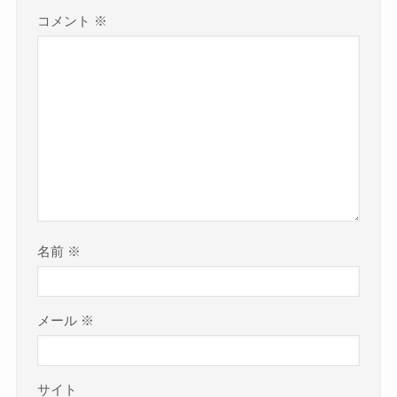
コメント
※
名前
※
メール
※
サイト