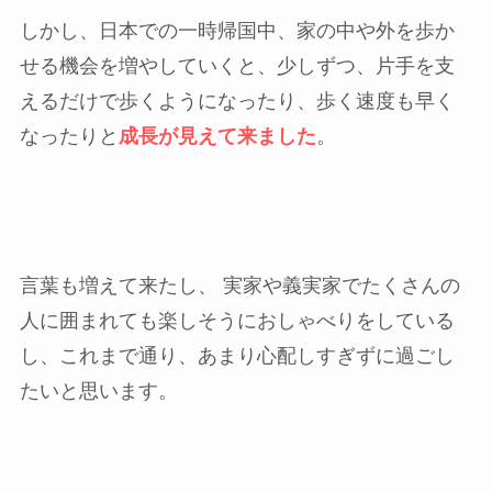
しかし、日本での一時帰国中、家の中や外を歩か
せる機会を増やしていくと、少しずつ、片手を支
えるだけで歩くようになったり、歩く速度も早く
なったりと
成長が見えて来ました
。
言葉も増えて来たし、 実家や義実家でたくさんの
人に囲まれても楽しそうにおしゃべりをしている
し、これまで通り、あまり心配しすぎずに過ごし
たいと思います。