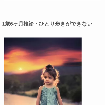
1歳6ヶ月検診・ひとり歩きができない