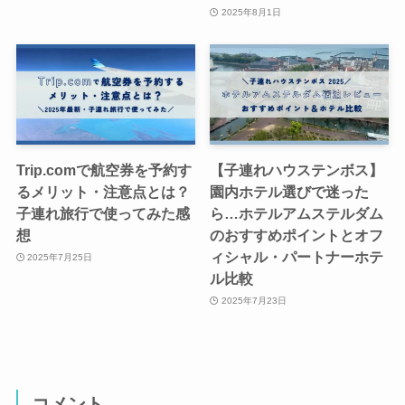
2025年8月1日
Trip.comで航空券を予約す
【子連れハウステンボス】
るメリット・注意点とは？
園内ホテル選びで迷った
子連れ旅行で使ってみた感
ら…ホテルアムステルダム
想
のおすすめポイントとオフ
ィシャル・パートナーホテ
2025年7月25日
ル比較
2025年7月23日
コメント