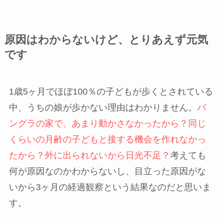
原因はわからないけど、とりあえず元気
です
1歳5ヶ月でほぼ100％の子どもが歩くとされている
中、うちの娘が歩かない理由はわかりません。
バ
ングラの家で、あまり動かさなかったから？同じ
くらいの月齢の子どもと接する機会を作れなかっ
たから？外に出られないから日光不足？
考えても
何が原因なのかわからないし、目立った原因がな
いから3ヶ月の経過観察という結果なのだと思いま
す。