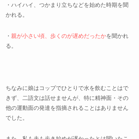
・ハイハイ、つかまり立ちなどを始めた時期を聞
かれる。
・
親が小さい頃、歩くのが遅めだったか
を聞かれ
る。
ちなみに娘はコップでひとりで水を飲むことはで
きず、二語文は話せませんが、特に精神面・その
他の運動面の発達を指摘されることはありません
でした。
また、私も夫も歩き始めが遅かったとは聞いたこ