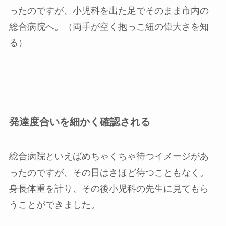
ったのですが、小児科を出た足でそのまま市内の
総合病院へ。（両手が空く抱っこ紐の偉大さを知
る）
発達度合いを細かく確認される
総合病院といえばめちゃくちゃ待つイメージがあ
ったのですが、その日はさほど待つこともなく。
身長体重を計り、その後小児科の先生に見てもら
うことができました。