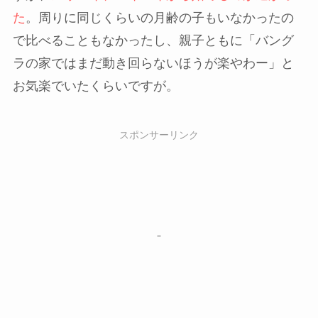
た
。周りに同じくらいの月齢の子もいなかったの
で比べることもなかったし、親子ともに「バング
ラの家ではまだ動き回らないほうが楽やわー」と
お気楽でいたくらいですが。
スポンサーリンク