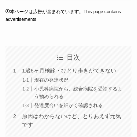
本ページは広告が含まれています。This page contains
advertisements.
目次
1歳6ヶ月検診・ひとり歩きができない
現在の発達状況
小児科病院から、総合病院を受診するよ
う勧められる
発達度合いを細かく確認される
原因はわからないけど、とりあえず元気
です