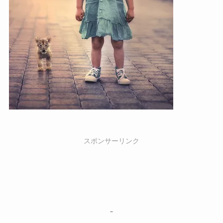
スポンサーリンク