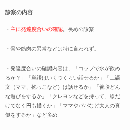
診察の内容
・
主に発達度合いの確認
。長めの診察
・骨や筋肉の異常などは特に言われず。
・発達度合いの確認内容は、「コップで水が飲め
るか？」「単語はいくつくらい話せるか」「二語
文（ママ、抱っこなど）は話せるか」「普段どん
な遊びをするか」「クレヨンなどを持って、線だ
けでなく円も描くか」「ママやパパなど大人の真
似をするか」など多め。