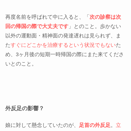
再度名前を呼ばれて中に入ると、「
次の診察は次
回の帰国の際で大丈夫です
」とのこと。歩かない
以外の運動面・精神面の発達遅れは見られず、ま
た
すぐにどこかを治療するという状況でもない
た
め、3ヶ月後の短期一時帰国の際にまた来てくださ
いとのこと。
外反足の影響？
娘に対して懸念していたのが、
足首の外反足
。
立