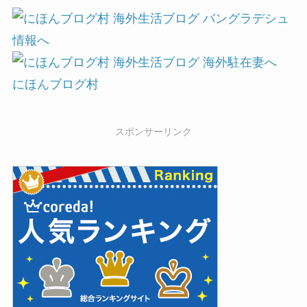
にほんブログ村
スポンサーリンク