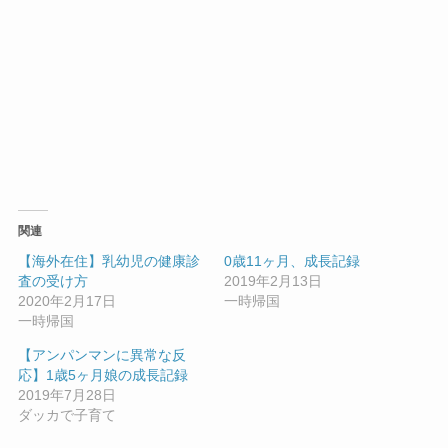
関連
【海外在住】乳幼児の健康診
0歳11ヶ月、成長記録
査の受け方
2019年2月13日
2020年2月17日
一時帰国
一時帰国
【アンパンマンに異常な反
応】1歳5ヶ月娘の成長記録
2019年7月28日
ダッカで子育て