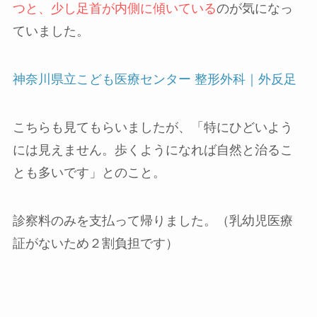
つと、少し足首が内側に傾いている
のが気になっ
ていました。
神奈川県立こども医療センター 整形外科｜外反足
こちらも見てもらいましたが、「特にひどいよう
には見えません。歩くようになれば自然と治るこ
とも多いです」とのこと。
診察料のみを支払って帰りました。（乳幼児医療
証がないため２割負担です）