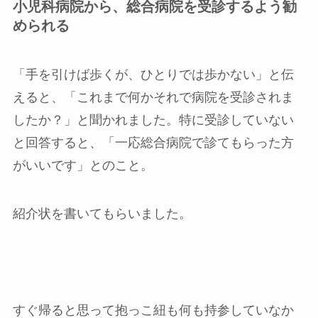
小児科病院から、総合病院を受診するよう勧
められる
「手を引けば歩くが、ひとりでは歩かない」と伝
えると、「これまで何かそれで病院を受診されま
したか？」と聞かれました。特に受診していない
と回答すると、「一応総合病院で診てもらった方
がいいです」とのこと。
紹介状を書いてもらいました。
すぐ帰ると思って抱っこ紐も何も持参していなか