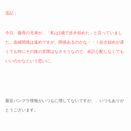
追記：
今日、義母の兄弟が、「私は2歳で歩き始めた」と言っていまし
た。血縁関係は遠めですが、関係あるのかな・・！歩き始めが遅
くても特にその後の支障はなさそうなので、余計心配しなくても
いいのかなという思いに。
最近バングラ情報がいつもに増してないですが、、いつもありが
とうございます。