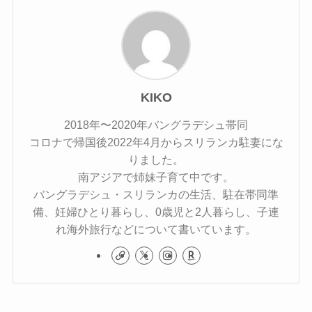
KIKO
2018年〜2020年バングラデシュ帯同
コロナで帰国後2022年4月からスリランカ駐妻にな
りました。
南アジアで姉妹子育て中です。
バングラデシュ・スリランカの生活、駐在帯同準
備、妊婦ひとり暮らし、0歳児と2人暮らし、子連
れ海外旅行などについて書いています。