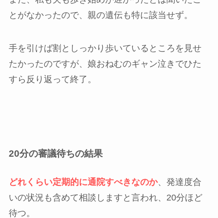
とがなかったので、親の遺伝も特に該当せず。
手を引けば割としっかり歩いているところを見せ
たかったのですが、娘おねむのギャン泣きでひた
すら反り返って終了。
20分の審議待ちの結果
どれくらい定期的に通院すべきなのか
、発達度合
いの状況も含めて相談しますと言われ、20分ほど
待つ。