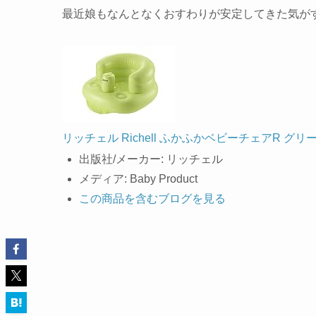
最近娘もなんとなくおすわりが安定してきた気が
リッチェル Richell ふかふかベビーチェアR グリ
出版社/メーカー:
リッチェル
メディア:
Baby Product
この商品を含むブログを見る