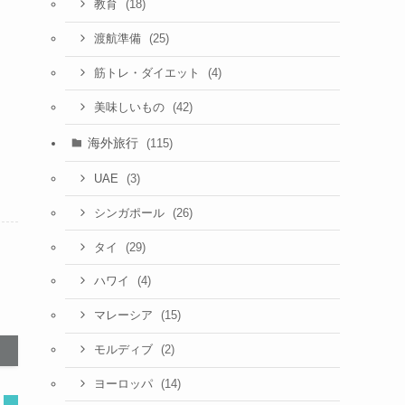
(18)
教育
(25)
渡航準備
(4)
筋トレ・ダイエット
(42)
美味しいもの
海外旅行
(115)
(3)
UAE
(26)
シンガポール
(29)
タイ
(4)
ハワイ
(15)
マレーシア
(2)
モルディブ
(14)
ヨーロッパ