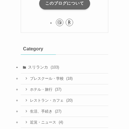
このブログについて
Category
スリランカ
(103)
(18)
プレスクール・学校
(37)
ホテル・旅行
(20)
レストラン・カフェ
(27)
生活、手続き
(4)
近況・ニュース