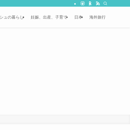
シュの暮らし
妊娠、出産、子育て
日本
海外旅行