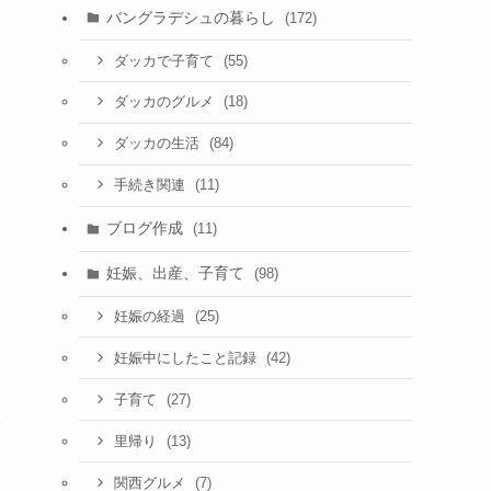
バングラデシュの暮らし
(172)
(55)
ダッカで子育て
(18)
ダッカのグルメ
(84)
ダッカの生活
(11)
手続き関連
ブログ作成
(11)
妊娠、出産、子育て
(98)
(25)
妊娠の経過
(42)
妊娠中にしたこと記録
(27)
子育て
入
(13)
里帰り
(7)
関西グルメ