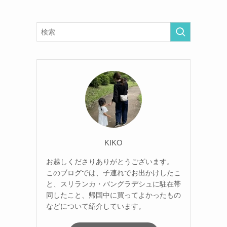
KIKO
お越しくださりありがとうございます。
このブログでは、子連れでお出かけしたこ
と、スリランカ・バングラデシュに駐在帯
て
同したこと、帰国中に買ってよかったもの
などについて紹介しています。