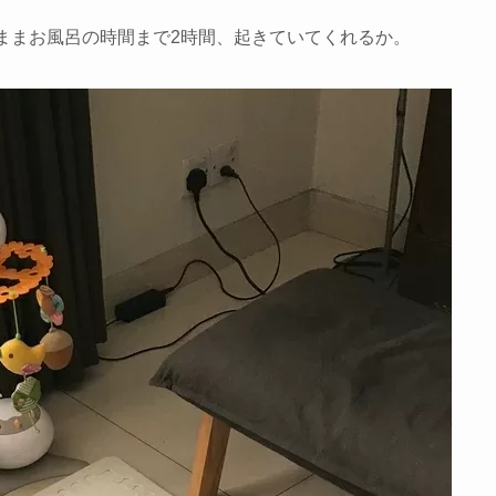
ままお風呂の時間まで2時間、起きていてくれるか。