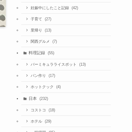
(42)
妊娠中にしたこと記録
(27)
子育て
(13)
里帰り
(7)
関西グルメ
料理記録
(55)
(13)
バーミキュラライスポット
(17)
パン作り
(4)
ホットクック
日本
(232)
(18)
コストコ
(29)
ホテル