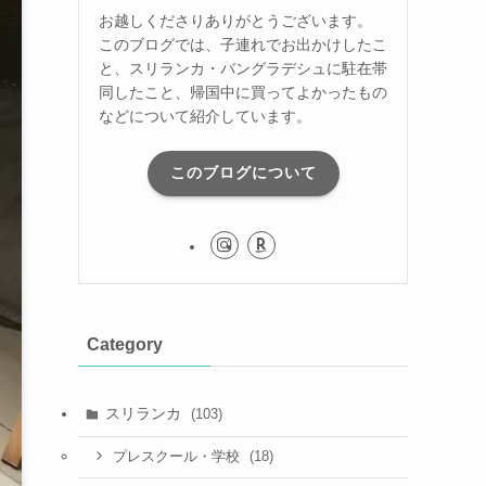
お越しくださりありがとうございます。
このブログでは、子連れでお出かけしたこ
と、スリランカ・バングラデシュに駐在帯
同したこと、帰国中に買ってよかったもの
などについて紹介しています。
このブログについて
Category
スリランカ
(103)
(18)
プレスクール・学校