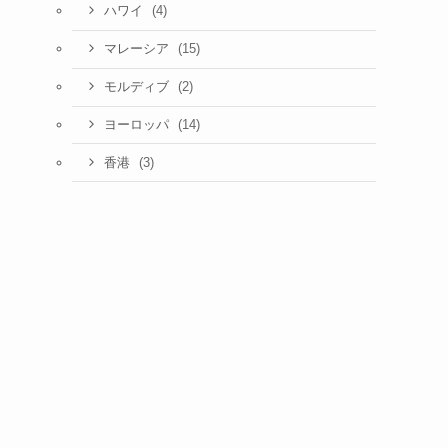
(4)
ハワイ
(15)
マレーシア
(2)
モルディブ
(14)
ヨーロッパ
(3)
香港