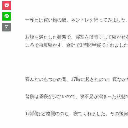
一昨日は買い物の後、ネントレを行ってみました
お腹を満たした状態で、寝室を薄暗くして寝かせ
ころで再度寝かす。合計で1時間半寝てくれまし
喜んだのもつかの間、17時に起きたので、夜なか
普段は昼寝が少ないので、寝不足が溜まった状態
1時間ほど格闘ののち、寝てくれました。その後