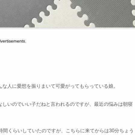
tisements.
んな人に愛想を振りまいて可愛がってもらっている娘。
なしいのでいい子だねと言われるのですが、最近の悩みは朝寝
時間くらいしていたのですが、こちらに来てからは30分ちょう