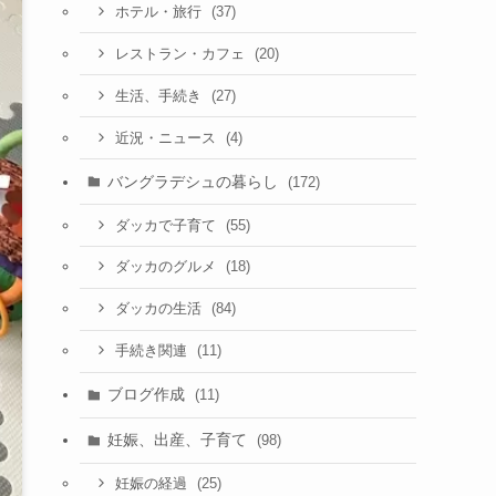
(37)
ホテル・旅行
(20)
レストラン・カフェ
(27)
生活、手続き
(4)
近況・ニュース
バングラデシュの暮らし
(172)
(55)
ダッカで子育て
(18)
ダッカのグルメ
(84)
ダッカの生活
(11)
手続き関連
ブログ作成
(11)
妊娠、出産、子育て
(98)
(25)
妊娠の経過