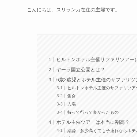
こんにちは。スリランカ在住の主婦です。
ヒルトンホテル主催サファリツアー
ヤーラ国立公園とは？
6歳3歳児とホテル主催のサファリツ
ヒルトンホテル主催のサファリツア
集合
入場
持って行って良かったもの
ホテル主催ツアーは本当に割高？
結論：多少高くても子連れならホテ