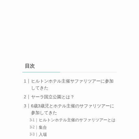
目次
ヒルトンホテル主催サファリツアーに参加
してきた
ヤーラ国立公園とは？
6歳3歳児とホテル主催のサファリツアーに
参加してきた
ヒルトンホテル主催のサファリツアーとは
集合
入場