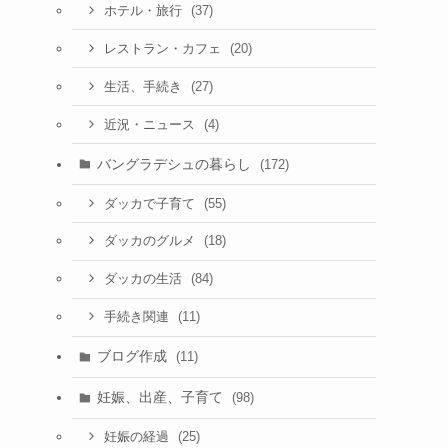
(37)
ホテル・旅行
(20)
レストラン・カフェ
(27)
生活、手続き
(4)
近況・ニュース
バングラデシュの暮らし
(172)
(55)
ダッカで子育て
(18)
ダッカのグルメ
(84)
ダッカの生活
(11)
手続き関連
ブログ作成
(11)
妊娠、出産、子育て
(98)
(25)
妊娠の経過