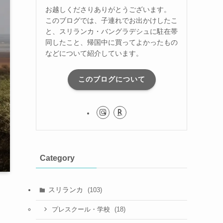
お越しくださりありがとうございます。
このブログでは、子連れでお出かけしたこ
と、スリランカ・バングラデシュに駐在帯
同したこと、帰国中に買ってよかったもの
などについて紹介しています。
このブログについて
Category
スリランカ
(103)
(18)
プレスクール・学校