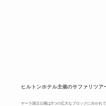
ヒルトンホテル主催のサファリツア
ヤーラ国立公園は5つの広大なブロックに分かれ