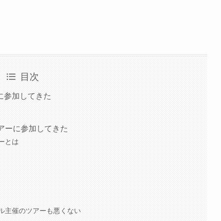
目次
に参加してきた
アーに参加してきた
ーとは
ル主催のツアーも悪くない