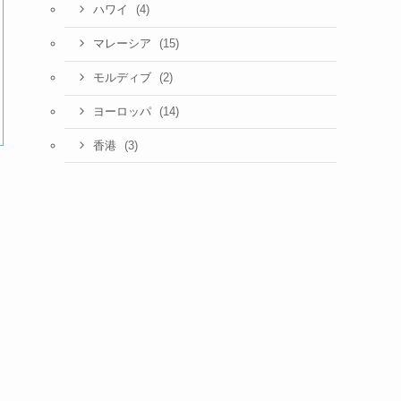
(4)
ハワイ
(15)
マレーシア
(2)
モルディブ
(14)
ヨーロッパ
(3)
香港