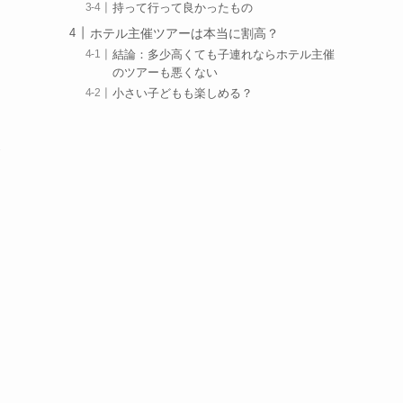
持って行って良かったもの
ホテル主催ツアーは本当に割高？
結論：多少高くても子連れならホテル主催
のツアーも悪くない
小さい子どもも楽しめる？
た