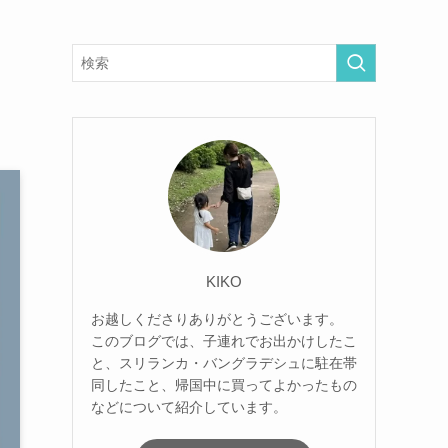
KIKO
お越しくださりありがとうございます。
このブログでは、子連れでお出かけしたこ
と、スリランカ・バングラデシュに駐在帯
同したこと、帰国中に買ってよかったもの
などについて紹介しています。