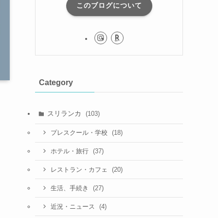
このブログについて
Category
スリランカ
(103)
(18)
プレスクール・学校
(37)
ホテル・旅行
(20)
レストラン・カフェ
(27)
生活、手続き
(4)
近況・ニュース