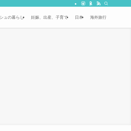
シュの暮らし
妊娠、出産、子育て
日本
海外旅行