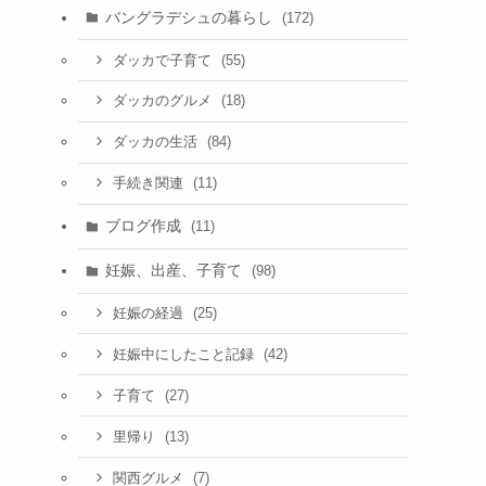
バングラデシュの暮らし
(172)
(55)
ダッカで子育て
(18)
ダッカのグルメ
(84)
ダッカの生活
(11)
手続き関連
ブログ作成
(11)
妊娠、出産、子育て
(98)
(25)
妊娠の経過
(42)
妊娠中にしたこと記録
(27)
子育て
(13)
里帰り
(7)
関西グルメ