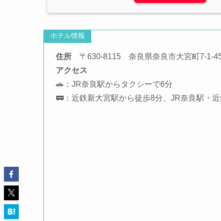
ホテル情報
住所
〒630-8115 奈良県奈良市大宮町7-1-4
アクセス
🚗：JR奈良駅からタクシーで6分
🚃：近鉄新大宮駅から徒歩8分、JR奈良駅・