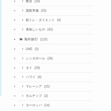
(18)
教育
(25)
渡航準備
(4)
筋トレ・ダイエット
(42)
美味しいもの
海外旅行
(115)
(3)
UAE
(26)
シンガポール
(29)
タイ
(4)
ハワイ
(15)
マレーシア
(2)
モルディブ
(14)
ヨーロッパ