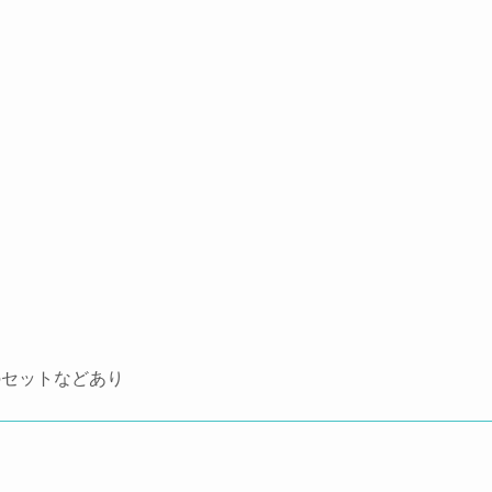
セットなどあり