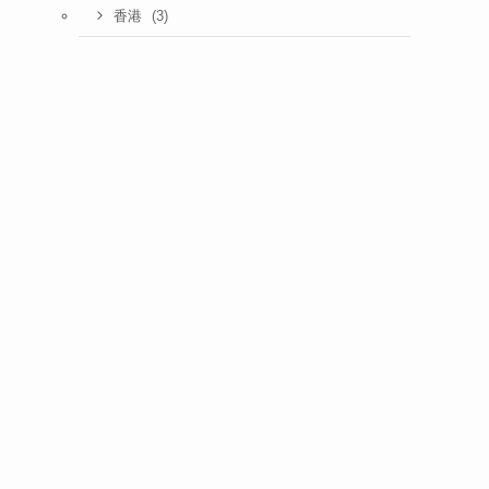
(3)
香港