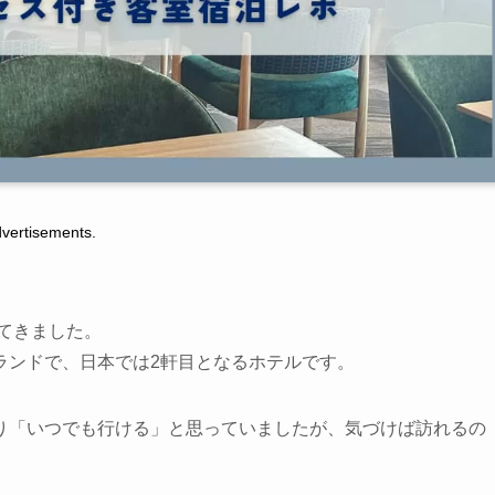
tisements.
てきました。
ランドで、日本では2軒目となるホテルです。
り「いつでも行ける」と思っていましたが、気づけば訪れるの