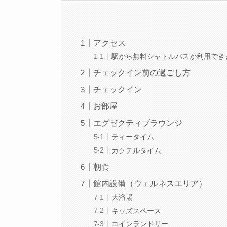
アクセス
駅から無料シャトルバスが利用できま
チェックイン前の過ごし方
チェックイン
お部屋
エグゼクティブラウンジ
ティータイム
カクテルタイム
朝食
館内設備（ウェルネスエリア）
大浴場
キッズスペース
コインランドリー