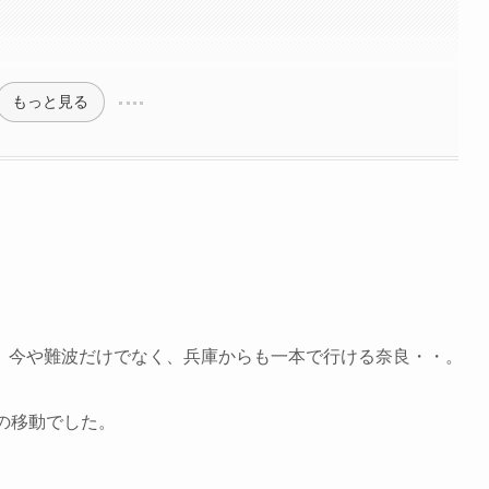
もっと見る
。今や難波だけでなく、兵庫からも一本で行ける奈良・・。
の移動でした。