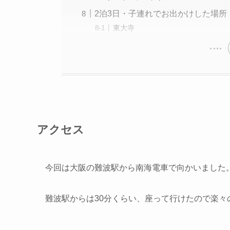
2泊3日・子連れでお出かけした場所
東大寺
アクセス
今回は大阪の難波駅から南海電車で向かいました
難波駅からは30分くらい、座って行けたので楽々