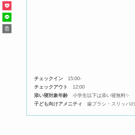
チェックイン
15:00-
チェックアウト
12:00
添い寝対象年齢
小学生以下は添い寝無料✨
子ども向けアメニティ
歯ブラシ・スリッパの