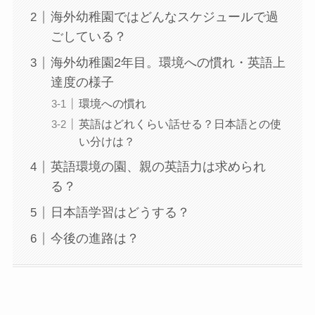
海外幼稚園ではどんなスケジュールで過
ごしている？
海外幼稚園2年目。環境への慣れ・英語上
達度の様子
環境への慣れ
英語はどれくらい話せる？日本語との使
い分けは？
英語環境の園、親の英語力は求められ
る？
日本語学習はどうする？
今後の進路は？