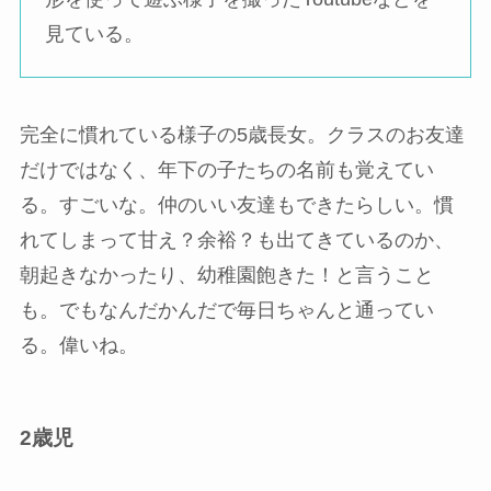
見ている。
完全に慣れている様子の5歳長女。クラスのお友達
だけではなく、年下の子たちの名前も覚えてい
る。すごいな。仲のいい友達もできたらしい。慣
れてしまって甘え？余裕？も出てきているのか、
朝起きなかったり、幼稚園飽きた！と言うこと
も。でもなんだかんだで毎日ちゃんと通ってい
る。偉いね。
2歳児