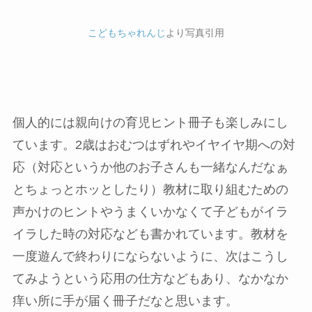
こどもちゃれんじ
より写真引用
個人的には親向けの育児ヒント冊子も楽しみにし
ています。2歳はおむつはずれやイヤイヤ期への対
応（対応というか他のお子さんも一緒なんだなぁ
とちょっとホッとしたり）教材に取り組むための
声かけのヒントやうまくいかなくて子どもがイラ
イラした時の対応なども書かれています。教材を
一度遊んで終わりにならないように、次はこうし
てみようという応用の仕方などもあり、なかなか
痒い所に手が届く冊子だなと思います。