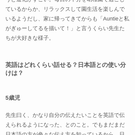
ているからか、リラックスして園生活を楽しんで
いるようだし、家に帰ってきてからも「Auntieと私
がぎゅーしてるを描いて！」と言うくらい先生た
ちが大好きな様子。
英語はどれくらい話せる？日本語との使い分
けは？
5歳児
先生曰く、かなり自分の伝えたいことを英語で伝
えられるようになった、とのこと。でもまだまだ
日本語の方が色々な伝え方を知っているから、日