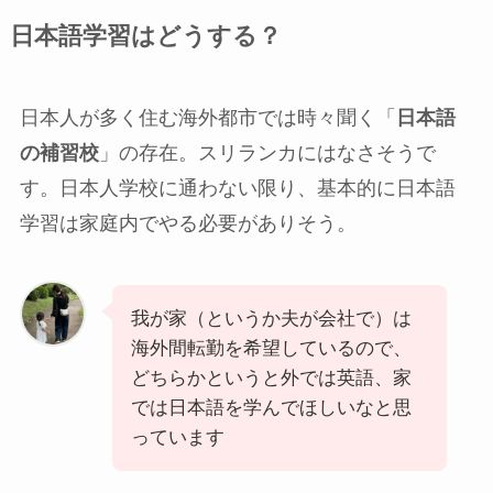
日本語学習はどうする？
日本人が多く住む海外都市では時々聞く「
日本語
の補習校
」の存在。スリランカにはなさそうで
す。日本人学校に通わない限り、基本的に日本語
学習は家庭内でやる必要がありそう。
我が家（というか夫が会社で）は
海外間転勤を希望しているので、
どちらかというと外では英語、家
では日本語を学んでほしいなと思
っています