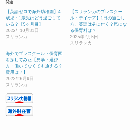
関連
【英語ゼロで海外幼稚園】4
【スリランカのプレスクー
歳児・1歳児はどう過ごして
ル・デイケア】1日の過ごし
いる？【5ヶ月目】
方、英語は身に付く？気にな
2022年10月31日
る保育料は？
スリランカ
2025年2月5日
スリランカ
海外でプレスクール・保育園
を探してみた【見学・選び
方・働いてなくても通える？
費用は？】
2022年6月9日
スリランカ