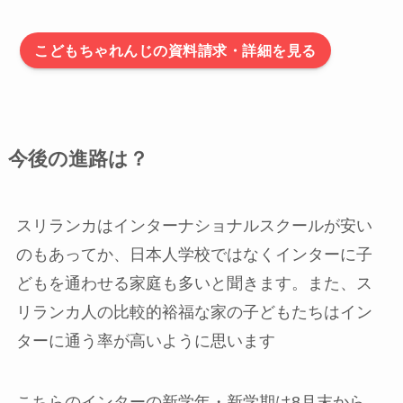
こどもちゃれんじの資料請求・詳細を見る
今後の進路は？
スリランカはインターナショナルスクールが安い
のもあってか、日本人学校ではなくインターに子
どもを通わせる家庭も多いと聞きます。また、ス
リランカ人の比較的裕福な家の子どもたちはイン
ターに通う率が高いように思います
こちらのインターの新学年・新学期は8月末から。