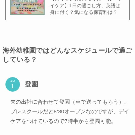
イケア】1日の過ごし方、英語は
身に付く？気になる保育料は？
海外幼稚園ではどんなスケジュールで過ご
している？
AM
登園
夫の出社に合わせて登園（車で送ってもらう）。
プレスクールだと8:30オープンなのですが、デイ
ケアをつけているので7時半から登園可能。