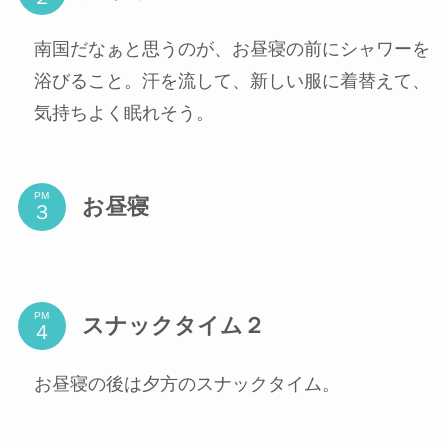
南国だなぁと思うのが、お昼寝の前にシャワーを
浴びること。汗を流して、新しい服に着替えて、
気持ちよく眠れそう。
PM
お昼寝
PM
スナックタイム２
お昼寝の後は夕方のスナックタイム。