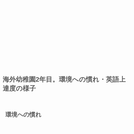
海外幼稚園2年目。環境への慣れ・英語上
達度の様子
環境への慣れ