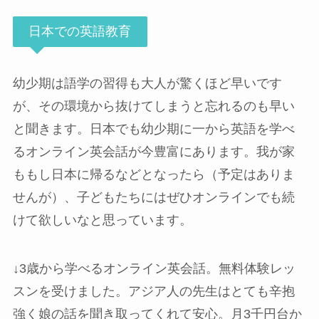
日本での英語教育
幼少期は語学の習得も大人が驚くほど早いです
が、その環境から抜けてしまうと忘れるのも早い
と聞きます。日本でも幼少期に一から英語を学べ
るオンライン英会話が今豊富にあります。我が家
ももし日本に帰るなどとなったら（予定はありま
せんが）、子どもたちにはぜひオンラインでも続
けて欲しいなと思っています。
↓3歳から学べるオンライン英会話。無料体験レッ
スンを受けました。アジア人の先生はとても辛抱
強く娘の話を聞き取ってくれて安心。月3千円台か