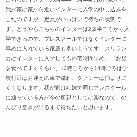
我が家は家から近いインターに入学の申し込みを
したのですが、定員がいっぱいで待ちの状態で
す。どうやらこちらのインターは2歳半ごろから入
学できるので、プレスクールではなくインターに
早めに入れている家庭も多いようです。スリラン
カはインターに入学しても帰宅時間早め。（お昼
を食べてすぐくらい、13時ごろから14時ごろは学
校付近はお迎えの車で溢れ、タクシーは捕まりに
くくなります）我が家は姉妹で同じプレスクール
に通っている方が今の所親としては楽なので、の
んびり空きが出るまで待ちたいと思います。