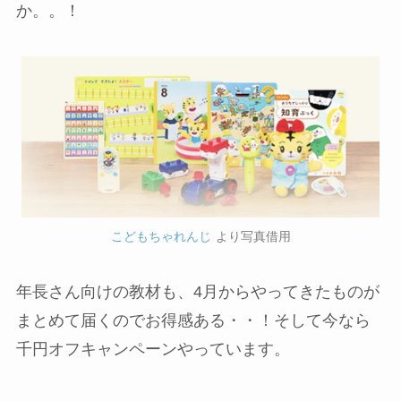
か。。！
こどもちゃれんじ
より写真借用
年長さん向けの教材も、4月からやってきたものが
まとめて届くのでお得感ある・・！そして今なら
千円オフキャンペーンやっています。