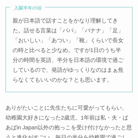
入園半年の頃
親が日本語で話すことをかなり理解してき
た。話せる言葉は「パパ」「バナナ」「足」
「おいしい」「あつい」「靴」くらいで長女
の時と比べると少なめ。ですが1日のうち半
分の時間を英語、半分を日本語の環境で過ご
しているので、発語がゆっくりなのはまぁ焦
らなくてもいいのかな？とも思います。
ありがたいことに先生たちに可愛がってもらい、
幼稚園大好きになった2歳児。1年前は私・夫・ば
あばin Japan以外の抱っこを受け付けなかったと思
うと進化がすごい。毎日の半分を幼稚園で過ごし