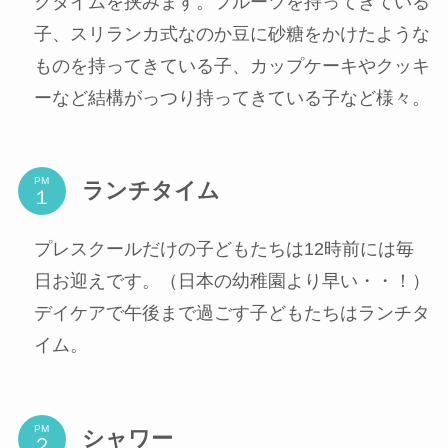
クタイムを挟みます。フルーツを持ってきている
子、スリランカ式なのか豆に砂糖をかけたような
ものを持ってきている子、カップケーキやクッキ
ーなど結構がっつり持ってきている子など様々。
PM
ランチタイム
プレスクールだけの子どもたちは12時前には毎
日お迎えです。（日本の幼稚園より早い・・！）
デイケアで午後まで過ごす子どもたちはランチタ
イム。
PM
シャワー