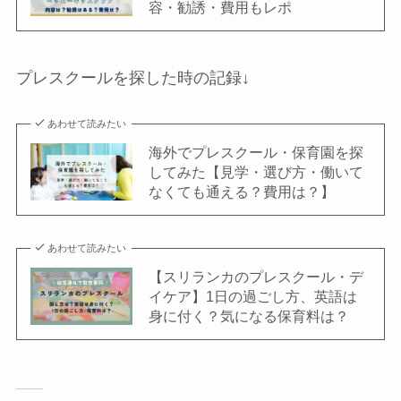
容・勧誘・費用もレポ
プレスクールを探した時の記録↓
あわせて読みたい
海外でプレスクール・保育園を探
してみた【見学・選び方・働いて
なくても通える？費用は？】
あわせて読みたい
【スリランカのプレスクール・デ
イケア】1日の過ごし方、英語は
身に付く？気になる保育料は？