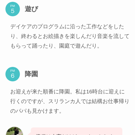
PM
遊び
デイケアのプログラムに沿った工作などをした
り、終わるとお絵描きを楽しんだり音楽を流して
もらって踊ったり、園庭で遊んだり。
PM
降園
お迎えが来た順番に降園。私は16時台に迎えに
行くのですが、スリランカ人では結構お仕事帰り
のパパも見かけます。