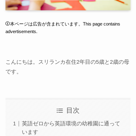
本ページは広告が含まれています。This page contains
advertisements.
こんにちは。スリランカ在住2年目の5歳と2歳の母
です。
目次
英語ゼロから英語環境の幼稚園に通って
います