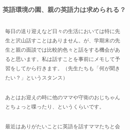
英語環境の園、親の英語力は求められる？
毎日の送り迎えなど日々の生活においては特に先
生と沢山話すことはありません。が、学期末の先
生と親の面談では比較的色々と話をする機会があ
ると思います。私は話すことを事前にメモして予
習をしてから行きます。（先生たちも「何が聞き
たい？」というスタンス）
あとはお迎えの時に他のママや守衛のおじちゃん
とちょっと喋ったり、というくらいです。
最近はありがたいことに英語を話すママたちと会