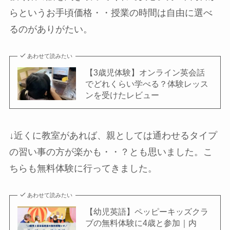
らというお手頃価格・・授業の時間は自由に選べ
るのがありがたい。
あわせて読みたい
【3歳児体験】オンライン英会話
でどれくらい学べる？体験レッス
ンを受けたレビュー
↓近くに教室があれば、親としては通わせるタイプ
の習い事の方が楽かも・・？とも思いました。こ
ちらも無料体験に行ってきました。
あわせて読みたい
【幼児英語】ペッピーキッズクラ
ブの無料体験に4歳と参加｜内