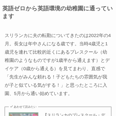
英語ゼロから英語環境の幼稚園に通ってい
ます
スリランカに夫の転勤についてきたのは2022年の4
月。長女は年中さんになる歳です。当時4歳児と1
歳児を連れて比較的近くにあるプレスクール（幼
稚園のようなものですが1歳半から通えます）とデ
イケア（0歳から通える）を見てまわり、直感で
「先生がみんな頼れる！子どもたちの雰囲気が我
が子と似ている気がする！」と思ったところに入
園、5月から通い始めています。
あわせて読みたい
【スリランカのプレスクール・デ