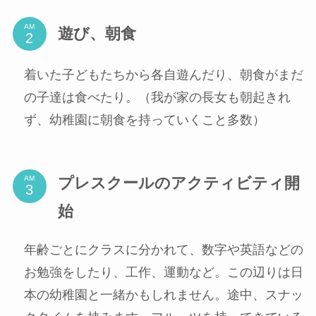
AM
遊び、朝食
着いた子どもたちから各自遊んだり、朝食がまだ
の子達は食べたり。（我が家の長女も朝起きれ
ず、幼稚園に朝食を持っていくこと多数）
プレスクールのアクティビティ開
AM
始
年齢ごとにクラスに分かれて、数字や英語などの
お勉強をしたり、工作、運動など。この辺りは日
本の幼稚園と一緒かもしれません。途中、スナッ