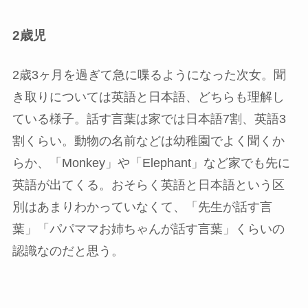
2歳児
2歳3ヶ月を過ぎて急に喋るようになった次女。聞
き取りについては英語と日本語、どちらも理解し
ている様子。話す言葉は家では日本語7割、英語3
割くらい。動物の名前などは幼稚園でよく聞くか
らか、「Monkey」や「Elephant」など家でも先に
英語が出てくる。おそらく英語と日本語という区
別はあまりわかっていなくて、「先生が話す言
葉」「パパママお姉ちゃんが話す言葉」くらいの
認識なのだと思う。