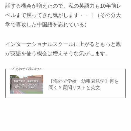
話する機会が増えたので、私の英語力も10年前レ
ベルまで戻ってきた気がします・・！（その分大
学で専攻した中国語を忘れている）
インターナショナルスクールに上がるともっと親
が英語を使う機会は増えそうな気がします。
あわせて読みたい
【海外で学校・幼稚園見学】何を
聞く？質問リストと英文