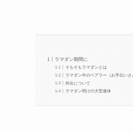
ラマダン期間に
そもそもラマダンとは
ラマダン中のベアラー（お手伝いさ
外出について
ラマダン明けの大型連休