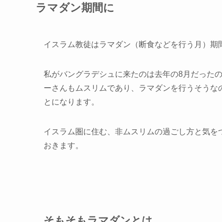
ラマダン期間に
イスラム教徒はラマダン（断食などを行う月）期
私がバングラデシュに来たのは去年の8月だった
ーさんもムスリムであり、ラマダンを行うそうな
とになります。
イスラム圏に住む、非ムスリムの過ごし方と気を
おきます。
そもそもラマダンとは