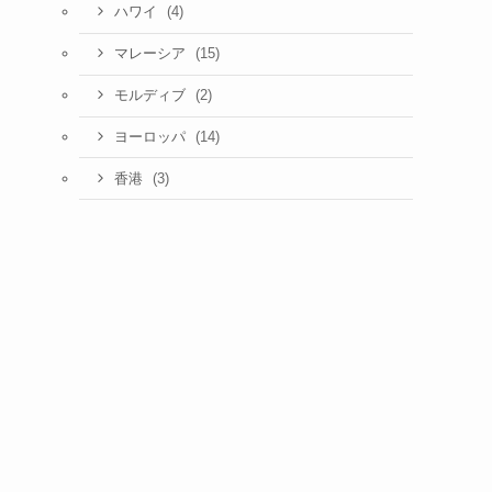
(4)
ハワイ
(15)
マレーシア
(2)
モルディブ
(14)
ヨーロッパ
(3)
香港