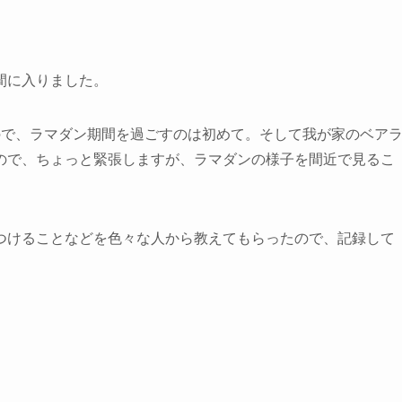
間に入りました。
ので、ラマダン期間を過ごすのは初めて。そして我が家のベア
ので、ちょっと緊張しますが、ラマダンの様子を間近で見るこ
つけることなどを色々な人から教えてもらったので、記録して