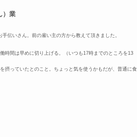
ん）業
お手伝いさん。前の雇い主の方から教えて頂きました。
働時間は早めに切り上げる。（いつも17時までのところを13
を摂っていたとのこと。ちょっと気を使うかもだが、普通に食