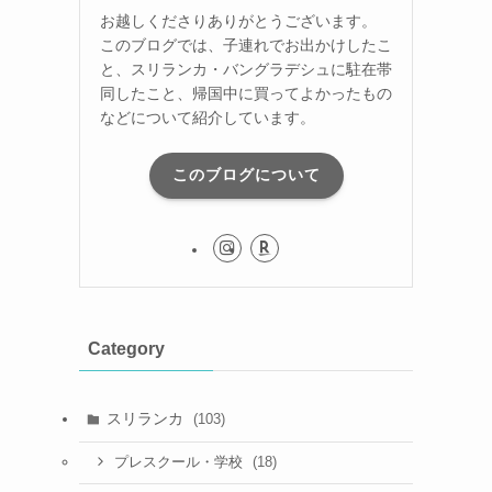
お越しくださりありがとうございます。
このブログでは、子連れでお出かけしたこ
と、スリランカ・バングラデシュに駐在帯
同したこと、帰国中に買ってよかったもの
などについて紹介しています。
このブログについて
Category
スリランカ
(103)
(18)
プレスクール・学校