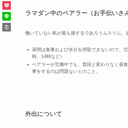
ラマダン中のベアラー（お手伝いさ
働いていない私が最も接するであろうムスリム、
昼間は食事および水分を摂取できないので、労
時、14時など）
ベアラーが労働中でも、普段と変わりなく昼食
事をするのは問題ないとのこと。
外出について