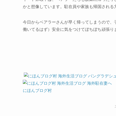
かと想像しています。駐在員や家族も帰国される
今日からベアラーさんが早く帰ってしまうので、
働いてるはず）安全に気をつけてぼちぼち頑張り
にほんブログ村