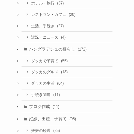
(37)
ホテル・旅行
(20)
レストラン・カフェ
(27)
生活、手続き
(4)
近況・ニュース
バングラデシュの暮らし
(172)
(55)
ダッカで子育て
(18)
ダッカのグルメ
(84)
ダッカの生活
(11)
手続き関連
ブログ作成
(11)
妊娠、出産、子育て
(98)
(25)
妊娠の経過