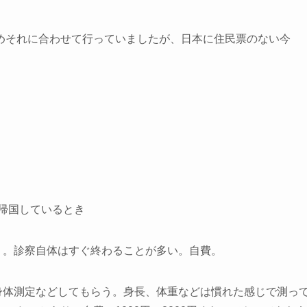
めそれに合わせて行っていましたが、日本に住民票のない今
で帰国しているとき
う。診察自体はすぐ終わることが多い。自費。
身体測定などしてもらう。身長、体重などは慣れた感じで測っ