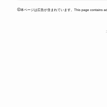
本ページは広告が含まれています。This page contains adver