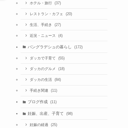
(37)
ホテル・旅行
(20)
レストラン・カフェ
(27)
生活、手続き
(4)
近況・ニュース
バングラデシュの暮らし
(172)
(55)
ダッカで子育て
(18)
ダッカのグルメ
(84)
ダッカの生活
(11)
手続き関連
ブログ作成
(11)
妊娠、出産、子育て
(98)
(25)
妊娠の経過