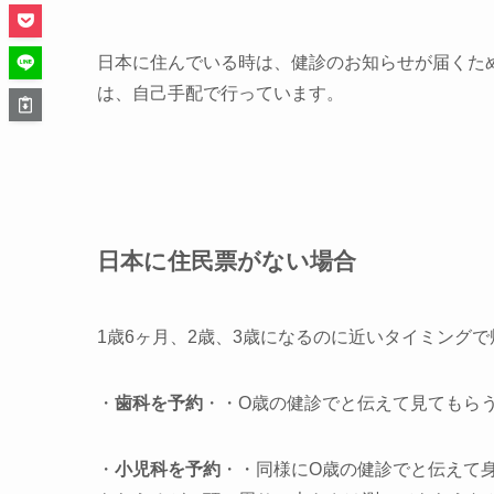
日本に住んでいる時は、健診のお知らせが届くた
は、自己手配で行っています。
日本に住民票がない場合
1歳6ヶ月、2歳、3歳になるのに近いタイミング
・
歯科を予約
・・O歳の健診でと伝えて見てもら
・
小児科を予約
・・同様にO歳の健診でと伝えて