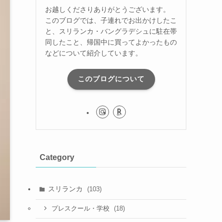
お越しくださりありがとうございます。
このブログでは、子連れでお出かけしたこ
と、スリランカ・バングラデシュに駐在帯
同したこと、帰国中に買ってよかったもの
などについて紹介しています。
このブログについて
Category
スリランカ
(103)
(18)
プレスクール・学校