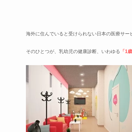
海外に住んでいると受けられない日本の医療サー
そのひとつが、乳幼児の健康診断、いわゆる
「1