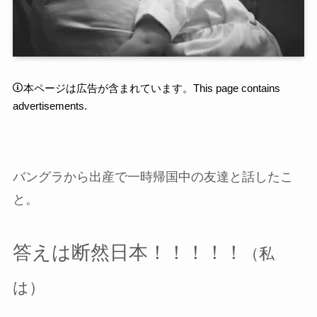
本ページは広告が含まれています。This page contains
advertisements.
バングラから出産で一時帰国中の友達と話したこ
と。
答えは断然日本！！！！！
（私
は）