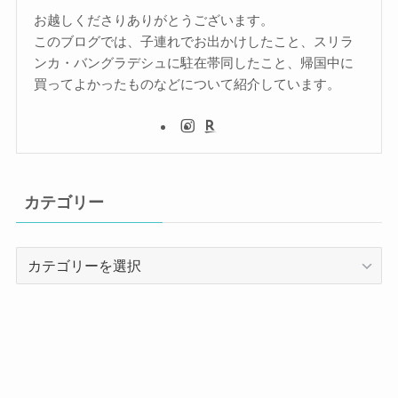
お越しくださりありがとうございます。
このブログでは、子連れでお出かけしたこと、スリラ
ンカ・バングラデシュに駐在帯同したこと、帰国中に
買ってよかったものなどについて紹介しています。
カテゴリー
カ
テ
ゴ
リ
ー