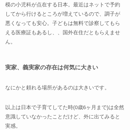
模の小児科が点在する日本。最近はネットで予約
してから行けるところが増えているので、調子が
悪くなっても安心。子どもは無料で診察してもら
える医療証もあるし、、国外在住だともらえませ
ん。
実家、義実家の存在は何気に大きい
なにかと頼れる場所があるのは大きいです。
以上は日本で子育てしてた時(0歳6ヶ月まで)は全然
意識していなかったことだけど、外に出てみると
実感。