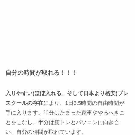
自分の時間が取れる！！！
入りやすい(ほぼ入れる、そして日本より格安)プレ
スクールの存在
により、1日3.5時間の自由時間が
手に入ります。半分はたまった家事ややるべきこ
とをこなし、半分は筋トレとパソコンに向き合
い、自分の時間が取れています。