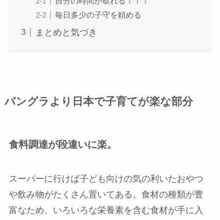
自分の時間が取れる！！！
毎日多少の子守を頼める
まとめと気づき
バングラより日本で子育てが楽な部分
食料調達が段違いに楽。
スーパーに行けば子ども向けの気の利いたおやつ
や飲み物がたくさん置いてある。食材の種類が豊
富なため、いろいろな栄養素を含む食材が手に入