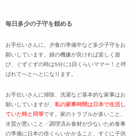
毎日多少の子守を頼める
お手伝いさんに、夕食の準備中など多少子守をお
願いしています。娘の機嫌が良ければ楽しく遊
び、ぐずぐずの時は5分に1回くらいママー！と呼
ばれてへとへとになります。
お手伝いさんに掃除、洗濯など基本的な家事はお
願いしていますが、
私の家事時間は日本で生活し
ていた時と同等
です。家のトラブルが多いこと、
水質が悪いこと・調理済み食材が少ないため食事
の準備に日本の倍くらいかかること、すぐに子供