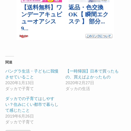
関連
バングラ生活・子どもに我慢
【一時帰国】日本で買ったも
させていること
の、買えばよかったもの
2020年1月13日
2020年2月27日
ダッカで子育て
ダッカの生活
ダッカでの子育てはしやす
い？住みにくい都市で暮らし
て感じたこと
2019年6月26日
ダッカで子育て