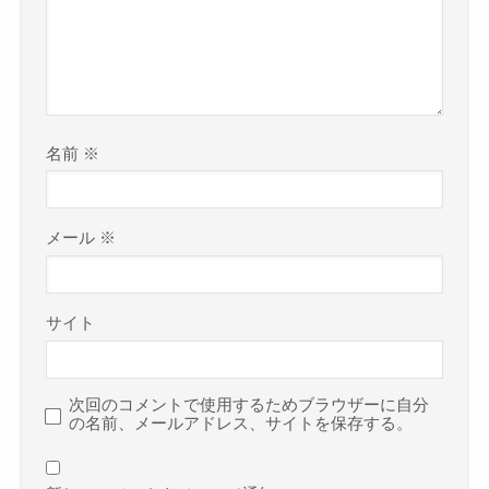
名前
※
メール
※
サイト
次回のコメントで使用するためブラウザーに自分
の名前、メールアドレス、サイトを保存する。