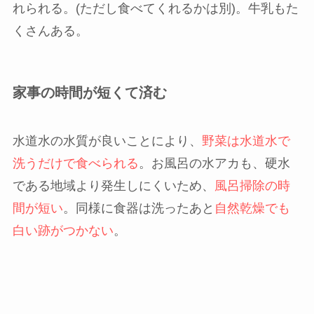
れられる。(ただし食べてくれるかは別)。牛乳もた
くさんある。
家事の時間が短くて済む
水道水の水質が良いことにより、
野菜は水道水で
洗うだけで食べられる
。お風呂の水アカも、硬水
である地域より発生しにくいため、
風呂掃除の時
間が短い
。同様に食器は洗ったあと
自然乾燥でも
白い跡がつかない
。