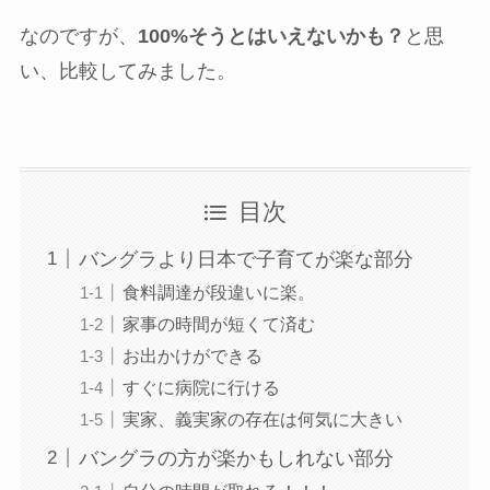
なのですが、
100%そうとはいえないかも？
と思
い、比較してみました。
目次
バングラより日本で子育てが楽な部分
食料調達が段違いに楽。
家事の時間が短くて済む
お出かけができる
すぐに病院に行ける
実家、義実家の存在は何気に大きい
バングラの方が楽かもしれない部分