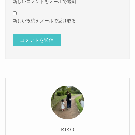
新しいコメントをメールで通知
新しい投稿をメールで受け取る
KIKO