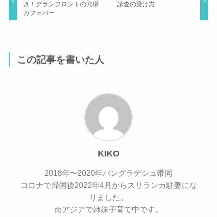
き！グランフロントの穴場
診査の受け方
カフェバー
この記事を書いた人
KIKO
2018年〜2020年バングラデシュ帯同
コロナで帰国後2022年4月からスリランカ駐妻にな
りました。
南アジアで姉妹子育て中です。