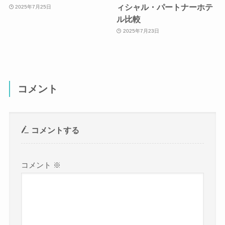
ィシャル・パートナーホテ
2025年7月25日
ル比較
2025年7月23日
コメント
コメントする
コメント
※