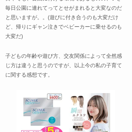
毎日公園に連れてってとせがまれると大変なのだ
と思いますが。。(遊びに付き合うのも大変だけ
ど、帰りにギャン泣きでベビーカーに乗せるのも
大変だ)
子どもの年齢や遊び方、交友関係によって全然感
じ方は違うと思うのですが、以上今の私の子育て
に関する感想です。