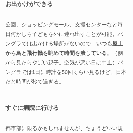
お出かけができる
公園、ショッピングモール、支援センターなど毎
日何かしら子どもを外に連れ出すことが可能。バ
ングラでは出かける場所がないので、
いつも屋上
から鳥と飛行機を眺めて時間を潰している
。（側
から見たらやばい親子。空気が悪い日は中止）バ
ングラでは1日に時計を50回くらい見るけど、日本
だと時間が秒で過ぎる。
すぐに病院に行ける
都市部に限るかもしれませんが、ちょうどいい規