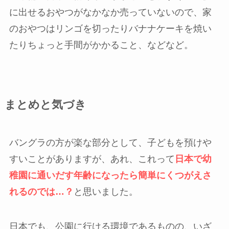
に出せるおやつがなかなか売っていないので、家
のおやつはリンゴを切ったりバナナケーキを焼い
たりちょっと手間がかかること、などなど。
まとめと気づき
バングラの方が楽な部分として、子どもを預けや
すいことがありますが、あれ、これって
日本で幼
稚園に通いだす年齢になったら簡単にくつがえさ
れるのでは…？
と思いました。
日本でも、公園に行ける環境であるものの、いざ