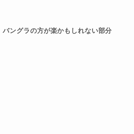
バングラの方が楽かもしれない部分