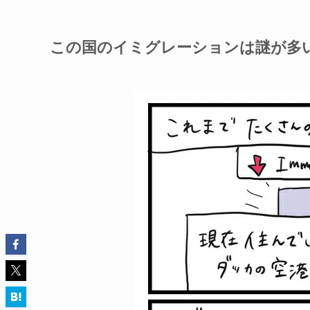
この国のイミグレーションは謎が多