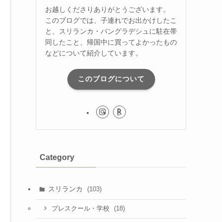
お越しくださりありがとうございます。
このブログでは、子連れでお出かけしたこ
と、スリランカ・バングラデシュに駐在帯
同したこと、帰国中に買ってよかったもの
などについて紹介しています。
このブログについて
Category
スリランカ
(103)
(18)
プレスクール・学校