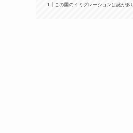
この国のイミグレーションは謎が多い。// 