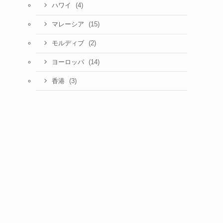
(4)
ハワイ
(15)
マレーシア
(2)
モルディブ
(14)
ヨーロッパ
(3)
香港