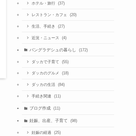
(37)
ホテル・旅行
(20)
レストラン・カフェ
(27)
生活、手続き
(4)
近況・ニュース
バングラデシュの暮らし
(172)
(55)
ダッカで子育て
(18)
ダッカのグルメ
(84)
ダッカの生活
(11)
手続き関連
ブログ作成
(11)
妊娠、出産、子育て
(98)
(25)
妊娠の経過