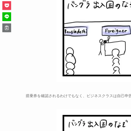
搭乗券を確認されるわけでもなく、ビジネスクラスは自己申