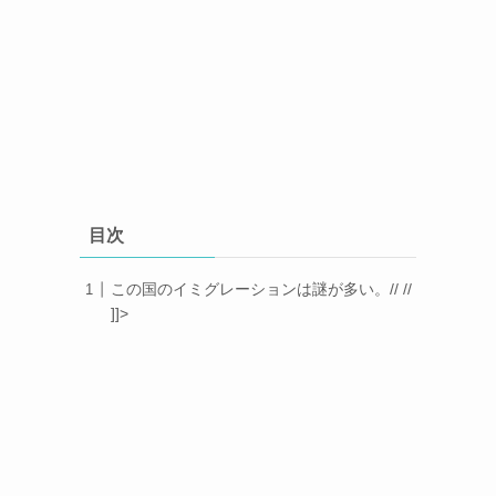
目次
この国のイミグレーションは謎が多い。// //
]]>