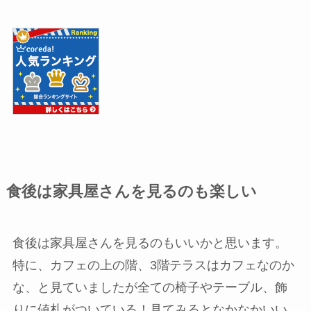
食後は家具屋さんを見るのも楽しい
食後は家具屋さんを見るのもいいかと思います。
特に、カフェの上の階、3階テラスはカフェなのか
な、と見ていましたが全ての椅子やテーブル、飾
りに値札がついている！見てみるとなかなかいい