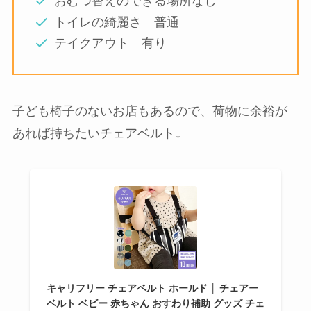
おむつ替えのできる場所なし
トイレの綺麗さ 普通
テイクアウト 有り
子ども椅子のないお店もあるので、荷物に余裕が
あれば持ちたいチェアベルト↓
キャリフリー チェアベルト ホールド │ チェアー
ベルト ベビー 赤ちゃん おすわり補助 グッズ チェ