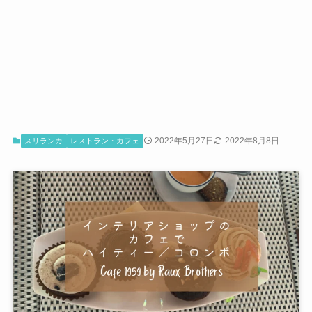
2022年5月27日
2022年8月8日
スリランカ
レストラン・カフェ