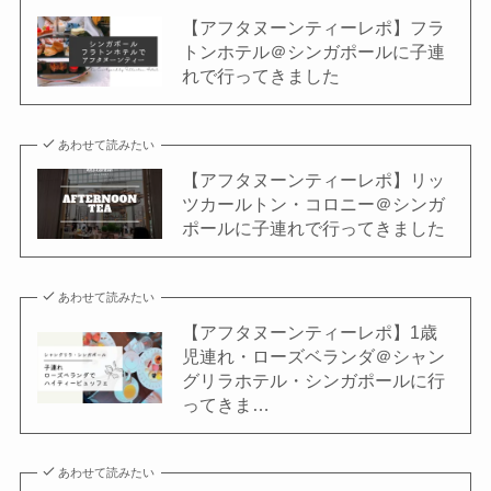
【アフタヌーンティーレポ】フラ
トンホテル＠シンガポールに子連
れで行ってきました
あわせて読みたい
【アフタヌーンティーレポ】リッ
ツカールトン・コロニー＠シンガ
ポールに子連れで行ってきました
あわせて読みたい
【アフタヌーンティーレポ】1歳
児連れ・ローズベランダ＠シャン
グリラホテル・シンガポールに行
ってきま…
あわせて読みたい