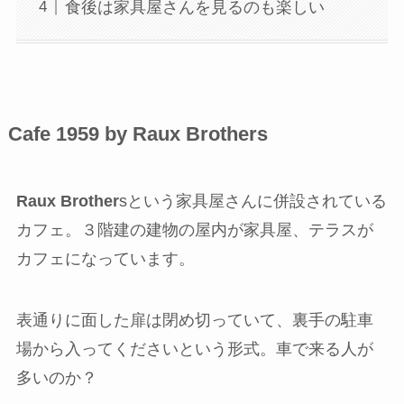
食後は家具屋さんを見るのも楽しい
Cafe 1959 by Raux Brothers
Raux Brother
sという家具屋さんに併設されている
カフェ。３階建の建物の屋内が家具屋、テラスが
カフェになっています。
表通りに面した扉は閉め切っていて、裏手の駐車
場から入ってくださいという形式。車で来る人が
多いのか？