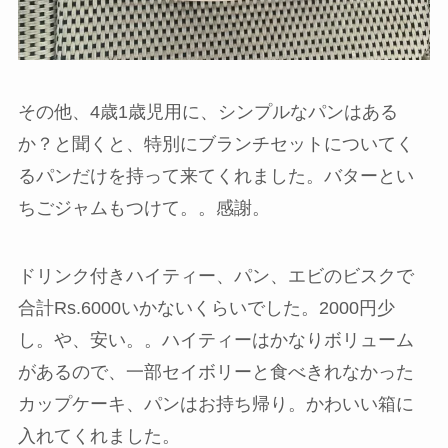
その他、4歳1歳児用に、シンプルなパンはある
か？と聞くと、特別にブランチセットについてく
るパンだけを持って来てくれました。バターとい
ちごジャムもつけて。。感謝。
ドリンク付きハイティー、パン、エビのビスクで
合計Rs.6000いかないくらいでした。2000円少
し。や、安い。。ハイティーはかなりボリューム
があるので、一部セイボリーと食べきれなかった
カップケーキ、パンはお持ち帰り。かわいい箱に
入れてくれました。