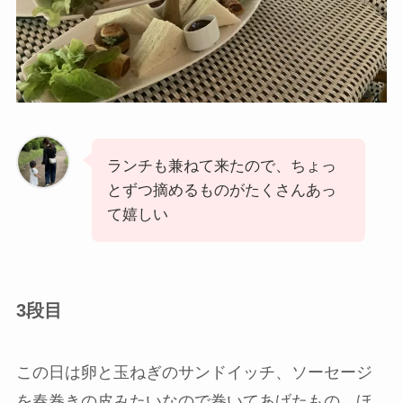
ランチも兼ねて来たので、ちょっ
とずつ摘めるものがたくさんあっ
て嬉しい
3段目
この日は卵と玉ねぎのサンドイッチ、ソーセージ
を春巻きの皮みたいなので巻いてあげたもの、ほ