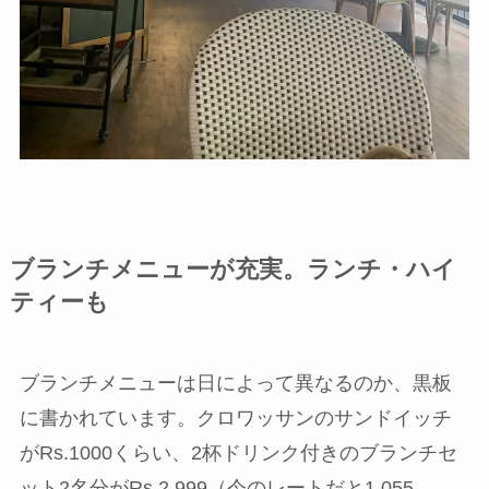
ブランチメニューが充実。ランチ・ハイ
ティーも
ブランチメニューは日によって異なるのか、黒板
に書かれています。クロワッサンのサンドイッチ
がRs.1000くらい、2杯ドリンク付きのブランチセ
ット2名分がRs.2,999（今のレートだと1,055