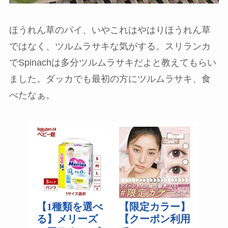
ほうれん草のパイ、いやこれはやはりほうれん草
ではなく、ツルムラサキな気がする。スリランカ
でSpinachは多分ツルムラサキだよと教えてもらい
ました。ダッカでも最初の方にツルムラサキ、食
べたなぁ。