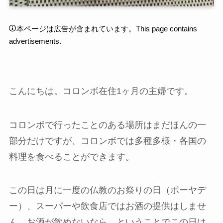
本ページは広告が含まれています。This page contains
advertisements.
こんにちは。コロンボ在住1ヶ月の主婦です。
コロンボで行ったことのある場所はまだほんの一
部分だけですが、コロンボでは多種多様・各国の
料理を食べることができます。
この日は月に一度の仏教のお祭りの日（ポーヤデ
ー）、スーパーや飲食店ではお酒の提供はしませ
ん。お酒が飲めないなら、ということでこの日は