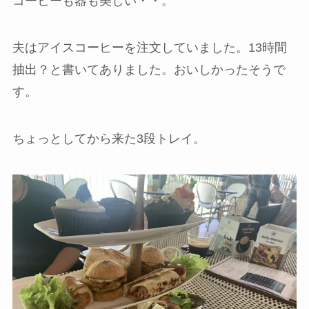
コーヒーも器も美しい・・。
夫はアイスコーヒーを注文していました。13時間
抽出？と書いてありました。おいしかったそうで
す。
ちょっとしてから来た3段トレイ。