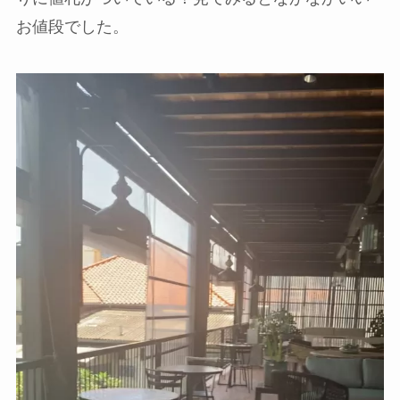
お値段でした。