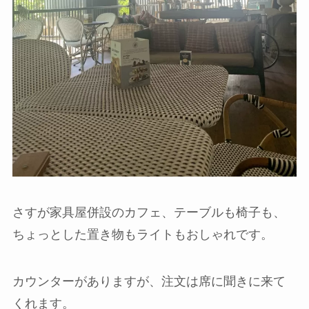
さすが家具屋併設のカフェ、テーブルも椅子も、
ちょっとした置き物もライトもおしゃれです。
カウンターがありますが、注文は席に聞きに来て
くれます。