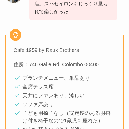
店。スパセイロンもじっくり見ら
れて楽しかった！
Cafe 1959 by Raux Brothers
住所：746 Galle Rd, Colombo 00400
ブランチメニュー、単品あり
全席テラス席
天井にファンあり、涼しい
ソファ席あり
子ども用椅子なし（安定感のある肘掛
け付き椅子なので1歳児も座れた）