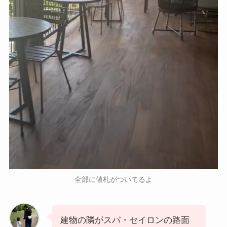
全部に値札がついてるよ
建物の隣がスパ・セイロンの路面