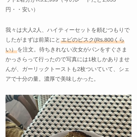
円・・安い）
我々は大人2人、ハイティーセットを頼むつもりで
したがまずは前菜にと
エビのビスク(Rs.800くら
い）
を注文。待ちきれない次女がパンをすぐさま
かっさらって行ったので写真には1枚しかありませ
んが、ガーリックトーストも2枚ついていて、シェ
アで十分の量。濃厚で美味しかった。