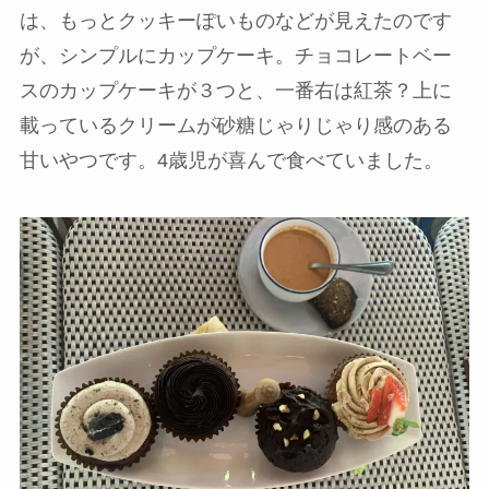
は、もっとクッキーぽいものなどが見えたのです
が、シンプルにカップケーキ。チョコレートベー
スのカップケーキが３つと、一番右は紅茶？上に
載っているクリームが砂糖じゃりじゃり感のある
甘いやつです。4歳児が喜んで食べていました。