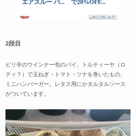
2段目
ピリ辛のウインナー包のパイ、トルティーヤ（ロ
ティ？）で玉ねぎ・トマト・ツナを巻いたもの、
ミニハンバーガー。レタス用にかタルタルソース
がついています。