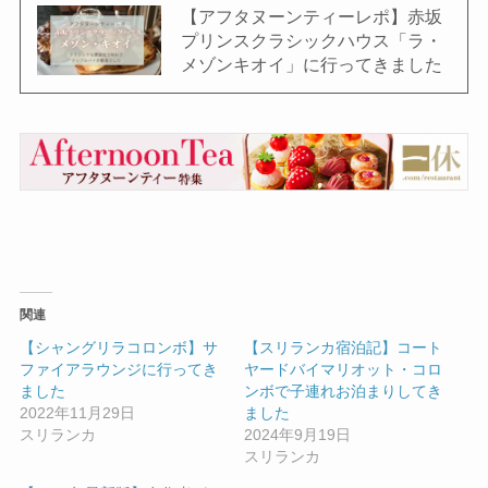
【アフタヌーンティーレポ】赤坂
プリンスクラシックハウス「ラ・
メゾンキオイ」に行ってきました
関連
【シャングリラコロンボ】サ
【スリランカ宿泊記】コート
ファイアラウンジに行ってき
ヤードバイマリオット・コロ
ました
ンボで子連れお泊まりしてき
2022年11月29日
ました
スリランカ
2024年9月19日
スリランカ