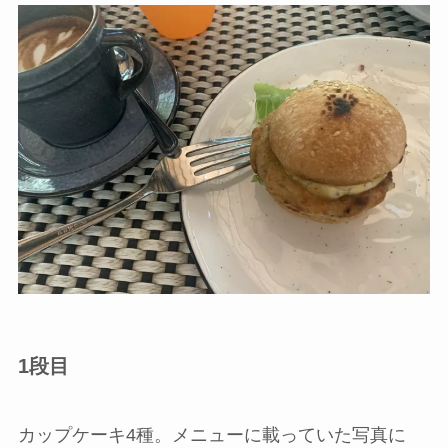
1段目
カップケーキ4種。メニューに載っていた写真に