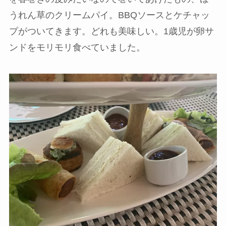
うれん草のクリームパイ。BBQソースとケチャッ
プがついてきます。どれも美味しい。1歳児が卵サ
ンドをモリモリ食べていました。