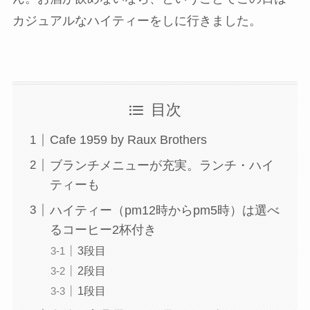
カジュアルなハイティーをしに行きました。
目次
Cafe 1959 by Raux Brothers
ブランチメニューが充実。ランチ・ハイ
ティーも
ハイティー（pm12時からpm5時）は選べ
るコーヒー2杯付き
3段目
2段目
1段目