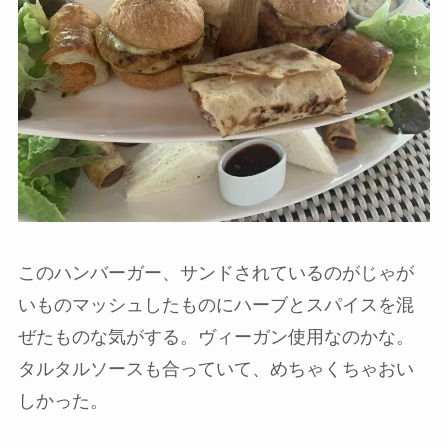
このハンバーガー、サンドされているのがじゃが
いものマッシュしたものにハーブとスパイスを混
ぜたものな気がする。ヴィーガン使用なのかな。
タルタルソースも合っていて、めちゃくちゃおい
しかった。