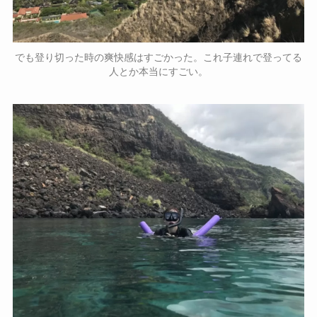
でも登り切った時の爽快感はすごかった。これ子連れで登ってる
人とか本当にすごい。