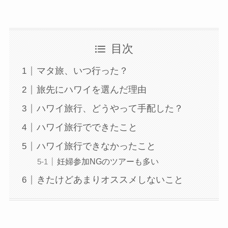
目次
マタ旅、いつ行った？
旅先にハワイを選んだ理由
ハワイ旅行、どうやって手配した？
ハワイ旅行でできたこと
ハワイ旅行できなかったこと
妊婦参加NGのツアーも多い
きたけどあまりオススメしないこと