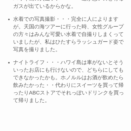
ガスが出ているからかな。
水着での写真撮影・・・完全に人によります
が。天国の海ツアーに行った時、女性グループ
の方々はみんな可愛い水着で自撮りしまくって
いましたが、私はひたすらラッシュガード姿で
写真を撮りました。
ナイトライフ・・・ハワイ島は車がないとそう
いったお店にも行けないので、どちらにしても
できなかったかも。ホノルルはお酒が飲めたら
飲みたかった・・代わりにスイーツを買って帰
ったりABCストアでそれっぽいドリンクを買っ
て帰りました。