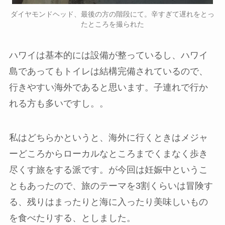
ダイヤモンドヘッド、最後の方の階段にて。辛すぎて遅れをとっ
たところを撮られた
ハワイは基本的には設備が整っているし、ハワイ
島であってもトイレは結構完備されているので、
行きやすい海外であると思います。子連れで行か
れる方も多いですし。。
私はどちらかというと、海外に行くときはメジャ
ーどころからローカルなところまでくまなく歩き
尽くす旅をする派です。が今回は妊娠中というこ
ともあったので、旅のテーマを3割くらいは冒険す
る、残りはまったりと海に入ったり美味しいもの
を食べたりする、としました。