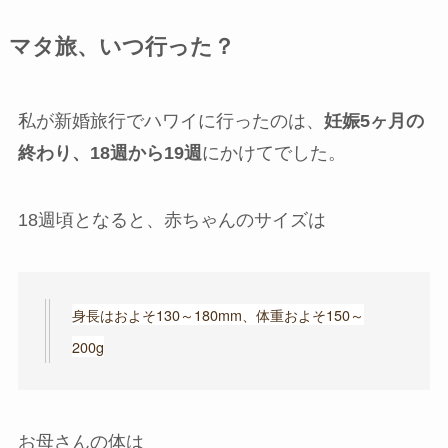
マタ旅、いつ行った？
私が新婚旅行でハワイに行ったのは、
妊娠5ヶ月の
終わり、18週から19週
にかけてでした。
18週頃となると、赤ちゃんのサイズは
身長はおよそ130～180mm、体重およそ150～
200g
お母さんの体は