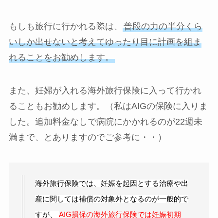
もしも旅行に行かれる際は、
普段の力の半分くら
いしか出せないと考えてゆったり目に計画を組ま
れることをお勧めします。
また、妊婦が入れる海外旅行保険に入って行かれ
ることもお勧めします。（私はAIGの保険に入りま
した。追加料金なしで病院にかかれるのが22週未
満まで、とありますのでご参考に・・）
海外旅行保険では、妊娠を起因とする治療や出
産に関しては補償の対象外となるのが一般的で
すが、
AIG損保の海外旅行保険では妊娠初期