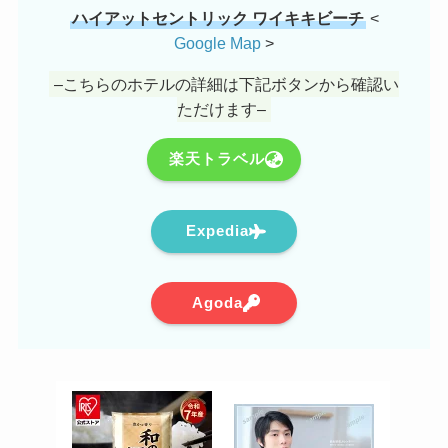
ハイアットセントリック ワイキキビーチ
<
Google Map
>
–こちらのホテルの詳細は下記ボタンから確認い
ただけます–
楽天トラベル
Expedia
Agoda