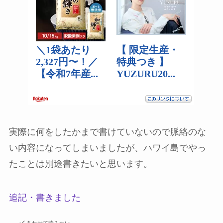
実際に何をしたかまで書けていないので脈絡のな
い内容になってしまいましたが、ハワイ島でやっ
たことは別途書きたいと思います。
追記・書きました