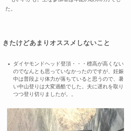
た。
きたけどあまりオススメしないこと
ダイヤモンドヘッド登頂・・・標高が高くない
のでなんとも思っていなかったのですが、妊娠
中は普段より体力が落ちていると思うので、暑
い中山登りは大変過酷でした。夫に遅れを取り
つつ登り切りましたが。。