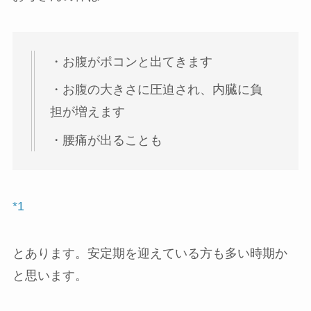
・お腹がポコンと出てきます
・お腹の大きさに圧迫され、内臓に負
担が増えます
・腰痛が出ることも
*1
とあります。安定期を迎えている方も多い時期か
と思います。