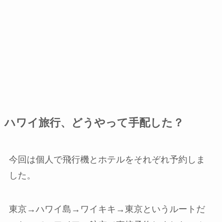
ハワイ旅行、どうやって手配した？
今回は個人で飛行機とホテルをそれぞれ予約しま
した。
東京→ハワイ島→ワイキキ→東京というルートだ