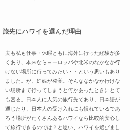
旅先にハワイを選んだ理由
夫も私も仕事・休暇ともに海外に行った経験が多
くあり、本来ならヨーロッパや北米のなかなか行
けない場所に行ってみたい・・という思いもあり
ました。が、妊娠が発覚。そんななかなか行けな
い場所まで行ってしまうと何かあったときにとて
も困る。日本人に人気の旅行先であり、日本語が
通じたり、日本人の受け入れにも慣れているであ
ろう場所がたくさんあるハワイなら比較的安心し
て旅行できるのでは？と思い、ハワイを選びまし