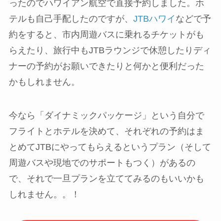
ったのでハワイアン航空で直接予約しました。ホ
テルも自己手配したのですが、
JTBハワイ
などで予
約をすると、市内周遊バスに乗れるチケットがも
らえたり、旅行中もJTBラウンジで休憩したりディ
ナーの予約がお願いできたりと何かと便利だった
かもしれません。
今なら「ダイナミックパッケージ」という自分で
フライトとホテルを決めて、それぞれの予約はま
とめてJTBにやってもらえるというプラン（そして
周遊バスや現地でのサポートもつく）があるの
で、それで一旦プランを立ててみるのもいいかも
しれません。。！