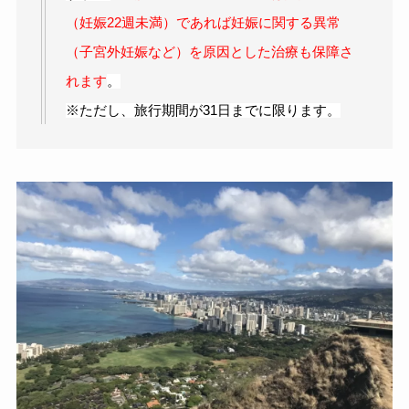
（妊娠22週未満）であれば妊娠に関する異常
（子宮外妊娠など）を原因とした治療も保障さ
れます
。
※ただし、旅行期間が31日までに限ります。