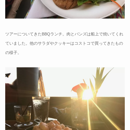
ツアーについてきたBBQランチ。肉とバンズは船上で焼いてくれ
ていました。他のサラダやクッキーはコストコで買ってきたもの
の様子。