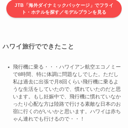
JTB「海外ダイナミックパッケージ」でフライ
ト・ホテルを探す／モデルプランを見る
ハワイ旅行でできたこと
飛行機に乗る・・・ハワイアン航空エコノミー
で8時間、特に体調に問題なしでした。ただし
私は過去に出張で月8回くらい飛行機に乗るよ
うな生活をしていたので、慣れていたのだと思
います。もし妊娠中で、飛行機に慣れていなか
ったり心配な方は陸路で行ける素敵な日本のお
宿に行くのがいいかと思います。ハワイは赤ち
ゃん連れでも行けるので・・！