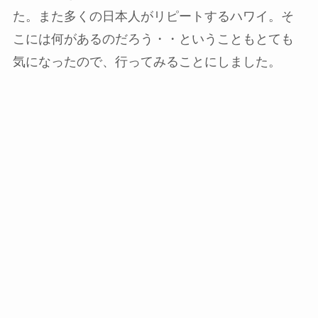
た。また多くの日本人がリピートするハワイ。そ
こには何があるのだろう・・ということもとても
気になったので、行ってみることにしました。