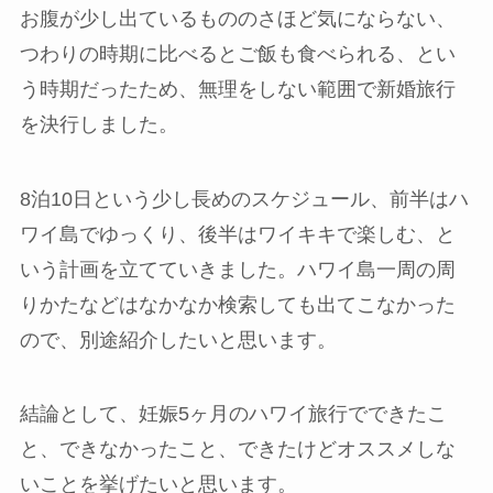
お腹が少し出ているもののさほど気にならない、
つわりの時期に比べるとご飯も食べられる、とい
う時期だったため、無理をしない範囲で新婚旅行
を決行しました。
8泊10日という少し長めのスケジュール、前半はハ
ワイ島でゆっくり、後半はワイキキで楽しむ、と
いう計画を立てていきました。ハワイ島一周の周
りかたなどはなかなか検索しても出てこなかった
ので、別途紹介したいと思います。
結論として、妊娠5ヶ月のハワイ旅行でできたこ
と、できなかったこと、できたけどオススメしな
いことを挙げたいと思います。