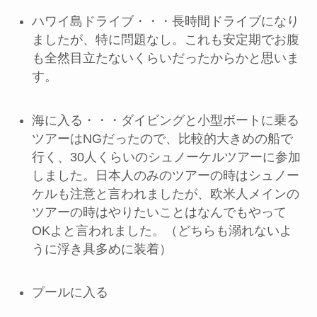
ハワイ島ドライブ・・・長時間ドライブになり
ましたが、特に問題なし。これも安定期でお腹
も全然目立たないくらいだったからかと思いま
す。
海に入る・・・ダイビングと小型ボートに乗る
ツアーはNGだったので、比較的大きめの船で
行く、30人くらいのシュノーケルツアーに参加
しました。日本人のみのツアーの時はシュノー
ケルも注意と言われましたが、欧米人メインの
ツアーの時はやりたいことはなんでもやって
OKよと言われました。（どちらも溺れないよ
うに浮き具多めに装着）
プールに入る