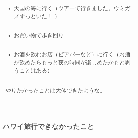
天国の海に行く（ツアーで行きました。ウミガ
メずっといた！
）
お買い物で歩き回り
お酒を飲むお店（ビアバーなど）に行く（お酒
が飲めたらもっと夜の時間が楽しめたかもと思
うことはある）
やりたかったことは大体できたような。
ハワイ旅行できなかったこと