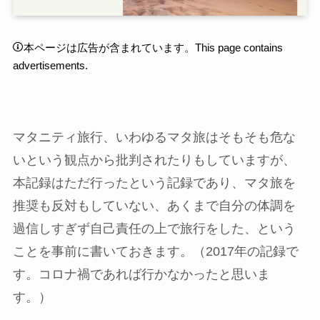
本ページは広告が含まれています。This page contains
advertisements.
マタニティ旅行、いわゆるマタ旅はそもそも危な
いという観点から批判されたりもしていますが、
本記録はただ行ったという記録であり、マタ旅を
推奨も反対もしていない、あくまで自分の体調を
過信しすぎず自己責任の上で旅行をした、という
ことを事前に書いておきます。（2017年の記録で
す。コロナ禍であれば行かなかったと思いま
す。）