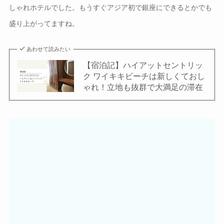
しゃれホテルでした。もうすぐアジア初で銀座にできるとかでも
盛り上がってますね。
あわせて読みたい
【宿泊記】ハイアットセントリッ
ク ワイキキビーチは新しくておし
ゃれ！立地も抜群で大満足の滞在