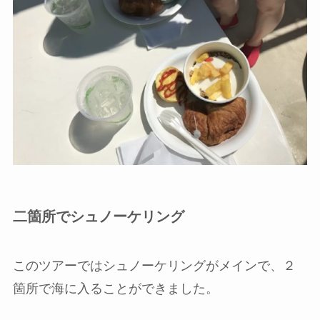
二箇所でシュノーケリング
このツアーではシュノーケリングがメインで、２
箇所で海に入ることができました。