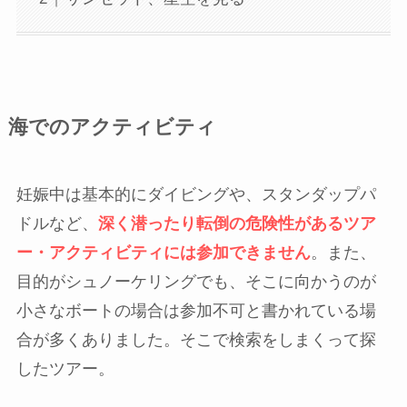
海でのアクティビティ
妊娠中は基本的にダイビングや、スタンダップパ
ドルなど、
深く潜ったり転倒の危険性があるツア
ー・アクティビティには参加できません
。また、
目的がシュノーケリングでも、そこに向かうのが
小さなボートの場合は参加不可と書かれている場
合が多くありました。そこで検索をしまくって探
したツアー。