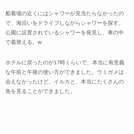
船着場の近くにはシャワーが見当たらなかったの
で、海沿いをドライブしながらシャワーを探す。
公園に設置されているシャワーを発見し、車の中
で着替える。w
ホテルに戻ったのが17時くらいで、本当に有意義
な午前と午後の使い方ができました。ウミガメは
会えなかったけど、イルカと、本当にたくさんの
魚を見ることができました。