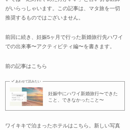
がいらっしゃいます。この記事は、マタ旅を一切
推奨するものではございません。
前回に続き、妊娠5ヶ月で行った新婚旅行先ハワイ
での出来事〜アクティビティ編〜を書きます。
前の記事はこちら
あわせて読みたい
妊娠中にハワイ新婚旅行〜できた
こと、できなかったこと〜
ワイキキで泊まったホテルはこちら。新しい写真