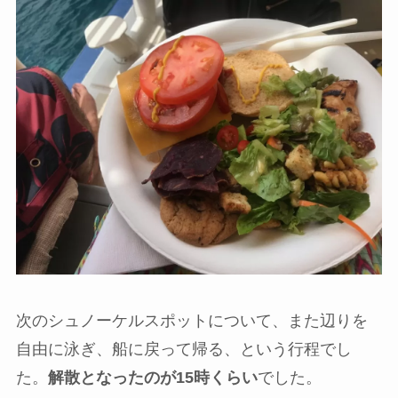
次のシュノーケルスポットについて、また辺りを
自由に泳ぎ、船に戻って帰る、という行程でし
た。
解散となったのが15時くらい
でした。