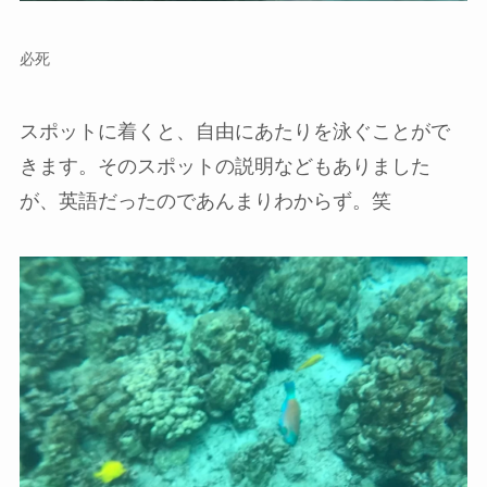
必死
スポットに着くと、自由にあたりを泳ぐことがで
きます。そのスポットの説明などもありました
が、英語だったのであんまりわからず。笑