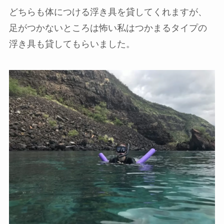
どちらも体につける浮き具を貸してくれますが、
足がつかないところは怖い私はつかまるタイプの
浮き具も貸してもらいました。