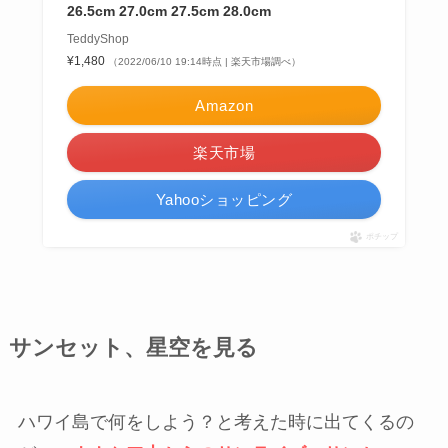
26.5cm 27.0cm 27.5cm 28.0cm
TeddyShop
¥1,480
（2022/06/10 19:14時点 | 楽天市場調べ）
Amazon
楽天市場
Yahooショッピング
ポチップ
サンセット、星空を見る
ハワイ島で何をしよう？と考えた時に出てくるの