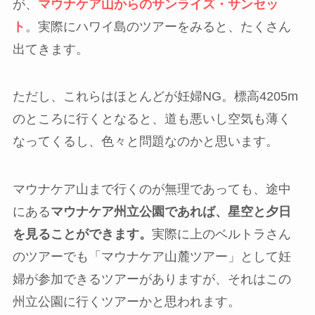
が、
マウナケア山からのサンライズ・サンセッ
ト
。実際にハワイ島のツアーをみると、たくさん
出てきます。
ただし、これらはほとんどが妊婦NG。標高4205m
のところに行くとなると、道も悪いし空気も薄く
なってくるし、色々と問題なのかと思います。
マウナケア山まで行くのが無理であっても、途中
にある
マウナケア州立公園であれば、星空と夕日
を見ることができます。
実際に上のベルトラさん
のツアーでも「マウナケア山麓ツアー」として妊
婦が参加できるツアーがありますが、それはこの
州立公園に行くツアーかと思われます。