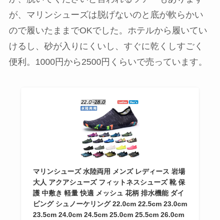
が、マリンシューズは脱げないのと底が軟らかい
ので履いたままでOKでした。ホテルから履いてい
けるし、砂が入りにくいし、すぐに乾くしすごく
便利。1000円から2500円くらいで売っています。
マリンシューズ 水陸両用 メンズ レディース 岩場
大人 アクアシューズ フィットネスシューズ 靴 保
護 中敷き 軽量 快適 メッシュ 花柄 排水機能 ダイ
ビング シュノーケリング 22.0cm 22.5cm 23.0cm
23.5cm 24.0cm 24.5cm 25.0cm 25.5cm 26.0cm