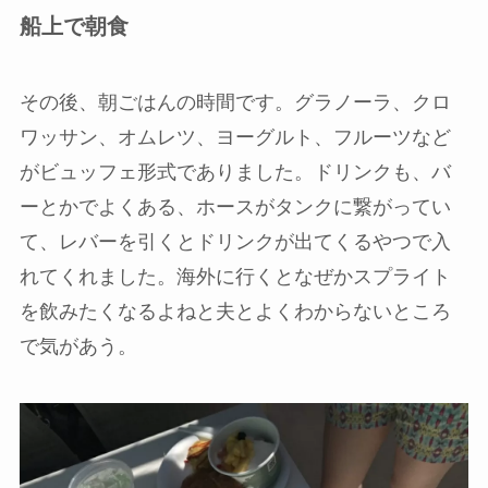
船上で朝食
その後、朝ごはんの時間です。グラノーラ、クロ
ワッサン、オムレツ、ヨーグルト、フルーツなど
がビュッフェ形式でありました。ドリンクも、バ
ーとかでよくある、ホースがタンクに繋がってい
て、レバーを引くとドリンクが出てくるやつで入
れてくれました。海外に行くとなぜかスプライト
を飲みたくなるよねと夫とよくわからないところ
で気があう。