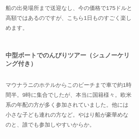
船の出発場所まで送迎なし、今の価格で175ドルと
高額ではあるのですが、こちら1日ものすごく楽し
めます。
中型ボートでのんびりツアー（シュノーケリ
ング付き）
マウナラニのホテルからこのビーチまで車で約1時
間半。9時に集合でしたが、本当に国籍様々。欧米
系の年配の方が多く参加されていました。他には
小さな子ども連れの方など。やはり船が豪華めな
のと、誰でも参加しやすいからか。