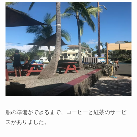
船の準備ができるまで、コーヒーと紅茶のサービ
スがありました。