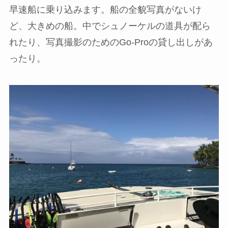
早速船に乗り込みます。船の全貌写真がないけ
ど、大きめの船。中でシュノーケルの道具が配ら
れたり、写真撮影のためのGo-Proの貸し出しがあ
ったり。