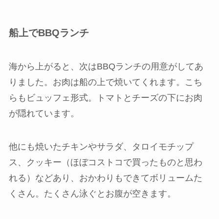
船上でBBQランチ
海から上がると、次はBBQランチの用意がしてあ
りました。お肉は船の上で焼いてくれます。こち
らもビュッフェ形式。トマトとチーズの下にお肉
が隠れています。
他にも焼いたチキンやサラダ、タロイモチップ
ス、クッキー（ほぼコストコで買ったものと思わ
れる）などあり、おかわりもできてボリュームた
くさん。たくさん泳ぐとお腹が空きます。