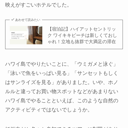
映えがすごいホテルでした。
あわせて読みたい
【宿泊記】ハイアットセントリッ
ク ワイキキビーチは新しくておし
ゃれ！立地も抜群で大満足の滞在
ハワイ島でやりたいことに、「ウミガメと泳ぐ」
「泳いで魚をいっぱい見る」「サンセットもしく
はサンライズを見る」がありました。いや、ホノ
ルルと違ってお買い物スポットなどがあまりない
ハワイ島でやることといえば、このような自然の
アクティビティではないでしょうか。