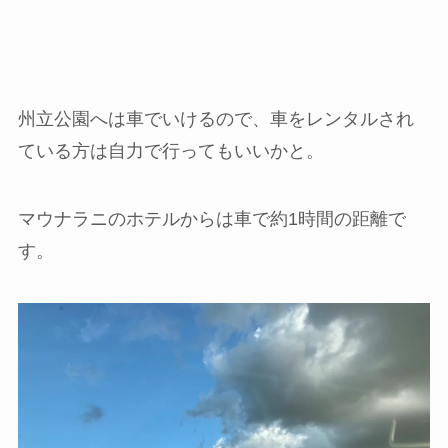
州立公園へは車でいけるので、車をレンタルされ
ている方は自力で行ってもいいかと。
マウナラニのホテルからは車で約1時間の距離で
す。