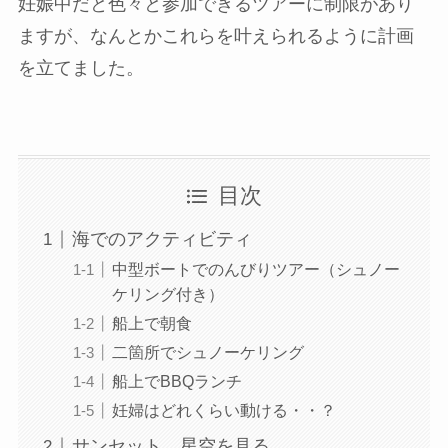
妊娠中だと色々と参加できるツアーに制限があり
ますが、なんとかこれらを叶えられるように計画
を立てました。
目次
海でのアクティビティ
中型ボートでのんびりツアー（シュノー
ケリング付き）
船上で朝食
二箇所でシュノーケリング
船上でBBQランチ
妊婦はどれくらい動ける・・？
サンセット、星空を見る