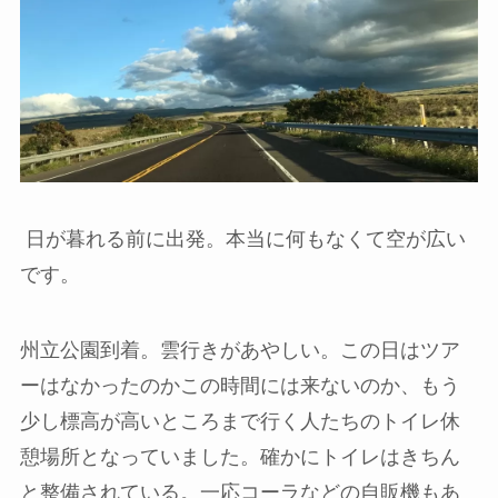
日が暮れる前に出発。本当に何もなくて空が広い
です。
州立公園到着。雲行きがあやしい。この日はツア
ーはなかったのかこの時間には来ないのか、もう
少し標高が高いところまで行く人たちのトイレ休
憩場所となっていました。確かにトイレはきちん
と整備されている。一応コーラなどの自販機もあ