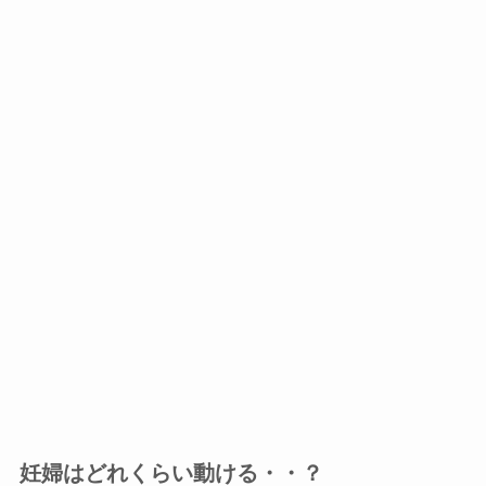
妊婦はどれくらい動ける・・？