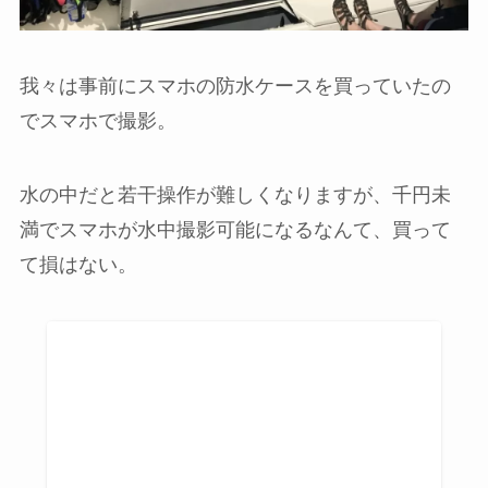
我々は事前にスマホの防水ケースを買っていたの
でスマホで撮影。
水の中だと若干操作が難しくなりますが、千円未
満でスマホが水中撮影可能になるなんて、買って
て損はない。