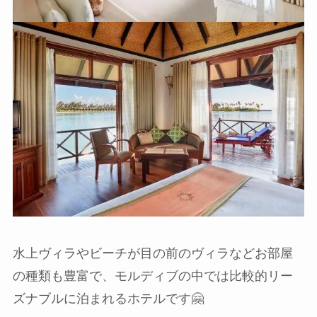
水上ヴィラやビーチが目の前のヴィラなどお部屋
の種類も豊富で、モルディブの中では比較的リー
ズナブルに泊まれるホテルです🤗