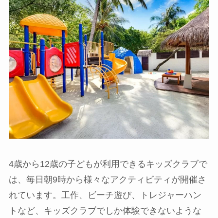
4歳から12歳の子どもが利用できるキッズクラブで
は、毎日朝9時から様々なアクティビティが開催さ
れています。工作、ビーチ遊び、トレジャーハン
トなど、キッズクラブでしか体験できないような