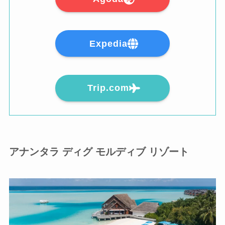
Expedia
Trip.com
アナンタラ ディグ モルディブ リゾート