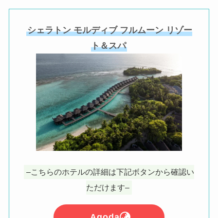
シェラトン モルディブ フルムーン リゾー
ト＆スパ
–こちらのホテルの詳細は下記ボタンから確認い
ただけます–
Agoda