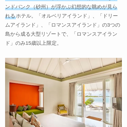
ンドバンク（砂州）が浮かぶ幻想的な眺めが見ら
れる
ホテル。「オルベリアイランド」、「ドリー
ムアイランド」、「ロマンスアイランド」の3つの
島から成る大型リゾートで、「ロマンスアイラン
ド」のみ15歳以上限定。