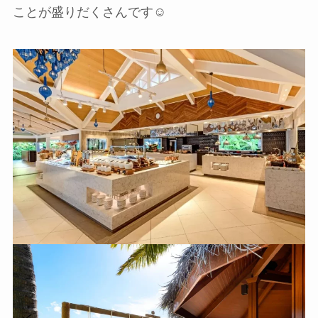
ことが盛りだくさんです☺️