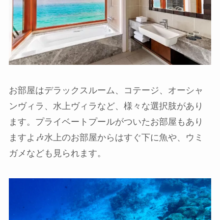
お部屋はデラックスルーム、コテージ、オーシャ
ンヴィラ、水上ヴィラなど、様々な選択肢があり
ます。プライベートプールがついたお部屋もあり
ますよ🎶水上のお部屋からはすぐ下に魚や、ウミ
ガメなども見られます。