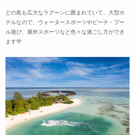
どの島も広大なラグーンに囲まれていて、大型ホ
テルなので、ウォータースポーツやビーチ・プー
ル遊び、屋外スポーツなど色々な過ごし方ができ
ます💚