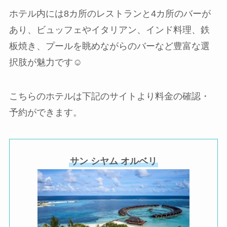
ホテル内には8カ所のレストランと4カ所のバーが
あり、ビュッフェやイタリアン、インド料理、鉄
板焼き、プールを眺めながらのバーなど豊富な選
択肢が魅力です☺️
こちらのホテルは下記のサイトより料金の確認・
予約ができます。
サン シヤム オルベリ