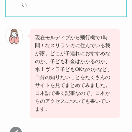
い
現在モルディブから飛行機で1時
間！なスリランカに住んでいる我
が家。どこが子連れにおすすめな
のか、子ども料金はかかるのか、
水上ヴィラ子どもOKなのかなど、
自分の知りたいことをたくさんの
サイトを見てまとめてみました。
日本語で書く記事なので、日本か
らのアクセスについても書いてい
ます。