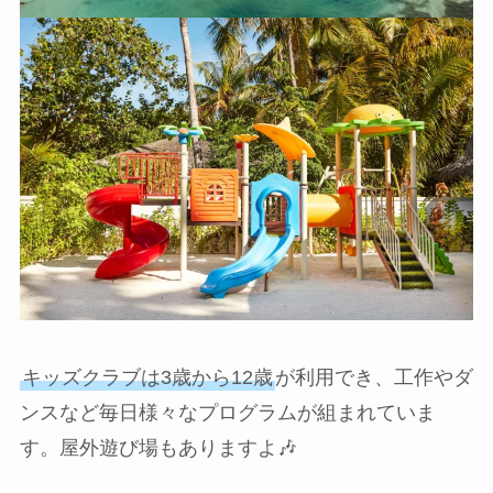
キッズクラブは3歳から12歳
が利用でき、工作やダ
ンスなど毎日様々なプログラムが組まれていま
す。屋外遊び場もありますよ🎶