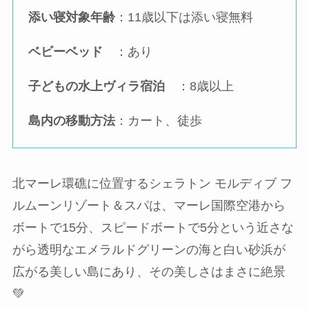
添い寝対象年齢
：11歳以下は添い寝無料
ベビーベッド
：あり
子どもの水上ヴィラ宿泊
：8歳以上
島内の移動方法
：カート、徒歩
北マーレ環礁に位置するシェラトン モルディブ フ
ルムーンリゾート＆スパは、マーレ国際空港から
ボートで15分、スピードボートで5分という近さな
がら透明なエメラルドグリーンの海と白い砂浜が
広がる美しい島にあり、その美しさはまさに絶景
💚