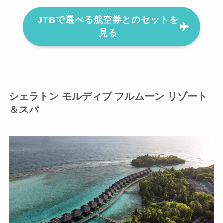
JTBで選べる航空券とのセットを
見る
シェラトン モルディブ フルムーン リゾート
＆スパ