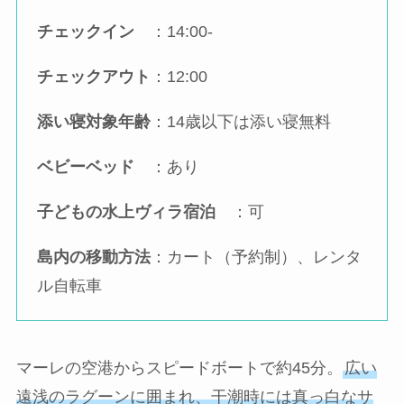
チェックイン
：14:00-
チェックアウト
：12:00
添い寝対象年齢
：14歳以下は添い寝無料
ベビーベッド
：あり
子どもの水上ヴィラ宿泊
：可
島内の移動方法
：カート（予約制）、レンタ
ル自転車
マーレの空港からスピードボートで約45分。
広い
遠浅のラグーンに囲まれ、干潮時には真っ白なサ