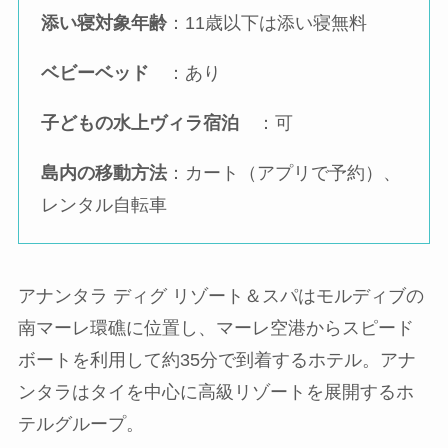
添い寝対象年齢
：11歳以下は添い寝無料
ベビーベッド
：あり
子どもの水上ヴィラ宿泊
：可
島内の移動方法
：カート（アプリで予約）、
レンタル自転車
アナンタラ ディグ リゾート＆スパはモルディブの
南マーレ環礁に位置し、マーレ空港からスピード
ボートを利用して約35分で到着するホテル。アナ
ンタラはタイを中心に高級リゾートを展開するホ
テルグループ。