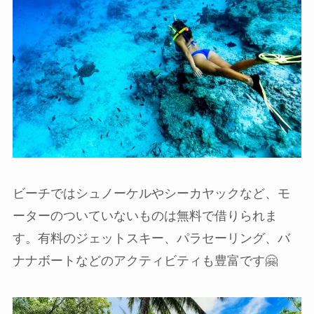
ビーチではシュノーケルやシーカヤックなど、モ
ーターのついていないものは無料で借りられま
す。有料のジェットスキー、パラセーリング、バ
ナナボートなどのアクティビティも豊富です🤗