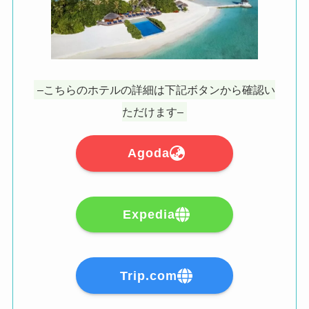
–こちらのホテルの詳細は下記ボタンから確認い
ただけます–
Agoda
Expedia
Trip.com