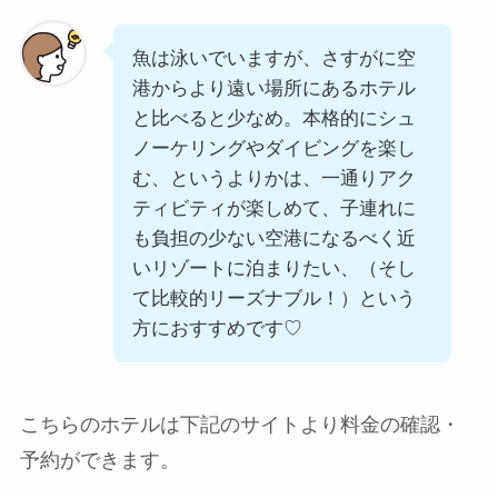
魚は泳いでいますが、さすがに空
港からより遠い場所にあるホテル
と比べると少なめ。本格的にシュ
ノーケリングやダイビングを楽し
む、というよりかは、一通りアク
ティビティが楽しめて、子連れに
も負担の少ない空港になるべく近
いリゾートに泊まりたい、（そし
て比較的リーズナブル！）という
方におすすめです♡
こちらのホテルは下記のサイトより料金の確認・
予約ができます。