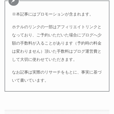
※本記事にはプロモーションが含まれます。
ホテルのリンクの一部はアフィリエイトリンクと
なっており、ご予約いただいた場合にブログへ少
額の手数料が入ることがあります（予約時の料金
は変わりません）頂いた手数料はブログ運営費と
して大切に使わせていただきます。
なお記事は実際のリサーチをもとに、事実に基づ
いて書いています。