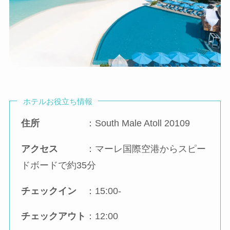
ホテルお役立ち情報
住所
：South Male Atoll 20109
アクセス
：マーレ国際空港からスピー
ドボードで約35分
チェックイン
：15:00-
チェックアウト
：12:00