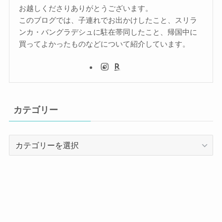
お越しくださりありがとうございます。
このブログでは、子連れでお出かけしたこと、スリラ
ンカ・バングラデシュに駐在帯同したこと、帰国中に
買ってよかったものなどについて紹介しています。
カテゴリー
カ
テ
ゴ
リ
ー