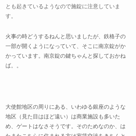
とも起きているようなので施錠に注意していま
す。
火事の時どうするねんと思いましたが、鉄格子の
一部が開くようになっていて、そこに南京錠がか
かっています。南京錠の鍵ちゃんと探しておかね
ば。。
大使館地区の周りにある、いわゆる銀座のような
地区（見た目はほど遠い）は商業施設も多いた
め、ゲートはなさそうです。そのためなのか、は