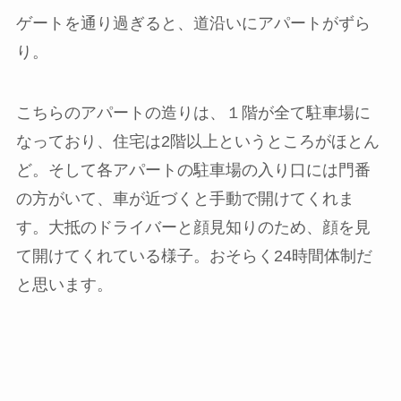
ゲートを通り過ぎると、道沿いにアパートがずら
り。
こちらのアパートの造りは、１階が全て駐車場に
なっており、住宅は2階以上というところがほとん
ど。そして各アパートの駐車場の入り口には門番
の方がいて、車が近づくと手動で開けてくれま
す。大抵のドライバーと顔見知りのため、顔を見
て開けてくれている様子。おそらく24時間体制だ
と思います。