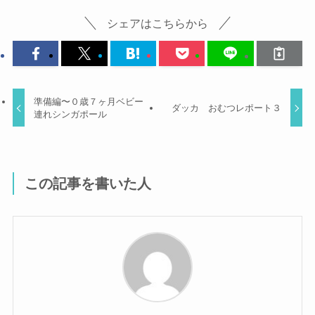
シェアはこちらから
準備編〜０歳７ヶ月ベビー
ダッカ おむつレポート３
連れシンガポール
この記事を書いた人