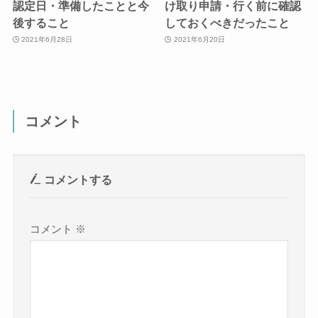
認定日・準備したことと今
け取り申請・行く前に確認
後すること
しておくべきだったこと
2021年6月28日
2021年6月20日
コメント
コメントする
コメント
※