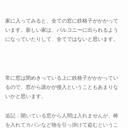
家に入ってみると、全ての窓に鉄格子がかかって
います。新しい家は、バルコニーに出られるよう
になっていたりして、全てではないと思います。
常に窓は閉めきっている上に鉄格子がかかってい
るので、窓から誰かが侵入ということもあまりな
いかと思います。
追記：開いている窓から人間は入れませんが、棒
を入れてカバンなど物を引っ掛けて盗むというこ