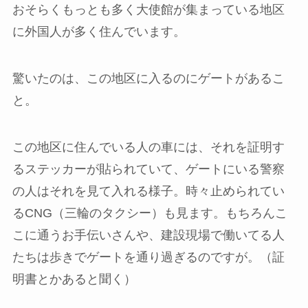
おそらくもっとも多く大使館が集まっている地区
に外国人が多く住んでいます。
驚いたのは、この地区に入るのにゲートがあるこ
と。
この地区に住んでいる人の車には、それを証明す
るステッカーが貼られていて、ゲートにいる警察
の人はそれを見て入れる様子。時々止められてい
るCNG（三輪のタクシー）も見ます。もちろんこ
こに通うお手伝いさんや、建設現場で働いてる人
たちは歩きでゲートを通り過ぎるのですが。（証
明書とかあると聞く）