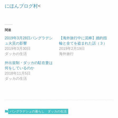
にほんブログ村
<
関連
2019年3月28日バングラデシ
【海外旅行中に泥棒】婚約指
ュ火災の影響
輪と全てを盗まれた話（３）
2019年3月30日
2019年2月19日
ダッカの生活
海外旅行
外出規制・ダッカの駐在妻は
何をしているのか
2018年11月5日
ダッカの生活
バングラデシュの暮らし
ダッカの生活