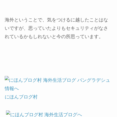
海外ということで、気をつけるに越したことはな
いですが、思っていたよりもセキュリティがなさ
れているかもしれないと今の所思っています。
にほんブログ村