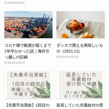
2022年7月18日
コロナ禍で船便が届くまで
ダッカで買える美味しいも
1年半かかった話｜海外引
の（2021.11)
っ越しの記録
2021年11月17日
2021年12月7日
【失業手当受給】1回目の
延長していた失業給付の受