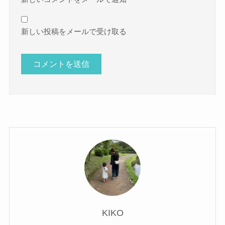
新しい投稿をメールで受け取る
KIKO