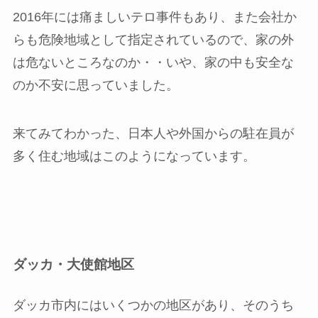
2016年には痛ましいテロ事件もあり、また会社か
らも危険地域として指定されているので、家の外
は危ないところなのか・・いや、家の中も安全な
のか不安に思っていました。
来てみてわかった、日本人や外国からの駐在員が
多く住む地域はこのようになっています。
ダッカ・大使館地区
ダッカ市内にはいくつかの地区があり、そのうち