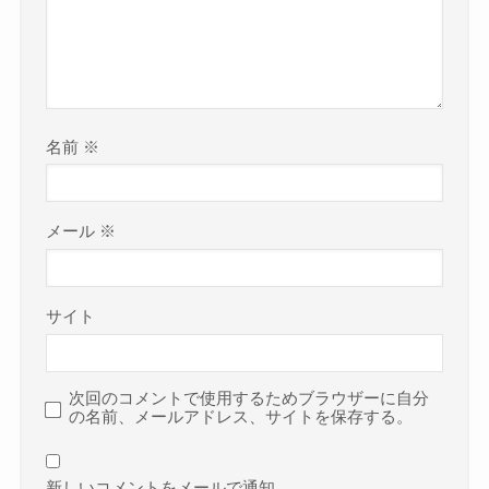
名前
※
メール
※
サイト
次回のコメントで使用するためブラウザーに自分
の名前、メールアドレス、サイトを保存する。
新しいコメントをメールで通知