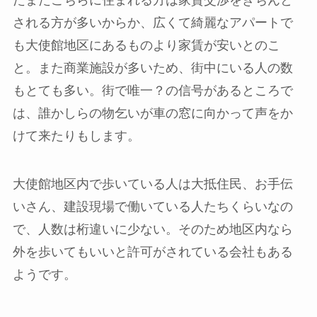
たまたこちらに住まれる方は家賃交渉をきちんと
される方が多いからか、広くて綺麗なアパートで
も大使館地区にあるものより家賃が安いとのこ
と。また商業施設が多いため、街中にいる人の数
もとても多い。街で唯一？の信号があるところで
は、誰かしらの物乞いが車の窓に向かって声をか
けて来たりもします。
大使館地区内で歩いている人は大抵住民、お手伝
いさん、建設現場で働いている人たちくらいなの
で、人数は桁違いに少ない。そのため地区内なら
外を歩いてもいいと許可がされている会社もある
ようです。