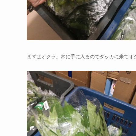
まずはオクラ。常に手に入るのでダッカに来てオ