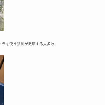
クラを使う頻度が激増する人多数。