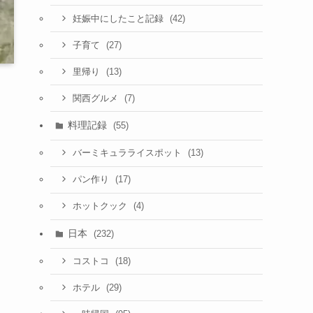
(42)
妊娠中にしたこと記録
(27)
子育て
(13)
里帰り
(7)
関西グルメ
料理記録
(55)
(13)
バーミキュラライスポット
(17)
パン作り
(4)
ホットクック
日本
(232)
(18)
コストコ
(29)
ホテル