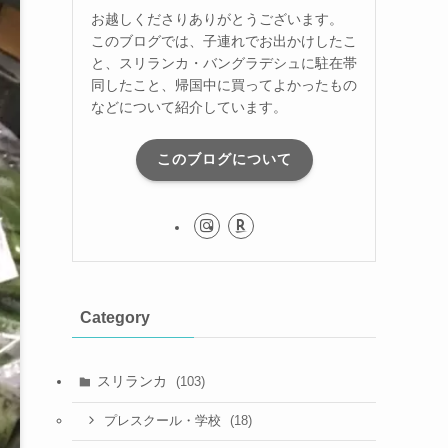
お越しくださりありがとうございます。
このブログでは、子連れでお出かけしたこ
と、スリランカ・バングラデシュに駐在帯
同したこと、帰国中に買ってよかったもの
などについて紹介しています。
このブログについて
Category
スリランカ
(103)
(18)
プレスクール・学校