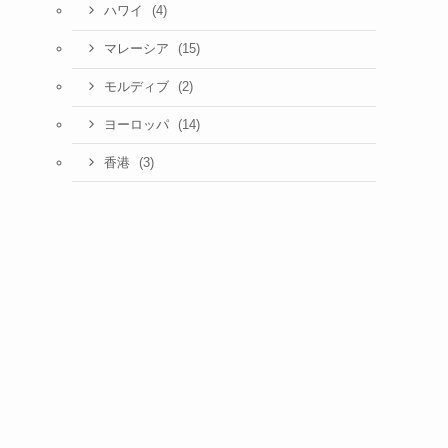
(4)
ハワイ
(15)
マレーシア
(2)
モルディブ
(14)
ヨーロッパ
(3)
香港