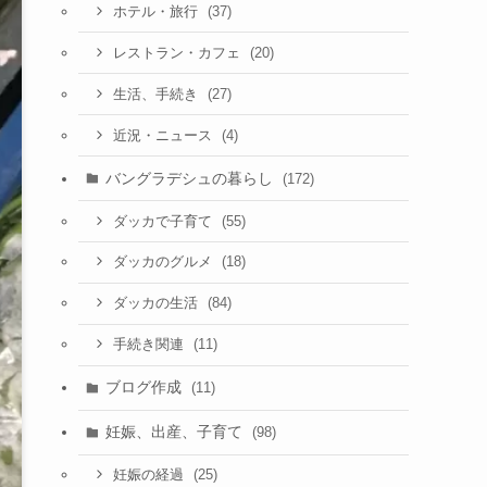
(37)
ホテル・旅行
(20)
レストラン・カフェ
(27)
生活、手続き
(4)
近況・ニュース
バングラデシュの暮らし
(172)
(55)
ダッカで子育て
(18)
ダッカのグルメ
(84)
ダッカの生活
(11)
手続き関連
ブログ作成
(11)
妊娠、出産、子育て
(98)
(25)
妊娠の経過