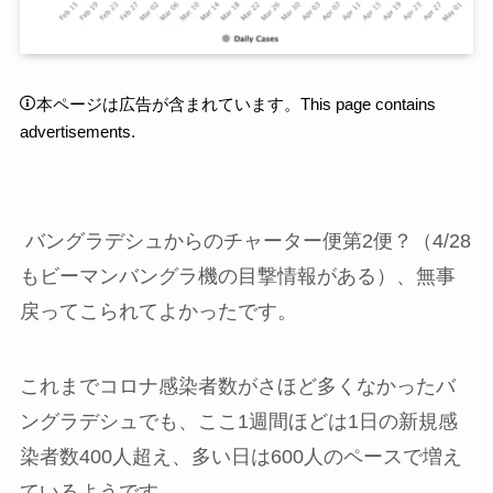
本ページは広告が含まれています。This page contains
advertisements.
バングラデシュからのチャーター便第2便？（4/28
もビーマンバングラ機の目撃情報がある）、無事
戻ってこられてよかったです。
これまでコロナ感染者数がさほど多くなかったバ
ングラデシュでも、ここ1週間ほどは1日の新規感
染者数400人超え、多い日は600人のペースで増え
ているようです。