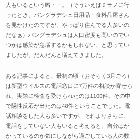
人もいるという噂・・。（そういえばミラノに行
ったとき、バングラデシュ日用品・食料品屋さん
を見かけたのですが、やっぱり住んでる人多いの
だなぁ）バングラデシュは人口密度も高いのでい
つかは感染が急増するかもしれない、と思ってい
ましたが、だんだんと増えてきました。
ある記事によると、最初の頃（おそらく3月ごろ）
は新型ウイルスの電話窓口に7万件の相談が寄せら
れ、実際に検査を受けられたのは1100件。その中
で陽性反応が出たのは48件ということでした。電
話相談をした人も多いですが、それよりさらに、
電話をしていない人もいると考えると、自分はか
かっているのか気にしながら過ごしている人の数