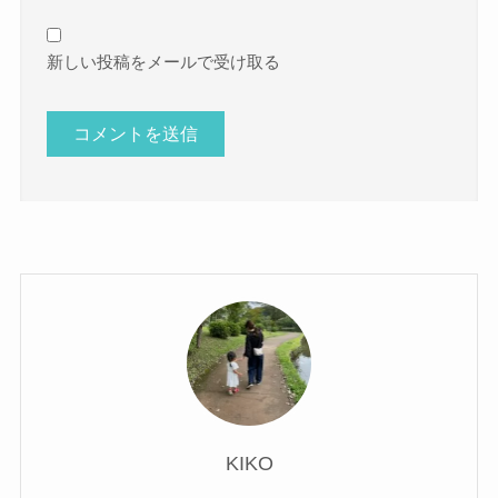
新しい投稿をメールで受け取る
KIKO