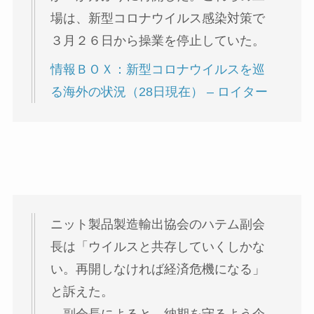
場は、新型コロナウイルス感染対策で
３月２６日から操業を停止していた。
情報ＢＯＸ：新型コロナウイルスを巡
る海外の状況（28日現在） – ロイター
ニット製品製造輸出協会のハテム副会
長は「ウイルスと共存していくしかな
い。再開しなければ経済危機になる」
と訴えた。