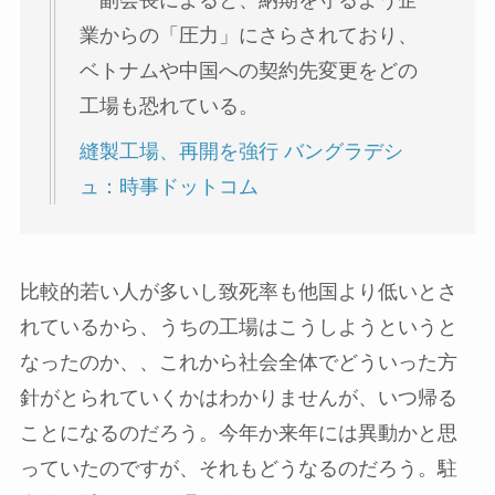
副会長によると、納期を守るよう企
業からの「圧力」にさらされており、
ベトナムや中国への契約先変更をどの
工場も恐れている。
縫製工場、再開を強行 バングラデシ
ュ：時事ドットコム
比較的若い人が多いし致死率も他国より低いとさ
れているから、うちの工場はこうしようというと
なったのか、、これから社会全体でどういった方
針がとられていくかはわかりませんが、いつ帰る
ことになるのだろう。今年か来年には異動かと思
っていたのですが、それもどうなるのだろう。駐