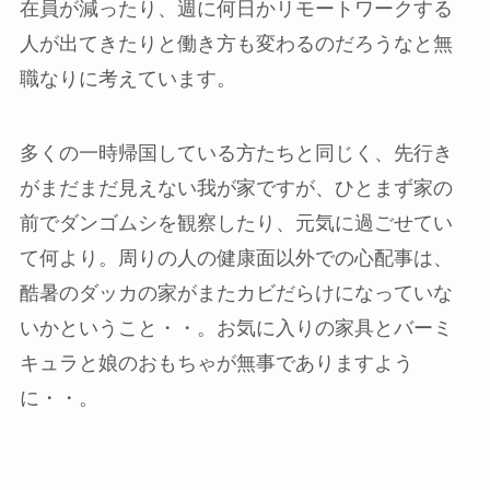
在員が減ったり、週に何日かリモートワークする
人が出てきたりと働き方も変わるのだろうなと無
職なりに考えています。
多くの一時帰国している方たちと同じく、先行き
がまだまだ見えない我が家ですが、ひとまず家の
前でダンゴムシを観察したり、元気に過ごせてい
て何より。周りの人の健康面以外での心配事は、
酷暑のダッカの家がまたカビだらけになっていな
いかということ・・。お気に入りの家具とバーミ
キュラと娘のおもちゃが無事でありますよう
に・・。