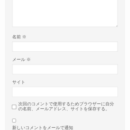
名前
※
メール
※
サイト
次回のコメントで使用するためブラウザーに自分
の名前、メールアドレス、サイトを保存する。
新しいコメントをメールで通知