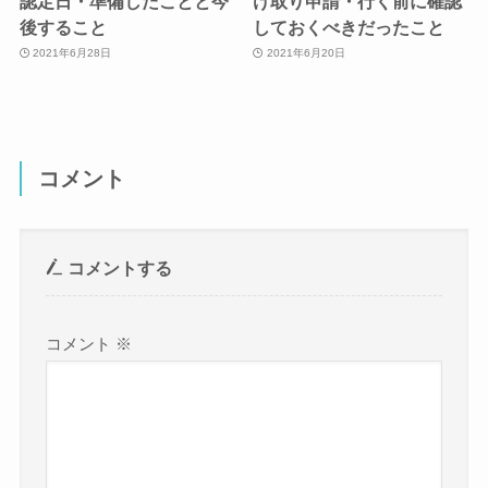
認定日・準備したことと今
け取り申請・行く前に確認
後すること
しておくべきだったこと
2021年6月28日
2021年6月20日
コメント
コメントする
コメント
※