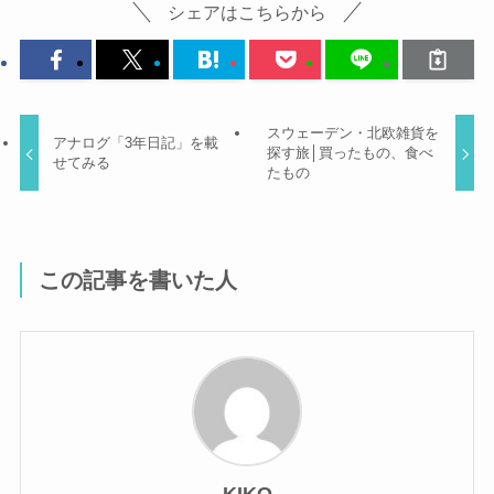
シェアはこちらから
スウェーデン・北欧雑貨を
アナログ「3年日記」を載
探す旅│買ったもの、食べ
せてみる
たもの
この記事を書いた人