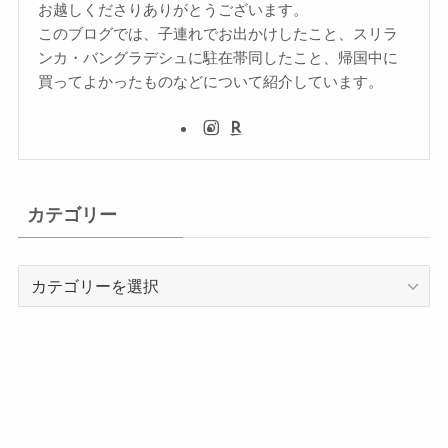
お越しくださりありがとうございます。
このブログでは、子連れでお出かけしたこと、スリラ
ンカ・バングラデシュに駐在帯同したこと、帰国中に
買ってよかったものなどについて紹介しています。
カテゴリー
カ
テ
ゴ
リ
ー