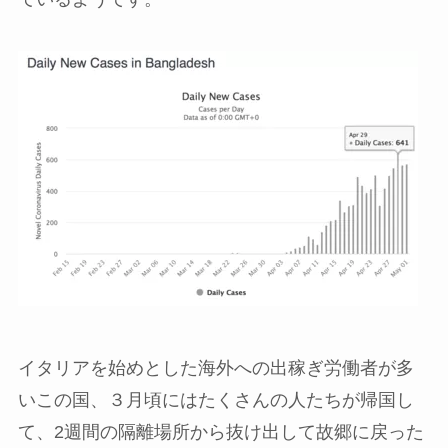
イタリアを始めとした海外への出稼ぎ労働者が多
いこの国、３月頃にはたくさんの人たちが帰国し
て、2週間の隔離場所から抜け出して故郷に戻った