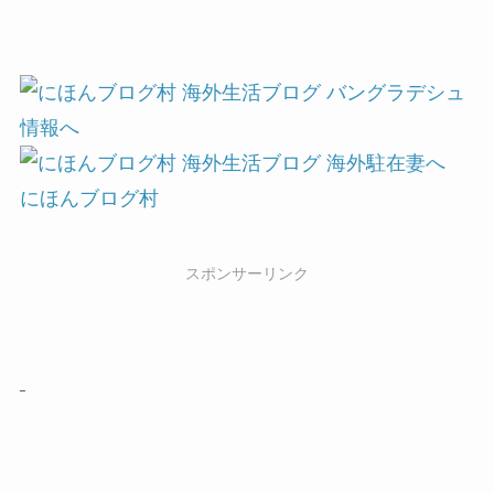
にほんブログ村
スポンサーリンク