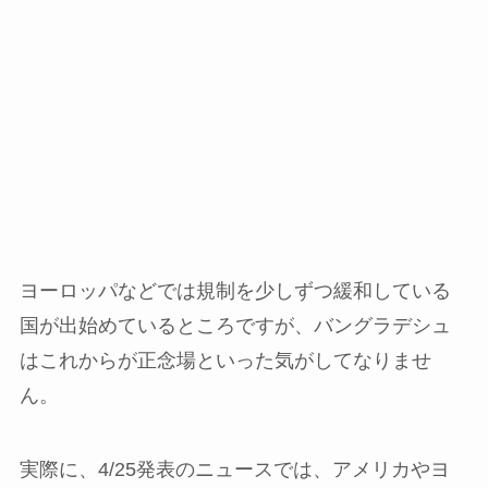
ヨーロッパなどでは規制を少しずつ緩和している
国が出始めているところですが、バングラデシュ
はこれからが正念場といった気がしてなりませ
ん。
実際に、4/25発表のニュースでは、アメリカやヨ