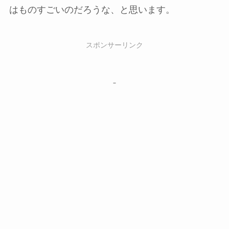
はものすごいのだろうな、と思います。
スポンサーリンク