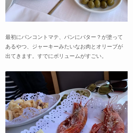
最初にパンコントマテ、パンにバター？が塗って
あるやつ、ジャーキーみたいなお肉とオリーブが
出てきます。すでにボリュームがすごい。