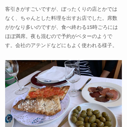
客引きがすごいですが、ぼったくりの店とかでは
なく、ちゃんとした料理を出すお店でした。席数
がかなり多いのですが、食べ終わる15時ごろには
ほぼ満席。夜も混むので予約がベターのようで
す。会社のアテンドなどにもよく使われる様子。