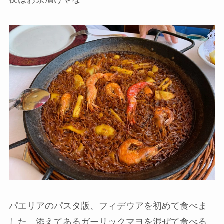
パエリアのパスタ版、フィデウアを初めて食べま
した。添えてあるガーリックマヨを混ぜて食べる