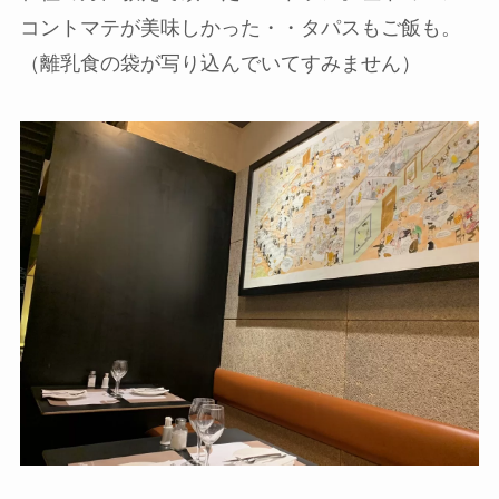
コントマテが美味しかった・・タパスもご飯も。
（離乳食の袋が写り込んでいてすみません）