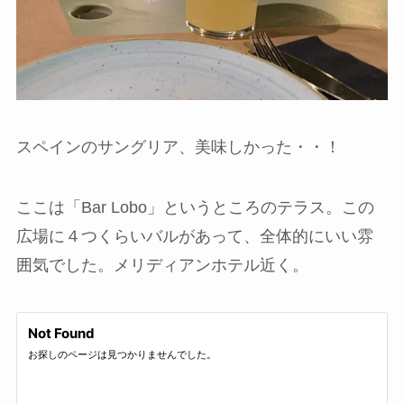
スペインのサングリア、美味しかった・・！
ここは「Bar Lobo」というところのテラス。この
広場に４つくらいバルがあって、全体的にいい雰
囲気でした。メリディアンホテル近く。