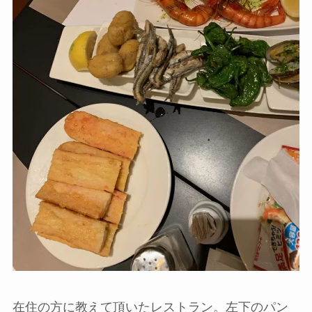
在住の方に教えて頂いたレストラン。左下のパン