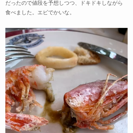
だったので値段を予想しつつ、ドキドキしながら
食べました。エビでかいな。