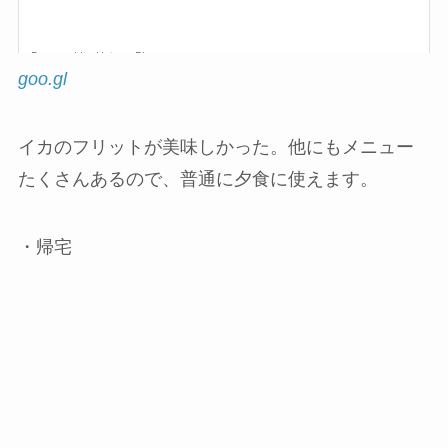
goo.gl
イカのフリットが美味しかった。他にもメニュー
たくさんあるので、普通に夕食に使えます。
・帰宅