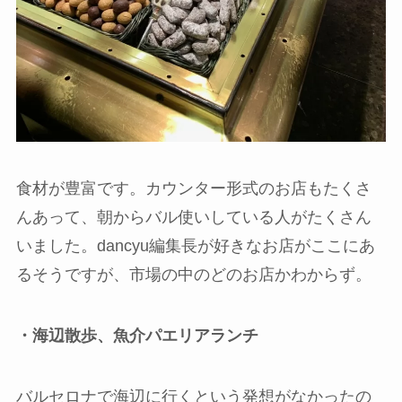
食材が豊富です。カウンター形式のお店もたくさ
んあって、朝からバル使いしている人がたくさん
いました。dancyu編集長が好きなお店がここにあ
るそうですが、市場の中のどのお店かわからず。
・海辺散歩、魚介パエリアランチ
バルセロナで海辺に行くという発想がなかったの