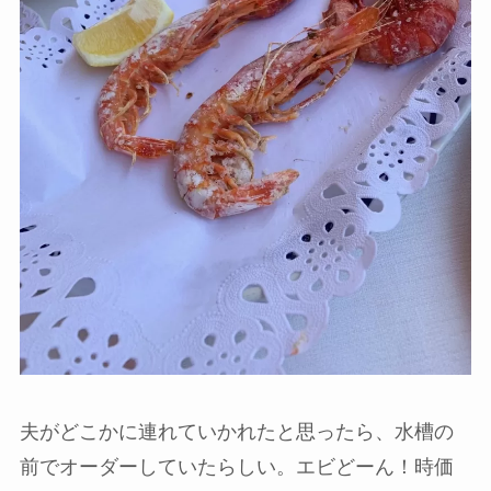
夫がどこかに連れていかれたと思ったら、水槽の
前でオーダーしていたらしい。エビどーん！時価