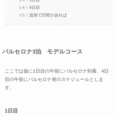
4日目
追加で日程があれば
バルセロナ3泊 モデルコース
ここでは仮に1日目の午前にバルセロナ到着、4日
目の午前にバルセロナ発のスケジュールとしま
す。
1日目