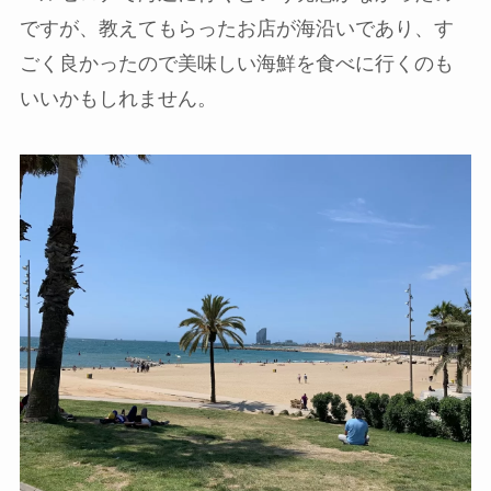
ですが、教えてもらったお店が海沿いであり、す
ごく良かったので美味しい海鮮を食べに行くのも
いいかもしれません。