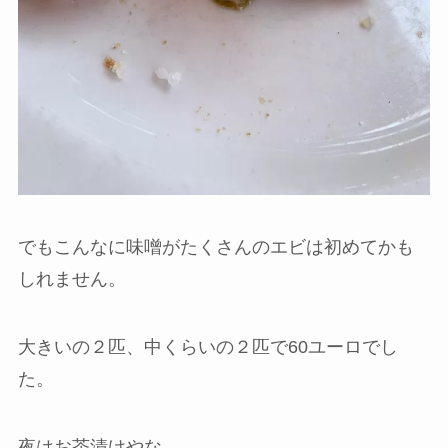
でもこんなに味噌がたくさんのエビは初めてかも
しれません。
大きいの２匹、中くらいの２匹で60ユーロでし
た。
夜はお茶漬けやな