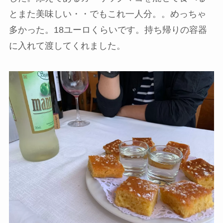
とまた美味しい・・でもこれ一人分。。めっちゃ
多かった。18ユーロくらいです。持ち帰りの容器
に入れて渡してくれました。