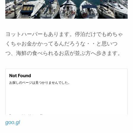
ヨットハーバーもあります。停泊だけでもめちゃ
くちゃお金かかってるんだろうな・・と思いつ
つ、海鮮の食べられるお店が並ぶ方へ歩きます。
goo.gl