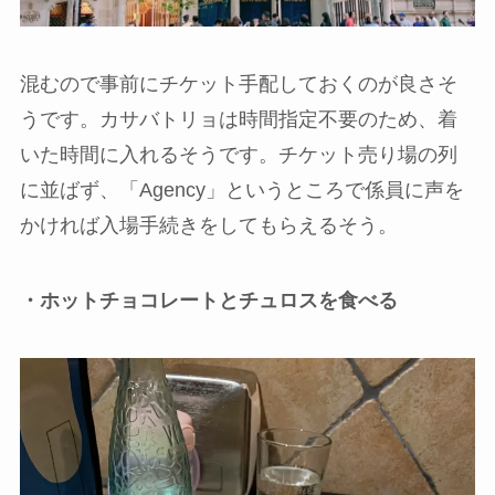
混むので事前にチケット手配しておくのが良さそ
うです。カサバトリョは時間指定不要のため、着
いた時間に入れるそうです。チケット売り場の列
に並ばず、「Agency」というところで係員に声を
かければ入場手続きをしてもらえるそう。
・ホットチョコレートとチュロスを食べる