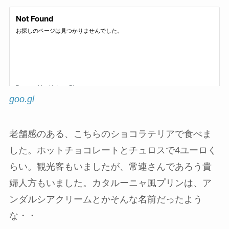
goo.gl
老舗感のある、こちらのショコラテリアで食べま
した。ホットチョコレートとチュロスで4ユーロく
らい。観光客もいましたが、常連さんであろう貴
婦人方もいました。カタルーニャ風プリンは、ア
ンダルシアクリームとかそんな名前だったよう
な・・