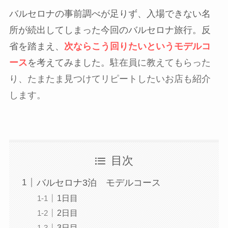
バルセロナの事前調べが足りず、入場できない名
所が続出してしまった今回のバルセロナ旅行。反
省を踏まえ、
次ならこう回りたいというモデルコ
ース
を考えてみました。
駐在員に教えてもらった
り、たまたま見つけてリピートしたいお店も紹介
します。
目次
バルセロナ3泊 モデルコース
1日目
2日目
3日目