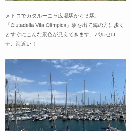
メトロでカタルーニャ広場駅から３駅、
「Ciutadella Vila Olímpica」駅を出て海の方に歩く
とすぐにこんな景色が見えてきます。バルセロ
ナ、海近い！