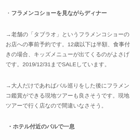
・
フラメンコショーを見ながらディナー
→老舗の「タブラオ」というフラメンコショーの
お店への事前予約です。12歳以下は半額、食事付
きの場合、キッズメニューが出てくるのがよさげ
です。2019/12/31までSALEしています。
→大人だけであればバル巡りをした後にフラメン
コ鑑賞ができる現地ツアーも良さそうです。現地
ツアーで行く店なので間違いなさそう。
・ホテル付近のバルで一息