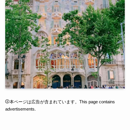
本ページは広告が含まれています。This page contains
advertisements.