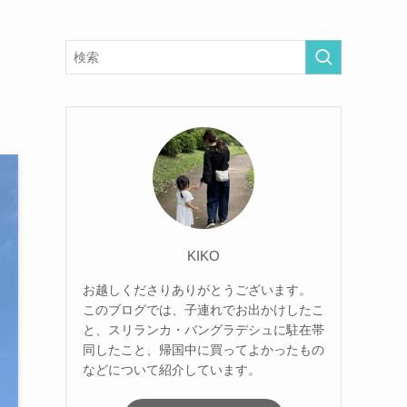
KIKO
お越しくださりありがとうございます。
このブログでは、子連れでお出かけしたこ
と、スリランカ・バングラデシュに駐在帯
同したこと、帰国中に買ってよかったもの
などについて紹介しています。