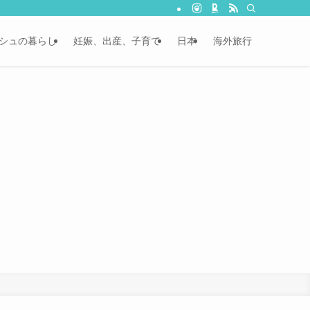
シュの暮らし
妊娠、出産、子育て
日本
海外旅行