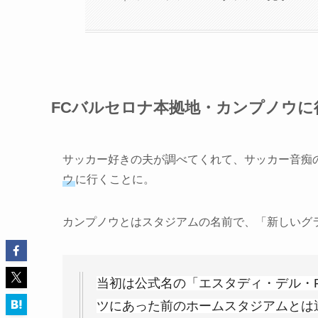
FCバルセロナ本拠地・カンプノウに
サッカー好きの夫が調べてくれて、サッカー音痴
ウ
に行くことに。
カンプノウとはスタジアムの名前で、「新しいグ
当初は公式名の「エスタディ・デル・
ツにあった前のホームスタジアムとは