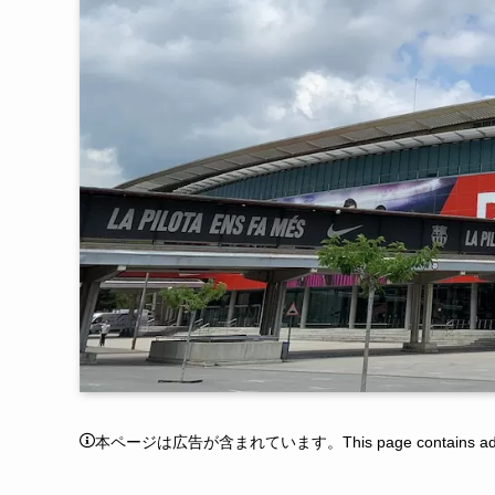
本ページは広告が含まれています。This page contains adver