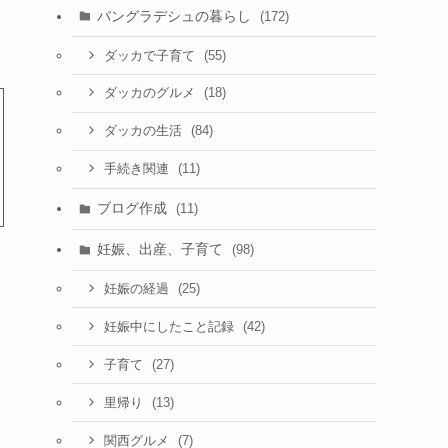
バングラデシュの暮らし
(172)
(55)
ダッカで子育て
(18)
ダッカのグルメ
(84)
ダッカの生活
(11)
手続き関連
ブログ作成
(11)
妊娠、出産、子育て
(98)
(25)
妊娠の経過
(42)
妊娠中にしたこと記録
(27)
子育て
(13)
里帰り
(7)
関西グルメ