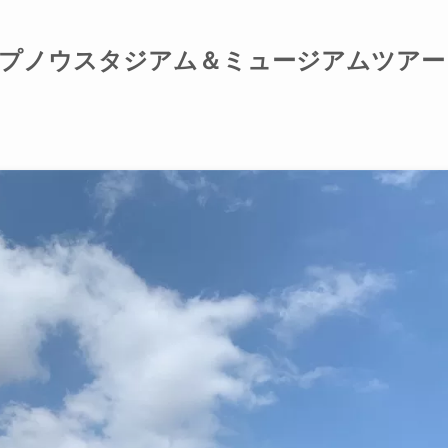
ンプノウスタジアム＆ミュージアムツアー