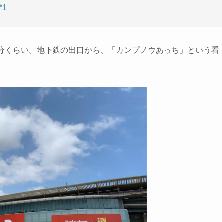
*1
0分くらい。地下鉄の出口から、「カンプノウあっち」という看