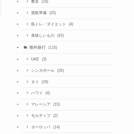
(18)
教育
(25)
渡航準備
(4)
筋トレ・ダイエット
(42)
美味しいもの
海外旅行
(115)
(3)
UAE
(26)
シンガポール
(29)
タイ
(4)
ハワイ
(15)
マレーシア
(2)
モルディブ
(14)
ヨーロッパ