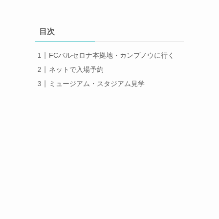
目次
FCバルセロナ本拠地・カンプノウに行く
ネットで入場予約
ミュージアム・スタジアム見学