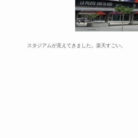
スタジアムが見えてきました。楽天すごい。