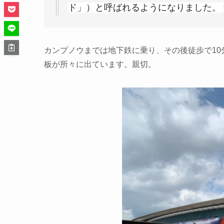
ド」）と呼ばれるようになりました。
カンプノウまでは地下鉄に乗り、その後徒歩で1
板が所々に出ています。親切。