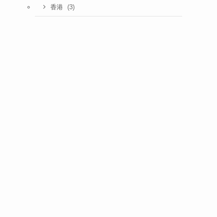
(3)
香港